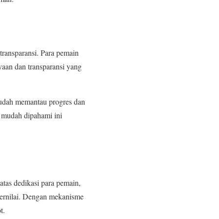
ransparansi. Para pemain
aan dan transparansi yang
mudah memantau progres dan
 mudah dipahami ini
atas dedikasi para pemain,
bernilai. Dengan mekanisme
t.