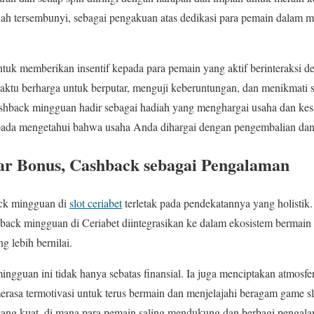
ah tersembunyi, sebagai pengakuan atas dedikasi para pemain dalam me
untuk memberikan insentif kepada para pemain yang aktif berinteraksi 
ktu berharga untuk berputar, menguji keberuntungan, dan menikmati s
Cashback mingguan hadir sebagai hadiah yang menghargai usaha dan ke
pada mengetahui bahwa usaha Anda dihargai dengan pengembalian dan
ar Bonus, Cashback sebagai Pengalaman
ck mingguan di
slot ceriabet
terletak pada pendekatannya yang holistik.
back mingguan di Ceriabet diintegrasikan ke dalam ekosistem bermain
 lebih bernilai.
gguan ini tidak hanya sebatas finansial. Ia juga menciptakan atmosfer
rasa termotivasi untuk terus bermain dan menjelajahi beragam game sl
yang kuat, di mana para pemain saling mendukung dan berbagi pengal