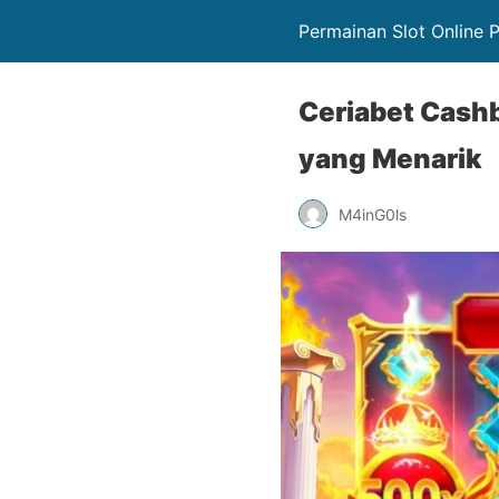
Permainan Slot Online P
Ceriabet Cash
yang Menarik
M4inG0ls