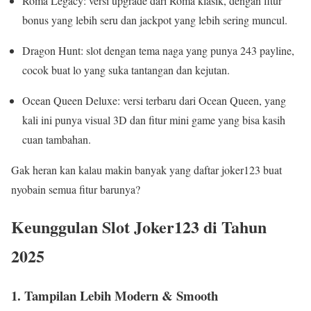
Roma Legacy: versi upgrade dari Roma klasik, dengan fitur
bonus yang lebih seru dan jackpot yang lebih sering muncul.
Dragon Hunt: slot dengan tema naga yang punya 243 payline,
cocok buat lo yang suka tantangan dan kejutan.
Ocean Queen Deluxe: versi terbaru dari Ocean Queen, yang
kali ini punya visual 3D dan fitur mini game yang bisa kasih
cuan tambahan.
Gak heran kan kalau makin banyak yang daftar joker123 buat
nyobain semua fitur barunya?
Keunggulan Slot Joker123 di Tahun
2025
1. Tampilan Lebih Modern & Smooth