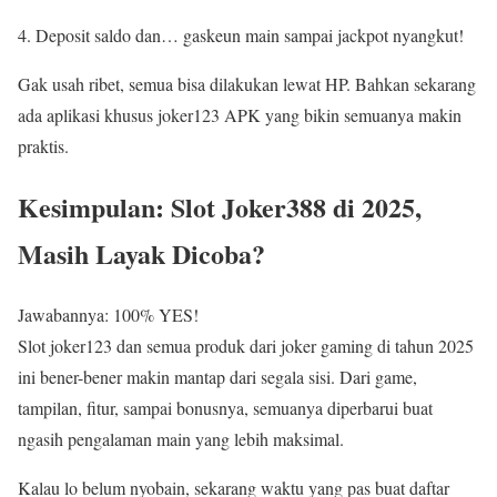
Deposit saldo dan… gaskeun main sampai jackpot nyangkut!
Gak usah ribet, semua bisa dilakukan lewat HP. Bahkan sekarang
ada aplikasi khusus joker123 APK yang bikin semuanya makin
praktis.
Kesimpulan: Slot Joker388 di 2025,
Masih Layak Dicoba?
Jawabannya: 100% YES!
Slot joker123 dan semua produk dari joker gaming di tahun 2025
ini bener-bener makin mantap dari segala sisi. Dari game,
tampilan, fitur, sampai bonusnya, semuanya diperbarui buat
ngasih pengalaman main yang lebih maksimal.
Kalau lo belum nyobain, sekarang waktu yang pas buat daftar