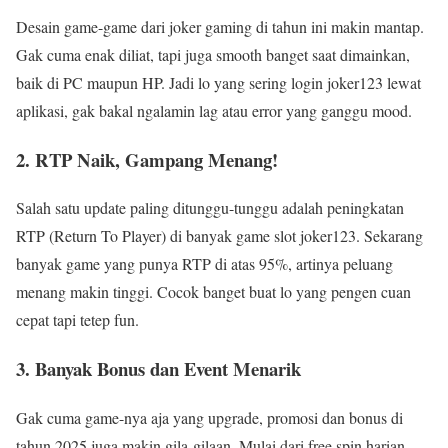
Desain game-game dari joker gaming di tahun ini makin mantap.
Gak cuma enak diliat, tapi juga smooth banget saat dimainkan,
baik di PC maupun HP. Jadi lo yang sering login joker123 lewat
aplikasi, gak bakal ngalamin lag atau error yang ganggu mood.
2. RTP Naik, Gampang Menang!
Salah satu update paling ditunggu-tunggu adalah peningkatan
RTP (Return To Player) di banyak game slot joker123. Sekarang
banyak game yang punya RTP di atas 95%, artinya peluang
menang makin tinggi. Cocok banget buat lo yang pengen cuan
cepat tapi tetep fun.
3. Banyak Bonus dan Event Menarik
Gak cuma game-nya aja yang upgrade, promosi dan bonus di
tahun 2025 juga makin gila-gilaan. Mulai dari free spin harian,