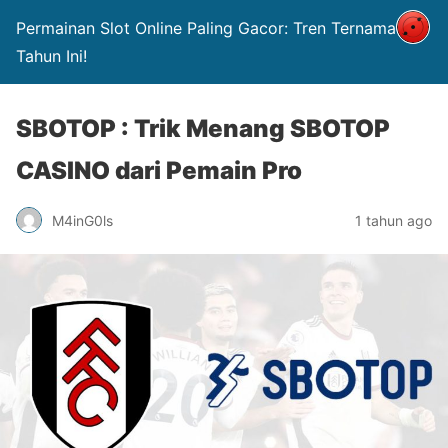
Permainan Slot Online Paling Gacor: Tren Ternama di
Tahun Ini!
SBOTOP : Trik Menang SBOTOP
CASINO dari Pemain Pro
M4inG0ls
1 tahun ago