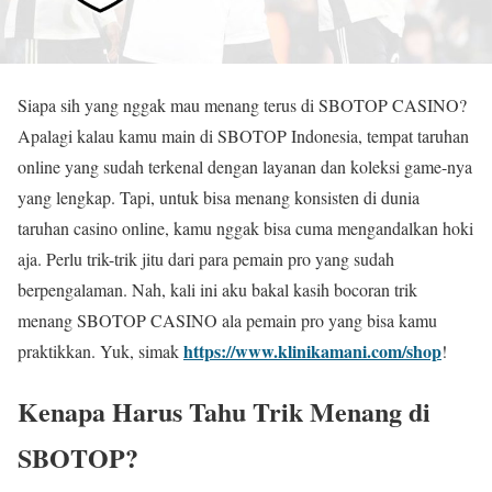
Siapa sih yang nggak mau menang terus di SBOTOP CASINO?
Apalagi kalau kamu main di SBOTOP Indonesia, tempat taruhan
online yang sudah terkenal dengan layanan dan koleksi game-nya
yang lengkap. Tapi, untuk bisa menang konsisten di dunia
taruhan casino online, kamu nggak bisa cuma mengandalkan hoki
aja. Perlu trik-trik jitu dari para pemain pro yang sudah
berpengalaman. Nah, kali ini aku bakal kasih bocoran trik
menang SBOTOP CASINO ala pemain pro yang bisa kamu
https://www.klinikamani.com/shop
praktikkan. Yuk, simak
!
Kenapa Harus Tahu Trik Menang di
SBOTOP?