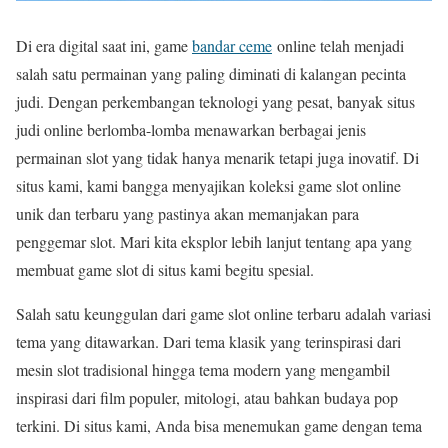
Di era digital saat ini, game
bandar ceme
online telah menjadi
salah satu permainan yang paling diminati di kalangan pecinta
judi. Dengan perkembangan teknologi yang pesat, banyak situs
judi online berlomba-lomba menawarkan berbagai jenis
permainan slot yang tidak hanya menarik tetapi juga inovatif. Di
situs kami, kami bangga menyajikan koleksi game slot online
unik dan terbaru yang pastinya akan memanjakan para
penggemar slot. Mari kita eksplor lebih lanjut tentang apa yang
membuat game slot di situs kami begitu spesial.
Salah satu keunggulan dari game slot online terbaru adalah variasi
tema yang ditawarkan. Dari tema klasik yang terinspirasi dari
mesin slot tradisional hingga tema modern yang mengambil
inspirasi dari film populer, mitologi, atau bahkan budaya pop
terkini. Di situs kami, Anda bisa menemukan game dengan tema