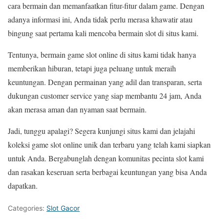
cara bermain dan memanfaatkan fitur-fitur dalam game. Dengan
adanya informasi ini, Anda tidak perlu merasa khawatir atau
bingung saat pertama kali mencoba bermain slot di situs kami.
Tentunya, bermain game slot online di situs kami tidak hanya
memberikan hiburan, tetapi juga peluang untuk meraih
keuntungan. Dengan permainan yang adil dan transparan, serta
dukungan customer service yang siap membantu 24 jam, Anda
akan merasa aman dan nyaman saat bermain.
Jadi, tunggu apalagi? Segera kunjungi situs kami dan jelajahi
koleksi game slot online unik dan terbaru yang telah kami siapkan
untuk Anda. Bergabunglah dengan komunitas pecinta slot kami
dan rasakan keseruan serta berbagai keuntungan yang bisa Anda
dapatkan.
Categories:
Slot Gacor