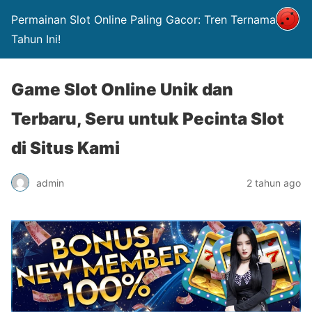
Permainan Slot Online Paling Gacor: Tren Ternama di
Tahun Ini!
Game Slot Online Unik dan
Terbaru, Seru untuk Pecinta Slot
di Situs Kami
admin
2 tahun ago