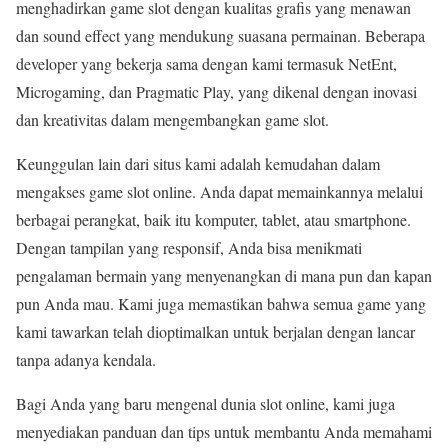
menghadirkan game slot dengan kualitas grafis yang menawan
dan sound effect yang mendukung suasana permainan. Beberapa
developer yang bekerja sama dengan kami termasuk NetEnt,
Microgaming, dan Pragmatic Play, yang dikenal dengan inovasi
dan kreativitas dalam mengembangkan game slot.
Keunggulan lain dari situs kami adalah kemudahan dalam
mengakses game slot online. Anda dapat memainkannya melalui
berbagai perangkat, baik itu komputer, tablet, atau smartphone.
Dengan tampilan yang responsif, Anda bisa menikmati
pengalaman bermain yang menyenangkan di mana pun dan kapan
pun Anda mau. Kami juga memastikan bahwa semua game yang
kami tawarkan telah dioptimalkan untuk berjalan dengan lancar
tanpa adanya kendala.
Bagi Anda yang baru mengenal dunia slot online, kami juga
menyediakan panduan dan tips untuk membantu Anda memahami