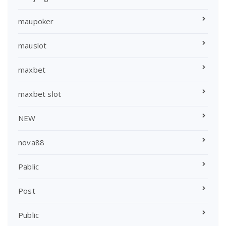
maupoker
mauslot
maxbet
maxbet slot
NEW
nova88
Pablic
Post
Public