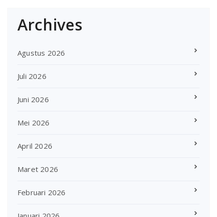
Archives
Agustus 2026
Juli 2026
Juni 2026
Mei 2026
April 2026
Maret 2026
Februari 2026
Januari 2026