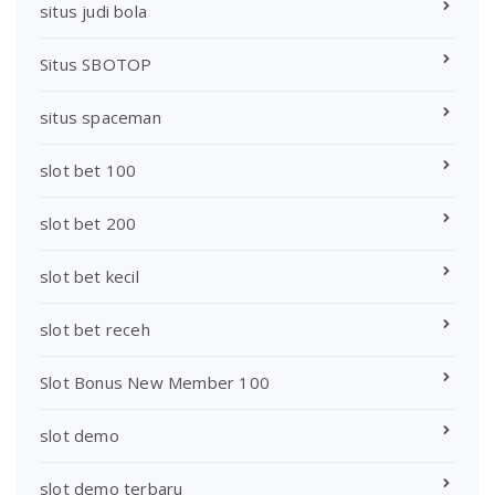
situs judi bola
Situs SBOTOP
situs spaceman
slot bet 100
slot bet 200
slot bet kecil
slot bet receh
Slot Bonus New Member 100
slot demo
slot demo terbaru