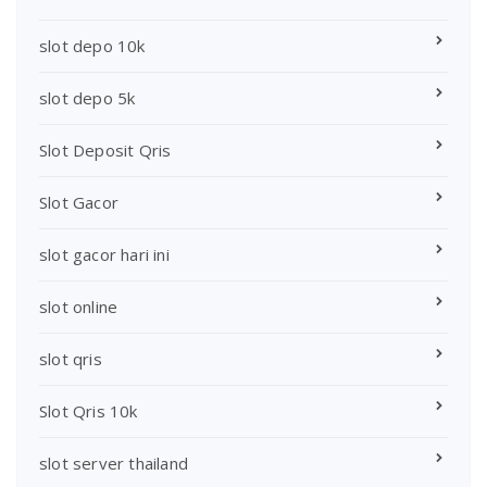
slot depo 10k
slot depo 5k
Slot Deposit Qris
Slot Gacor
slot gacor hari ini
slot online
slot qris
Slot Qris 10k
slot server thailand