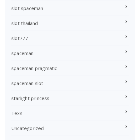
slot spaceman
slot thailand
slot777
spaceman
spaceman pragmatic
spaceman slot
starlight princess
Texs
Uncategorized