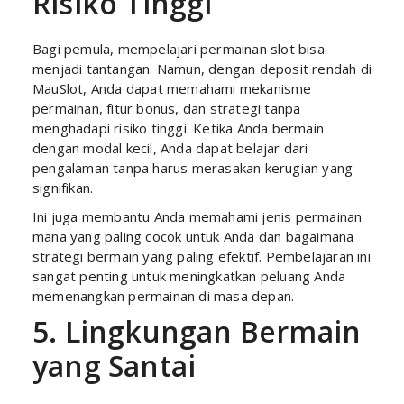
Risiko Tinggi
Bagi pemula, mempelajari permainan slot bisa
menjadi tantangan. Namun, dengan deposit rendah di
MauSlot, Anda dapat memahami mekanisme
permainan, fitur bonus, dan strategi tanpa
menghadapi risiko tinggi. Ketika Anda bermain
dengan modal kecil, Anda dapat belajar dari
pengalaman tanpa harus merasakan kerugian yang
signifikan.
Ini juga membantu Anda memahami jenis permainan
mana yang paling cocok untuk Anda dan bagaimana
strategi bermain yang paling efektif. Pembelajaran ini
sangat penting untuk meningkatkan peluang Anda
memenangkan permainan di masa depan.
5. Lingkungan Bermain
yang Santai