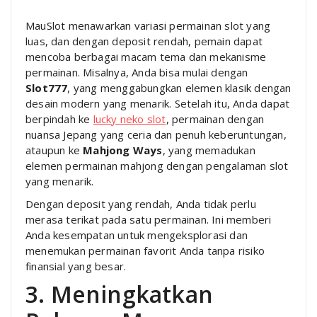
MauSlot menawarkan variasi permainan slot yang
luas, dan dengan deposit rendah, pemain dapat
mencoba berbagai macam tema dan mekanisme
permainan. Misalnya, Anda bisa mulai dengan
Slot777
, yang menggabungkan elemen klasik dengan
desain modern yang menarik. Setelah itu, Anda dapat
berpindah ke
lucky neko slot
, permainan dengan
nuansa Jepang yang ceria dan penuh keberuntungan,
ataupun ke
Mahjong Ways
, yang memadukan
elemen permainan mahjong dengan pengalaman slot
yang menarik.
Dengan deposit yang rendah, Anda tidak perlu
merasa terikat pada satu permainan. Ini memberi
Anda kesempatan untuk mengeksplorasi dan
menemukan permainan favorit Anda tanpa risiko
finansial yang besar.
3. Meningkatkan