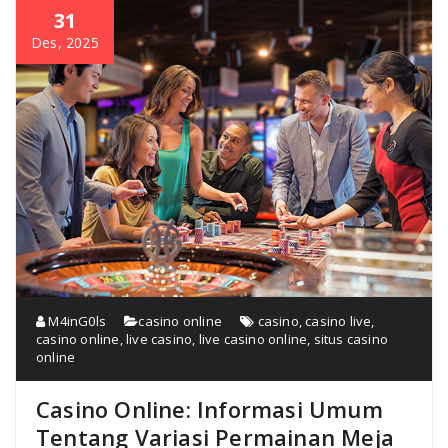
31
Des, 2025
M4inG0ls
casino online
casino
,
casino live
,
casino online
,
live casino
,
live casino online
,
situs casino
online
Casino Online: Informasi Umum
Tentang Variasi Permainan Meja