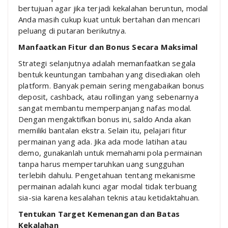
bertujuan agar jika terjadi kekalahan beruntun, modal
Anda masih cukup kuat untuk bertahan dan mencari
peluang di putaran berikutnya.
Manfaatkan Fitur dan Bonus Secara Maksimal
Strategi selanjutnya adalah memanfaatkan segala
bentuk keuntungan tambahan yang disediakan oleh
platform. Banyak pemain sering mengabaikan bonus
deposit, cashback, atau rollingan yang sebenarnya
sangat membantu memperpanjang nafas modal.
Dengan mengaktifkan bonus ini, saldo Anda akan
memiliki bantalan ekstra. Selain itu, pelajari fitur
permainan yang ada. Jika ada mode latihan atau
demo, gunakanlah untuk memahami pola permainan
tanpa harus mempertaruhkan uang sungguhan
terlebih dahulu. Pengetahuan tentang mekanisme
permainan adalah kunci agar modal tidak terbuang
sia-sia karena kesalahan teknis atau ketidaktahuan.
Tentukan Target Kemenangan dan Batas
Kekalahan