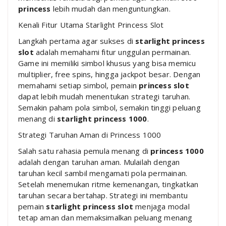
princess
lebih mudah dan menguntungkan.
Kenali Fitur Utama Starlight Princess Slot
Langkah pertama agar sukses di
starlight princess
slot
adalah memahami fitur unggulan permainan.
Game ini memiliki simbol khusus yang bisa memicu
multiplier, free spins, hingga jackpot besar. Dengan
memahami setiap simbol, pemain
princess slot
dapat lebih mudah menentukan strategi taruhan.
Semakin paham pola simbol, semakin tinggi peluang
menang di
starlight princess 1000
.
Strategi Taruhan Aman di Princess 1000
Salah satu rahasia pemula menang di
princess 1000
adalah dengan taruhan aman. Mulailah dengan
taruhan kecil sambil mengamati pola permainan.
Setelah menemukan ritme kemenangan, tingkatkan
taruhan secara bertahap. Strategi ini membantu
pemain
starlight princess slot
menjaga modal
tetap aman dan memaksimalkan peluang menang