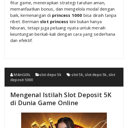
fitur game, menerapkan strategi taruhan aman,
memanfaatkan bonus, dan mengelola modal dengan
baik, kemenangan di
princess 1000
bisa diraih tanpa
ribet. Bermain
slot princess
kini bukan hanya
hiburan, tetapi juga peluang nyata untuk meraih
keuntungan berkali-kali dengan cara yang sederhana
dan efektif.
M4inG0ls
slot depo 5k
slot 5k
,
slot depo 5k
,
slot
deposit 5000
Mengenal Istilah Slot Deposit 5K
di Dunia Game Online