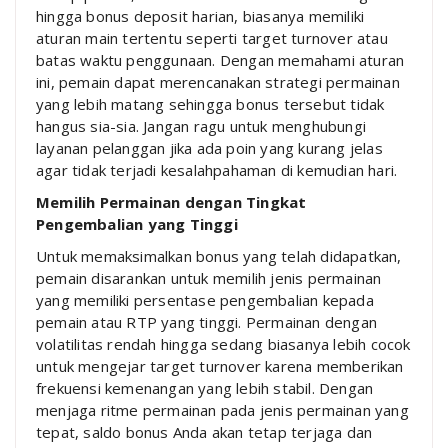
hingga bonus deposit harian, biasanya memiliki
aturan main tertentu seperti target turnover atau
batas waktu penggunaan. Dengan memahami aturan
ini, pemain dapat merencanakan strategi permainan
yang lebih matang sehingga bonus tersebut tidak
hangus sia-sia. Jangan ragu untuk menghubungi
layanan pelanggan jika ada poin yang kurang jelas
agar tidak terjadi kesalahpahaman di kemudian hari.
Memilih Permainan dengan Tingkat
Pengembalian yang Tinggi
Untuk memaksimalkan bonus yang telah didapatkan,
pemain disarankan untuk memilih jenis permainan
yang memiliki persentase pengembalian kepada
pemain atau RTP yang tinggi. Permainan dengan
volatilitas rendah hingga sedang biasanya lebih cocok
untuk mengejar target turnover karena memberikan
frekuensi kemenangan yang lebih stabil. Dengan
menjaga ritme permainan pada jenis permainan yang
tepat, saldo bonus Anda akan tetap terjaga dan