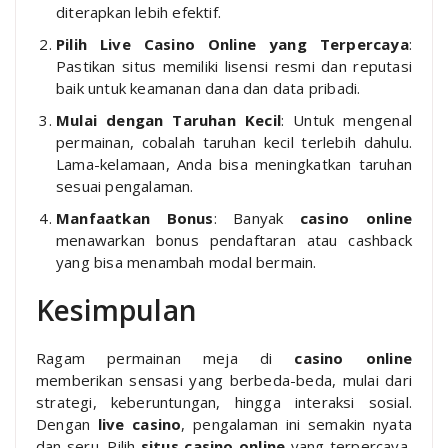
diterapkan lebih efektif.
Pilih Live Casino Online yang Terpercaya
:
Pastikan situs memiliki lisensi resmi dan reputasi
baik untuk keamanan dana dan data pribadi.
Mulai dengan Taruhan Kecil
: Untuk mengenal
permainan, cobalah taruhan kecil terlebih dahulu.
Lama-kelamaan, Anda bisa meningkatkan taruhan
sesuai pengalaman.
Manfaatkan Bonus
: Banyak
casino online
menawarkan bonus pendaftaran atau cashback
yang bisa menambah modal bermain.
Kesimpulan
Ragam permainan meja di
casino online
memberikan sensasi yang berbeda-beda, mulai dari
strategi, keberuntungan, hingga interaksi sosial.
Dengan
live casino
, pengalaman ini semakin nyata
dan seru. Pilih
situs casino online
yang terpercaya,