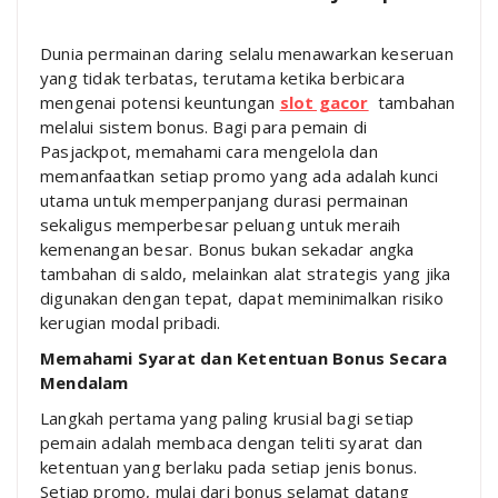
Dunia permainan daring selalu menawarkan keseruan
yang tidak terbatas, terutama ketika berbicara
mengenai potensi keuntungan
slot gacor
tambahan
melalui sistem bonus. Bagi para pemain di
Pasjackpot, memahami cara mengelola dan
memanfaatkan setiap promo yang ada adalah kunci
utama untuk memperpanjang durasi permainan
sekaligus memperbesar peluang untuk meraih
kemenangan besar. Bonus bukan sekadar angka
tambahan di saldo, melainkan alat strategis yang jika
digunakan dengan tepat, dapat meminimalkan risiko
kerugian modal pribadi.
Memahami Syarat dan Ketentuan Bonus Secara
Mendalam
Langkah pertama yang paling krusial bagi setiap
pemain adalah membaca dengan teliti syarat dan
ketentuan yang berlaku pada setiap jenis bonus.
Setiap promo, mulai dari bonus selamat datang