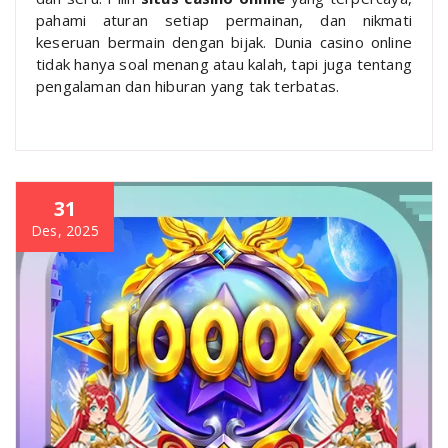
pahami aturan setiap permainan, dan nikmati
keseruan bermain dengan bijak. Dunia casino online
tidak hanya soal menang atau kalah, tapi juga tentang
pengalaman dan hiburan yang tak terbatas.
31
Des, 2025