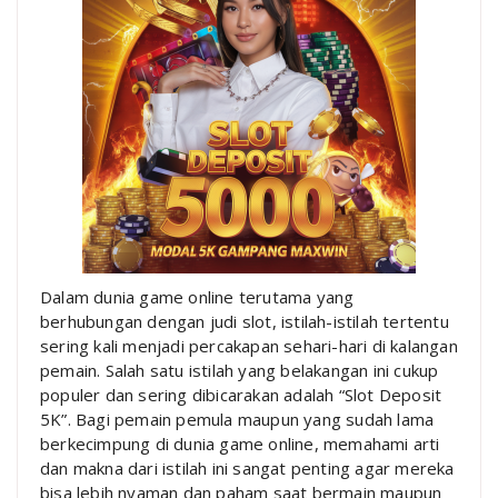
Dalam dunia game online terutama yang
berhubungan dengan judi slot, istilah-istilah tertentu
sering kali menjadi percakapan sehari-hari di kalangan
pemain. Salah satu istilah yang belakangan ini cukup
populer dan sering dibicarakan adalah “Slot Deposit
5K”. Bagi pemain pemula maupun yang sudah lama
berkecimpung di dunia game online, memahami arti
dan makna dari istilah ini sangat penting agar mereka
bisa lebih nyaman dan paham saat bermain maupun