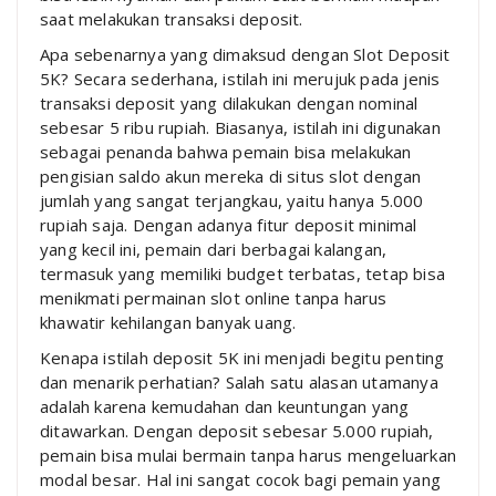
saat melakukan transaksi deposit.
Apa sebenarnya yang dimaksud dengan Slot Deposit
5K? Secara sederhana, istilah ini merujuk pada jenis
transaksi deposit yang dilakukan dengan nominal
sebesar 5 ribu rupiah. Biasanya, istilah ini digunakan
sebagai penanda bahwa pemain bisa melakukan
pengisian saldo akun mereka di situs slot dengan
jumlah yang sangat terjangkau, yaitu hanya 5.000
rupiah saja. Dengan adanya fitur deposit minimal
yang kecil ini, pemain dari berbagai kalangan,
termasuk yang memiliki budget terbatas, tetap bisa
menikmati permainan slot online tanpa harus
khawatir kehilangan banyak uang.
Kenapa istilah deposit 5K ini menjadi begitu penting
dan menarik perhatian? Salah satu alasan utamanya
adalah karena kemudahan dan keuntungan yang
ditawarkan. Dengan deposit sebesar 5.000 rupiah,
pemain bisa mulai bermain tanpa harus mengeluarkan
modal besar. Hal ini sangat cocok bagi pemain yang