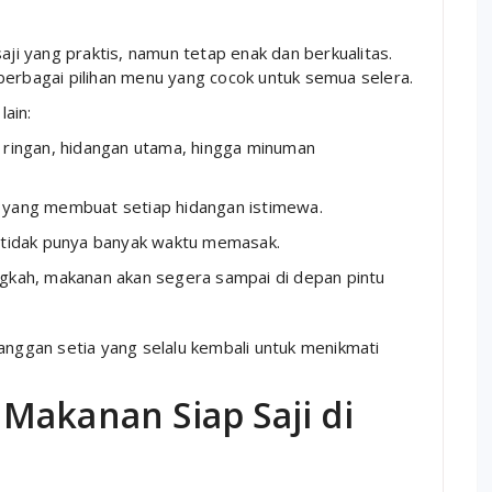
aji yang praktis, namun tetap enak dan berkualitas.
berbagai pilihan menu yang cocok untuk semua selera.
ain:
 ringan, hidangan utama, hingga minuman
 yang membuat setiap hidangan istimewa.
g tidak punya banyak waktu memasak.
ngkah, makanan akan segera sampai di depan pintu
anggan setia yang selalu kembali untuk menikmati
Makanan Siap Saji di