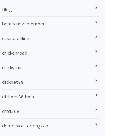
Blog
bonus new member
casino online
chickenroad
chicky run
clickbet88
clickbet88 bola
cmd368
demo slot terlengkap