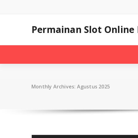
Skip
to
content
Permainan Slot Online 
Monthly Archives: Agustus 2025