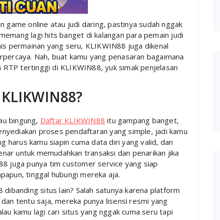
n game online atau judi daring, pastinya sudah nggak
memang lagi hits banget di kalangan para pemain judi
nis permainan yang seru, KLIKWIN88 juga dikenal
erpercaya. Nah, buat kamu yang penasaran bagaimana
an RTP tertinggi di KLIKWIN88, yuk simak penjelasan
i KLIKWIN88?
au bingung,
Daftar KLIKWIN88
itu gampang banget,
nyediakan proses pendaftaran yang simple, jadi kamu
ng harus kamu siapin cuma data diri yang valid, dan
nar untuk memudahkan transaksi dan penarikan jika
88 juga punya tim customer service yang siap
papun, tinggal hubungi mereka aja.
 dibanding situs lain? Salah satunya karena platform
 dan tentu saja, mereka punya lisensi resmi yang
lau kamu lagi cari situs yang nggak cuma seru tapi