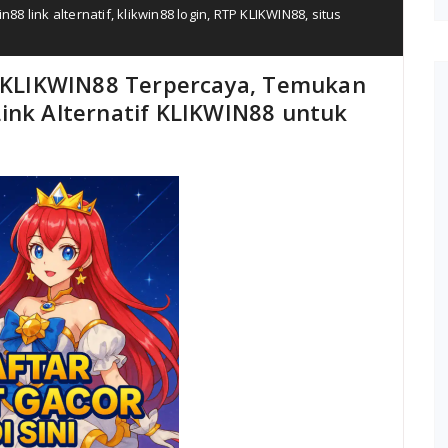
in88 link alternatif
,
klikwin88 login
,
RTP KLIKWIN88
,
situs
us KLIKWIN88 Terpercaya, Temukan
ink Alternatif KLIKWIN88 untuk