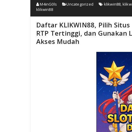
M4inG0ls
Uncategorized
klikwin88
,
klikw
klikwin88
Daftar KLIKWIN88, Pilih Sit
RTP Tertinggi, dan Gunakan L
Akses Mudah