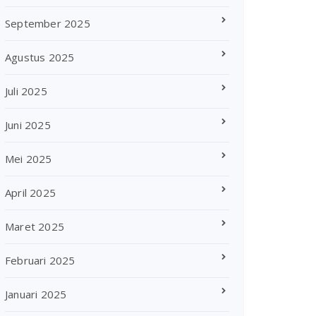
September 2025
Agustus 2025
Juli 2025
Juni 2025
Mei 2025
April 2025
Maret 2025
Februari 2025
Januari 2025