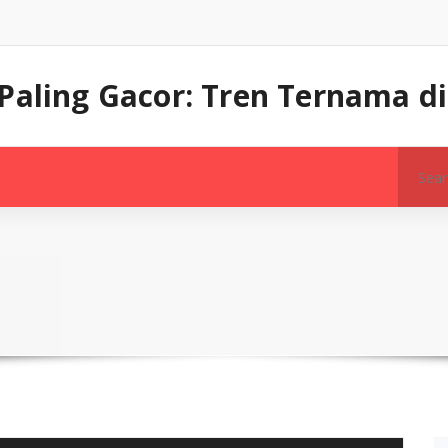
Paling Gacor: Tren Ternama di
Search
for: