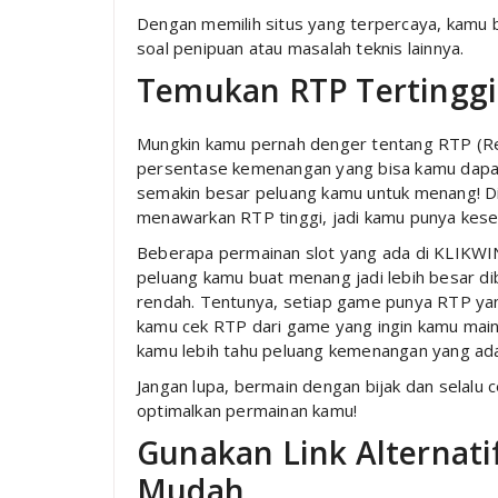
Dengan memilih situs yang terpercaya, kamu 
soal penipuan atau masalah teknis lainnya.
Temukan RTP Tertinggi
Mungkin kamu pernah denger tentang RTP (Retu
persentase kemenangan yang bisa kamu dapat
semakin besar peluang kamu untuk menang! D
menawarkan RTP tinggi, jadi kamu punya kes
Beberapa permainan slot yang ada di KLIKWIN
peluang kamu buat menang jadi lebih besar d
rendah. Tentunya, setiap game punya RTP yan
kamu cek RTP dari game yang ingin kamu maink
kamu lebih tahu peluang kemenangan yang ad
Jangan lupa, bermain dengan bijak dan selalu c
optimalkan permainan kamu!
Gunakan Link Alternat
Mudah