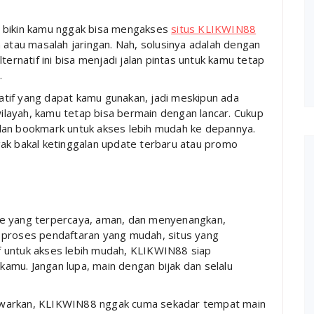
g bikin kamu nggak bisa mengakses
situs KLIKWIN88
 atau masalah jaringan. Nah, solusinya adalah dengan
ternatif ini bisa menjadi jalan pintas untuk kamu tetap
.
tif yang dapat kamu gunakan, jadi meskipun ada
layah, kamu tetap bisa bermain dengan lancar. Cukup
ia dan bookmark untuk akses lebih mudah ke depannya.
ak bakal ketinggalan update terbaru atau promo
line yang terpercaya, aman, dan menyenangkan,
 proses pendaftaran yang mudah, situs yang
tif untuk akses lebih mudah, KLIKWIN88 siap
mu. Jangan lupa, main dengan bijak dan selalu
awarkan, KLIKWIN88 nggak cuma sekadar tempat main