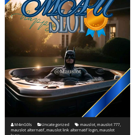
M4inG0ls
Uncategorized
mauslot
,
mauslot 777
,
mauslot alternatif
,
mauslot link alternatif login
,
mauslot