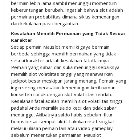
bermain lebih lama sambil menunggu momentum
keberuntungan berubah. Ingatlah bahwa slot adalah
permainan probabilitas dimana siklus kemenangan
dan kekalahan pasti bergantian.
Kesalahan Memilih Permainan yang Tidak Sesuai
Karakter
Setiap pemain Mauslot memiliki gaya bermain
berbeda sehingga memilih permainan yang tidak
sesuai karakter adalah kesalahan fatal lainnya.
Pemain yang sabar dan suka menunggu sebaiknya
memilih slot volatilitas tinggi yang menawarkan
jackpot besar meskipun jarang menang. Pemain yang
ingin sering merasakan kemenangan kecil namun
konsisten cocok dengan slot volatilitas rendah.
Kesalahan fatal adalah memilih slot volatilitas tinggi
padahal Anda memiliki saldo kecil dan tidak sabar
menunggu. Akibatnya saldo habis sebelum fitur
bonus besar sempat aktif. Lakukan riset singkat
melalui ulasan pemain lain atau video gameplay
sebelum menentukan permainan. Mauslot