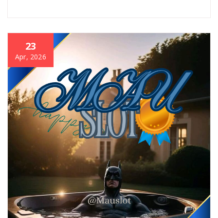
23
Apr, 2026