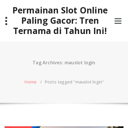
Skip
Permainan Slot Online
to
content
Paling Gacor: Tren
Ternama di Tahun Ini!
Tag Archives: mauslot login
Home
/
Posts tagged "mauslot login"