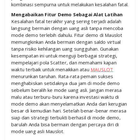
kombinasi sempurna untuk melakukan kesalahan fatal.
Mengabaikan Fitur Demo Sebagai Alat Latihan
Kesalahan fatal terakhir yang sering terjadi adalah
langsung bermain dengan uang asli tanpa mencoba
mode demo terlebih dahulu. Fitur demo di Mauslot
memungkinkan Anda bermain dengan saldo virtual
tanpa risiko kehilangan uang sungguhan. Gunakan
kesempatan ini untuk menguji berbagai strategi,
mempelajari pola Scatter, dan memahami kapan
waktu terbaik untuk menaikkan atau
MAUSLOT
menurunkan taruhan. Rata-rata pemain sukses
menghabiskan setidaknya dua jam di mode demo
sebelum beralih ke mode uang asli. Jangan merasa
malu atau terburu-buru karena investasi waktu di
mode demo akan menyelamatkan Anda dari kerugian
besar di kemudian hari. Setelah benar-benar merasa
siap dan strategi terbukti berhasil di mode demo,
barulah Anda bisa bermain dengan percaya diri di
mode uang asli Mauslot.