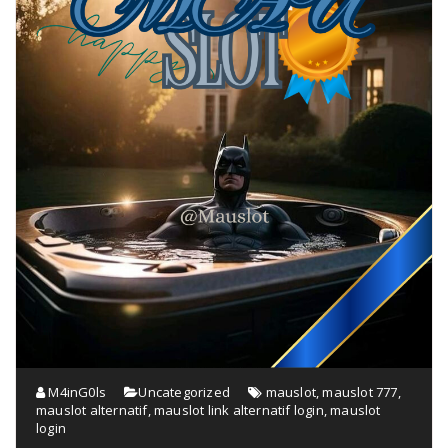
M4inG0ls
Uncategorized
mauslot
,
mauslot 777
,
mauslot alternatif
,
mauslot link alternatif login
,
mauslot
login