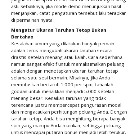
asli. Sebaliknya, jika mode demo menunjukkan hasil
menjanjikan, catat pengaturan tersebut lalu terapkan
di permainan nyata.
Mengatur Ukuran Taruhan Tetap Bukan
Bertahap
Kesalahan umum yang dilakukan banyak pemain
adalah terus mengubah ukuran taruhan secara
drastis setelah menang atau kalah. Cara sederhana
namun sangat efektif untuk memaksimalkan peluang
adalah dengan menetapkan ukuran taruhan tetap
selama satu sesi bermain. Misalnya, jika Anda
memutuskan bertaruh 1.000 per spin, tahanlah
godaan untuk menaikkan menjadi 5.000 setelah
menang besar. Kenaikan taruhan yang tidak
terencana justru mempercepat pengurasan modal
dan mengacaukan perhitungan peluang Anda. Dengan
taruhan tetap, Anda bisa menghitung berapa banyak
spin yang mampu Anda mainkan, sehingga peluang
untuk mencapai putaran bonus menjadi lebih terukur.