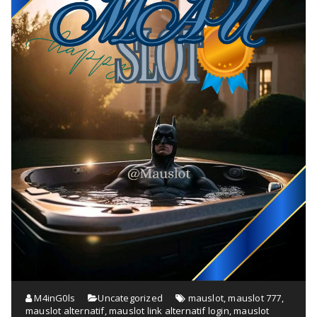
M4inG0ls
Uncategorized
mauslot
,
mauslot 777
,
mauslot alternatif
,
mauslot link alternatif login
,
mauslot