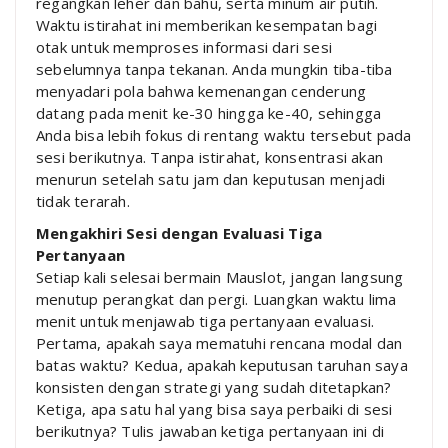
regangkan leher dan bahu, serta minum air putih.
Waktu istirahat ini memberikan kesempatan bagi
otak untuk memproses informasi dari sesi
sebelumnya tanpa tekanan. Anda mungkin tiba-tiba
menyadari pola bahwa kemenangan cenderung
datang pada menit ke-30 hingga ke-40, sehingga
Anda bisa lebih fokus di rentang waktu tersebut pada
sesi berikutnya. Tanpa istirahat, konsentrasi akan
menurun setelah satu jam dan keputusan menjadi
tidak terarah.
Mengakhiri Sesi dengan Evaluasi Tiga
Pertanyaan
Setiap kali selesai bermain Mauslot, jangan langsung
menutup perangkat dan pergi. Luangkan waktu lima
menit untuk menjawab tiga pertanyaan evaluasi.
Pertama, apakah saya mematuhi rencana modal dan
batas waktu? Kedua, apakah keputusan taruhan saya
konsisten dengan strategi yang sudah ditetapkan?
Ketiga, apa satu hal yang bisa saya perbaiki di sesi
berikutnya? Tulis jawaban ketiga pertanyaan ini di