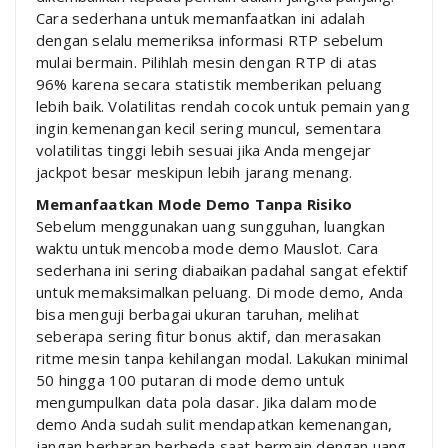
Cara sederhana untuk memanfaatkan ini adalah
dengan selalu memeriksa informasi RTP sebelum
mulai bermain. Pilihlah mesin dengan RTP di atas
96% karena secara statistik memberikan peluang
lebih baik. Volatilitas rendah cocok untuk pemain yang
ingin kemenangan kecil sering muncul, sementara
volatilitas tinggi lebih sesuai jika Anda mengejar
jackpot besar meskipun lebih jarang menang.
Memanfaatkan Mode Demo Tanpa Risiko
Sebelum menggunakan uang sungguhan, luangkan
waktu untuk mencoba mode demo Mauslot. Cara
sederhana ini sering diabaikan padahal sangat efektif
untuk memaksimalkan peluang. Di mode demo, Anda
bisa menguji berbagai ukuran taruhan, melihat
seberapa sering fitur bonus aktif, dan merasakan
ritme mesin tanpa kehilangan modal. Lakukan minimal
50 hingga 100 putaran di mode demo untuk
mengumpulkan data pola dasar. Jika dalam mode
demo Anda sudah sulit mendapatkan kemenangan,
jangan berharap berbeda saat bermain dengan uang