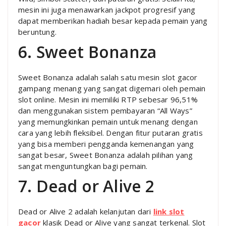
mesin ini juga menawarkan jackpot progresif yang
dapat memberikan hadiah besar kepada pemain yang
beruntung.
6. Sweet Bonanza
Sweet Bonanza adalah salah satu mesin slot gacor
gampang menang yang sangat digemari oleh pemain
slot online. Mesin ini memiliki RTP sebesar 96,51%
dan menggunakan sistem pembayaran “All Ways”
yang memungkinkan pemain untuk menang dengan
cara yang lebih fleksibel. Dengan fitur putaran gratis
yang bisa memberi pengganda kemenangan yang
sangat besar, Sweet Bonanza adalah pilihan yang
sangat menguntungkan bagi pemain.
7. Dead or Alive 2
Dead or Alive 2 adalah kelanjutan dari
link slot
gacor
klasik Dead or Alive yang sangat terkenal. Slot