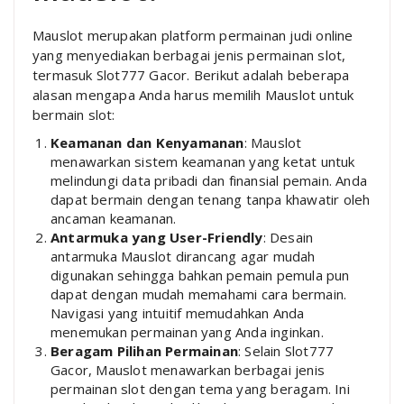
Mauslot merupakan platform permainan judi online
yang menyediakan berbagai jenis permainan slot,
termasuk Slot777 Gacor. Berikut adalah beberapa
alasan mengapa Anda harus memilih Mauslot untuk
bermain slot:
Keamanan dan Kenyamanan
: Mauslot
menawarkan sistem keamanan yang ketat untuk
melindungi data pribadi dan finansial pemain. Anda
dapat bermain dengan tenang tanpa khawatir oleh
ancaman keamanan.
Antarmuka yang User-Friendly
: Desain
antarmuka Mauslot dirancang agar mudah
digunakan sehingga bahkan pemain pemula pun
dapat dengan mudah memahami cara bermain.
Navigasi yang intuitif memudahkan Anda
menemukan permainan yang Anda inginkan.
Beragam Pilihan Permainan
: Selain Slot777
Gacor, Mauslot menawarkan berbagai jenis
permainan slot dengan tema yang beragam. Ini