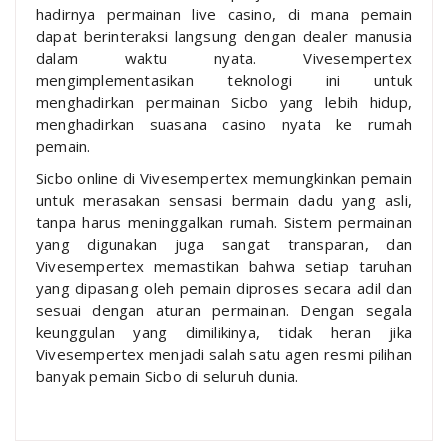
hadirnya permainan live casino, di mana pemain
dapat berinteraksi langsung dengan dealer manusia
dalam waktu nyata. Vivesempertex
mengimplementasikan teknologi ini untuk
menghadirkan permainan Sicbo yang lebih hidup,
menghadirkan suasana casino nyata ke rumah
pemain.
Sicbo online di Vivesempertex memungkinkan pemain
untuk merasakan sensasi bermain dadu yang asli,
tanpa harus meninggalkan rumah. Sistem permainan
yang digunakan juga sangat transparan, dan
Vivesempertex memastikan bahwa setiap taruhan
yang dipasang oleh pemain diproses secara adil dan
sesuai dengan aturan permainan. Dengan segala
keunggulan yang dimilikinya, tidak heran jika
Vivesempertex menjadi salah satu agen resmi pilihan
banyak pemain Sicbo di seluruh dunia.