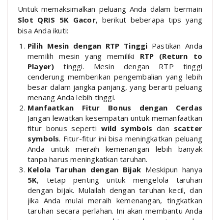
Untuk memaksimalkan peluang Anda dalam bermain
Slot QRIS 5K Gacor
, berikut beberapa tips yang
bisa Anda ikuti:
Pilih Mesin dengan RTP Tinggi
Pastikan Anda
memilih mesin yang memiliki
RTP (Return to
Player)
tinggi. Mesin dengan RTP tinggi
cenderung memberikan pengembalian yang lebih
besar dalam jangka panjang, yang berarti peluang
menang Anda lebih tinggi.
Manfaatkan Fitur Bonus dengan Cerdas
Jangan lewatkan kesempatan untuk memanfaatkan
fitur bonus seperti
wild symbols
dan
scatter
symbols
. Fitur-fitur ini bisa meningkatkan peluang
Anda untuk meraih kemenangan lebih banyak
tanpa harus meningkatkan taruhan.
Kelola Taruhan dengan Bijak
Meskipun hanya
5K
, tetap penting untuk mengelola taruhan
dengan bijak. Mulailah dengan taruhan kecil, dan
jika Anda mulai meraih kemenangan, tingkatkan
taruhan secara perlahan. Ini akan membantu Anda