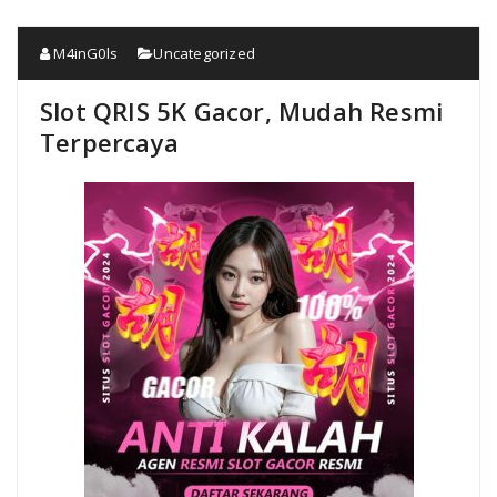
M4inG0ls
Uncategorized
Slot QRIS 5K Gacor, Mudah Resmi
Terpercaya