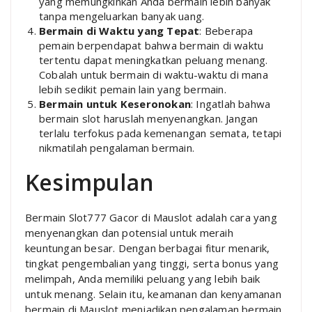
yang memungkinkan Anda bermain lebih banyak
tanpa mengeluarkan banyak uang.
Bermain di Waktu yang Tepat
: Beberapa
pemain berpendapat bahwa bermain di waktu
tertentu dapat meningkatkan peluang menang.
Cobalah untuk bermain di waktu-waktu di mana
lebih sedikit pemain lain yang bermain.
Bermain untuk Keseronokan
: Ingatlah bahwa
bermain slot haruslah menyenangkan. Jangan
terlalu terfokus pada kemenangan semata, tetapi
nikmatilah pengalaman bermain.
Kesimpulan
Bermain Slot777 Gacor di Mauslot adalah cara yang
menyenangkan dan potensial untuk meraih
keuntungan besar. Dengan berbagai fitur menarik,
tingkat pengembalian yang tinggi, serta bonus yang
melimpah, Anda memiliki peluang yang lebih baik
untuk menang. Selain itu, keamanan dan kenyamanan
bermain di Mauslot menjadikan pengalaman bermain