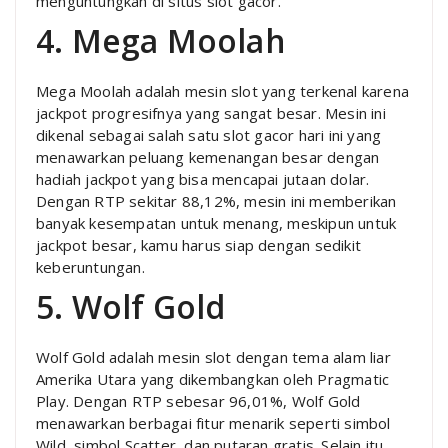
menguntungkan di situs slot gacor.
4. Mega Moolah
Mega Moolah adalah mesin slot yang terkenal karena
jackpot progresifnya yang sangat besar. Mesin ini
dikenal sebagai salah satu slot gacor hari ini yang
menawarkan peluang kemenangan besar dengan
hadiah jackpot yang bisa mencapai jutaan dolar.
Dengan RTP sekitar 88,12%, mesin ini memberikan
banyak kesempatan untuk menang, meskipun untuk
jackpot besar, kamu harus siap dengan sedikit
keberuntungan.
5. Wolf Gold
Wolf Gold adalah mesin slot dengan tema alam liar
Amerika Utara yang dikembangkan oleh Pragmatic
Play. Dengan RTP sebesar 96,01%, Wolf Gold
menawarkan berbagai fitur menarik seperti simbol
Wild, simbol Scatter, dan putaran gratis. Selain itu,