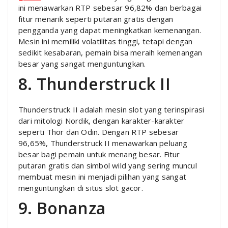
ini menawarkan RTP sebesar 96,82% dan berbagai
fitur menarik seperti putaran gratis dengan
pengganda yang dapat meningkatkan kemenangan.
Mesin ini memiliki volatilitas tinggi, tetapi dengan
sedikit kesabaran, pemain bisa meraih kemenangan
besar yang sangat menguntungkan.
8. Thunderstruck II
Thunderstruck II adalah mesin slot yang terinspirasi
dari mitologi Nordik, dengan karakter-karakter
seperti Thor dan Odin. Dengan RTP sebesar
96,65%, Thunderstruck II menawarkan peluang
besar bagi pemain untuk menang besar. Fitur
putaran gratis dan simbol wild yang sering muncul
membuat mesin ini menjadi pilihan yang sangat
menguntungkan di situs slot gacor.
9. Bonanza