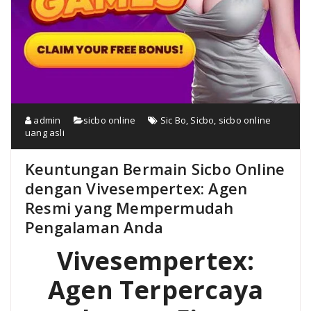
admin
sicbo online
Sic Bo
,
Sicbo
,
sicbo online
uang asli
Keuntungan Bermain Sicbo Online
dengan Vivesempertex: Agen
Resmi yang Mempermudah
Pengalaman Anda
Vivesempertex:
Agen Terpercaya