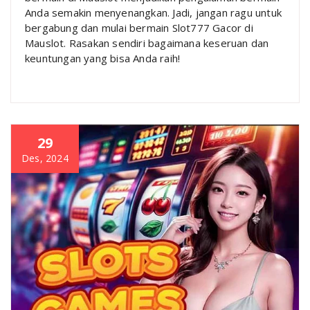
Anda semakin menyenangkan. Jadi, jangan ragu untuk
bergabung dan mulai bermain Slot777 Gacor di
Mauslot. Rasakan sendiri bagaimana keseruan dan
keuntungan yang bisa Anda raih!
29
Des, 2024