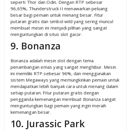
seperti Thor dan Odin. Dengan RTP sebesar
96,65%, Thunderstruck II menawarkan peluang
besar bagi pemain untuk menang besar. Fitur
putaran gratis dan simbol wild yang sering muncul
membuat mesin ini menjadi pilihan yang sangat
menguntungkan di situs slot gacor.
9. Bonanza
Bonanza adalah mesin slot dengan tema
penambangan emas yang sangat menghibur. Mesin
ini memiliki RTP sebesar 96%, dan menggunakan
sistem Megaways yang memungkinkan pemain untuk
mendapatkan lebih banyak cara untuk menang dalam
setiap putaran. Fitur putaran gratis dengan
pengganda kemenangan membuat Bonanza sangat
menguntungkan bagi pemain yang ingin meraih
kemenangan besar.
10. Jurassic Park