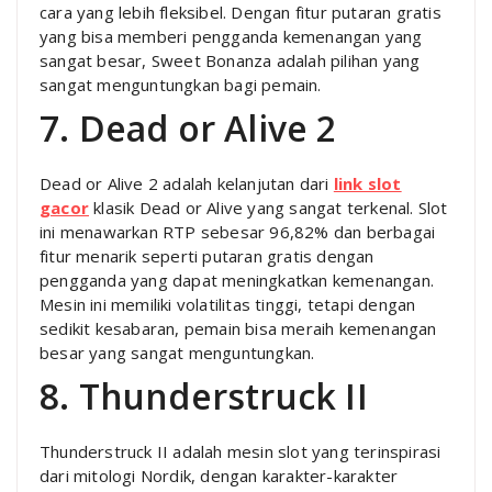
cara yang lebih fleksibel. Dengan fitur putaran gratis
yang bisa memberi pengganda kemenangan yang
sangat besar, Sweet Bonanza adalah pilihan yang
sangat menguntungkan bagi pemain.
7. Dead or Alive 2
Dead or Alive 2 adalah kelanjutan dari
link slot
gacor
klasik Dead or Alive yang sangat terkenal. Slot
ini menawarkan RTP sebesar 96,82% dan berbagai
fitur menarik seperti putaran gratis dengan
pengganda yang dapat meningkatkan kemenangan.
Mesin ini memiliki volatilitas tinggi, tetapi dengan
sedikit kesabaran, pemain bisa meraih kemenangan
besar yang sangat menguntungkan.
8. Thunderstruck II
Thunderstruck II adalah mesin slot yang terinspirasi
dari mitologi Nordik, dengan karakter-karakter