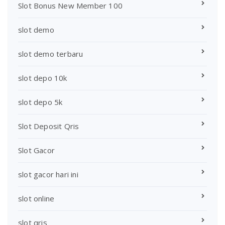
Slot Bonus New Member 100
slot demo
slot demo terbaru
slot depo 10k
slot depo 5k
Slot Deposit Qris
Slot Gacor
slot gacor hari ini
slot online
slot qris