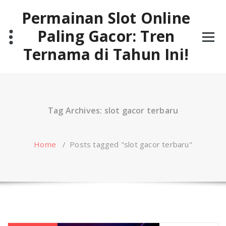
Skip
Permainan Slot Online
to
content
Paling Gacor: Tren
Ternama di Tahun Ini!
Tag Archives: slot gacor terbaru
Home
/
Posts tagged "slot gacor terbaru"