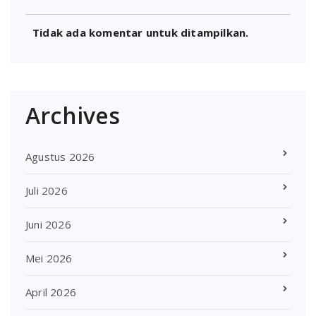
Tidak ada komentar untuk ditampilkan.
Archives
Agustus 2026
Juli 2026
Juni 2026
Mei 2026
April 2026