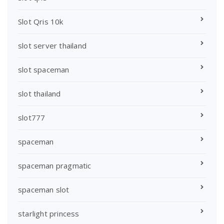
Slot Qris 10k
slot server thailand
slot spaceman
slot thailand
slot777
spaceman
spaceman pragmatic
spaceman slot
starlight princess