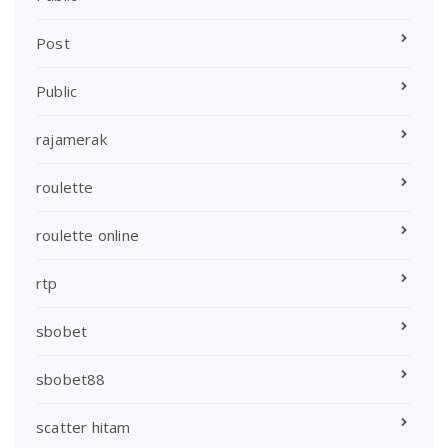
Post
Public
rajamerak
roulette
roulette online
rtp
sbobet
sbobet88
scatter hitam