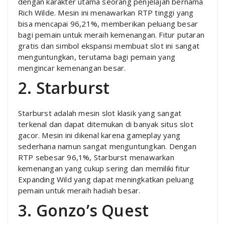
dengan karakter utama seorang penjelajah bernama
Rich Wilde. Mesin ini menawarkan RTP tinggi yang
bisa mencapai 96,21%, memberikan peluang besar
bagi pemain untuk meraih kemenangan. Fitur putaran
gratis dan simbol ekspansi membuat slot ini sangat
menguntungkan, terutama bagi pemain yang
mengincar kemenangan besar.
2. Starburst
Starburst adalah mesin slot klasik yang sangat
terkenal dan dapat ditemukan di banyak situs slot
gacor. Mesin ini dikenal karena gameplay yang
sederhana namun sangat menguntungkan. Dengan
RTP sebesar 96,1%, Starburst menawarkan
kemenangan yang cukup sering dan memiliki fitur
Expanding Wild yang dapat meningkatkan peluang
pemain untuk meraih hadiah besar.
3. Gonzo’s Quest