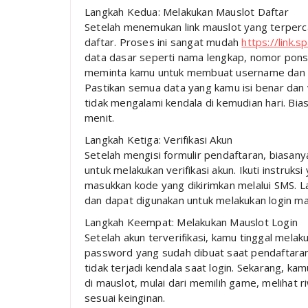
Langkah Kedua: Melakukan Mauslot Daftar
Setelah menemukan link mauslot yang terperc
daftar. Proses ini sangat mudah
https://link.
data dasar seperti nama lengkap, nomor ponsel
meminta kamu untuk membuat username dan p
Pastikan semua data yang kamu isi benar dan 
tidak mengalami kendala di kemudian hari. Bia
menit.
Langkah Ketiga: Verifikasi Akun
Setelah mengisi formulir pendaftaran, biasan
untuk melakukan verifikasi akun. Ikuti instruksi y
masukkan kode yang dikirimkan melalui SMS. La
dan dapat digunakan untuk melakukan login ma
Langkah Keempat: Melakukan Mauslot Login
Setelah akun terverifikasi, kamu tinggal mel
password yang sudah dibuat saat pendaftara
tidak terjadi kendala saat login. Sekarang, k
di mauslot, mulai dari memilih game, melihat
sesuai keinginan.