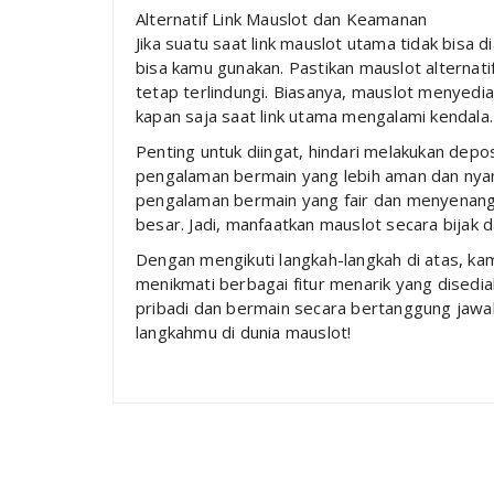
Alternatif Link Mauslot dan Keamanan
Jika suatu saat link mauslot utama tidak bisa d
bisa kamu gunakan. Pastikan mauslot alternati
tetap terlindungi. Biasanya, mauslot menyedi
kapan saja saat link utama mengalami kendala.
Penting untuk diingat, hindari melakukan deposi
pengalaman bermain yang lebih aman dan nya
pengalaman bermain yang fair dan menyenangk
besar. Jadi, manfaatkan mauslot secara bijak 
Dengan mengikuti langkah-langkah di atas, ka
menikmati berbagai fitur menarik yang disedi
pribadi dan bermain secara bertanggung jawa
langkahmu di dunia mauslot!