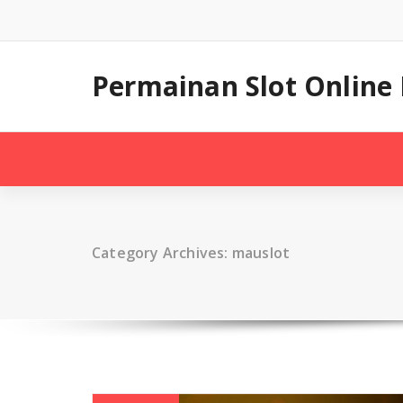
Skip
to
content
Permainan Slot Online 
Category Archives: mauslot