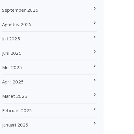
September 2025
Agustus 2025
Juli 2025
Juni 2025
Mei 2025
April 2025
Maret 2025
Februari 2025
Januari 2025