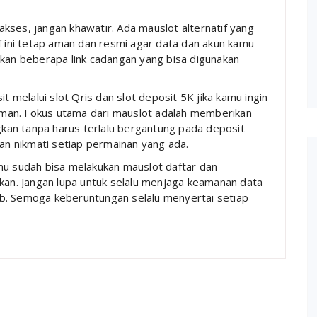
iakses, jangan khawatir. Ada mauslot alternatif yang
f ini tetap aman dan resmi agar data dan akun kamu
akan beberapa link cadangan yang bisa digunakan
t melalui slot Qris dan slot deposit 5K jika kamu ingin
man. Fokus utama dari mauslot adalah memberikan
an tanpa harus terlalu bergantung pada deposit
dan nikmati setiap permainan yang ada.
mu sudah bisa melakukan mauslot daftar dan
akan. Jangan lupa untuk selalu menjaga keamanan data
b. Semoga keberuntungan selalu menyertai setiap