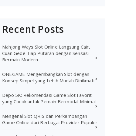
Recent Posts
Mahjong Ways Slot Online Langsung Cair,
Cuan Gede Tiap Putaran dengan Sensasi
Bermain Modern
ONEGAME Mengembangkan Slot dengan
Konsep Simpel yang Lebih Mudah Dinikmati
Depo 5K: Rekomendasi Game Slot Favorit
yang Cocok untuk Pemain Bermodal Minimal
Mengenal Slot QRIS dan Perkembangan
Game Online dari Berbagai Provider Populer