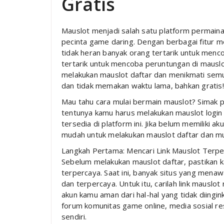
Gratis
Mauslot menjadi salah satu platform permainan
pecinta game daring. Dengan berbagai fitur 
tidak heran banyak orang tertarik untuk menc
tertarik untuk mencoba peruntungan di mauslo
melakukan mauslot daftar dan menikmati semua
dan tidak memakan waktu lama, bahkan gratis!
Mau tahu cara mulai bermain mauslot? Simak p
tentunya kamu harus melakukan mauslot login 
tersedia di platform ini. Jika belum memiliki 
mudah untuk melakukan mauslot daftar dan mul
Langkah Pertama: Mencari Link Mauslot Terp
Sebelum melakukan mauslot daftar, pastikan 
terpercaya. Saat ini, banyak situs yang men
dan terpercaya. Untuk itu, carilah link mausl
akun kamu aman dari hal-hal yang tidak diingink
forum komunitas game online, media sosial re
sendiri.