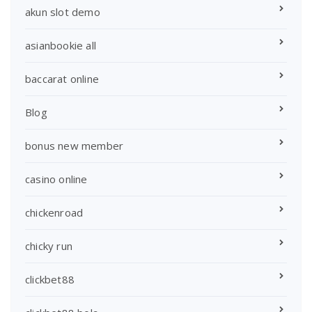
akun slot demo
asianbookie all
baccarat online
Blog
bonus new member
casino online
chickenroad
chicky run
clickbet88