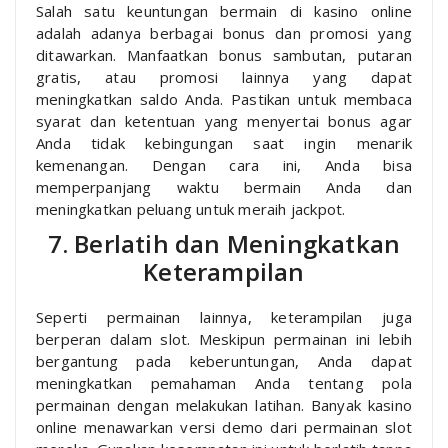
Salah satu keuntungan bermain di kasino online
adalah adanya berbagai bonus dan promosi yang
ditawarkan. Manfaatkan bonus sambutan, putaran
gratis, atau promosi lainnya yang dapat
meningkatkan saldo Anda. Pastikan untuk membaca
syarat dan ketentuan yang menyertai bonus agar
Anda tidak kebingungan saat ingin menarik
kemenangan. Dengan cara ini, Anda bisa
memperpanjang waktu bermain Anda dan
meningkatkan peluang untuk meraih jackpot.
7. Berlatih dan Meningkatkan
Keterampilan
Seperti permainan lainnya, keterampilan juga
berperan dalam slot. Meskipun permainan ini lebih
bergantung pada keberuntungan, Anda dapat
meningkatkan pemahaman Anda tentang pola
permainan dengan melakukan latihan. Banyak kasino
online menawarkan versi demo dari permainan slot