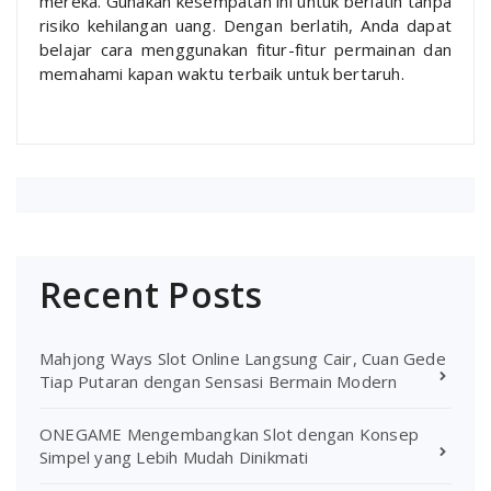
mereka. Gunakan kesempatan ini untuk berlatih tanpa
risiko kehilangan uang. Dengan berlatih, Anda dapat
belajar cara menggunakan fitur-fitur permainan dan
memahami kapan waktu terbaik untuk bertaruh.
Recent Posts
Mahjong Ways Slot Online Langsung Cair, Cuan Gede
Tiap Putaran dengan Sensasi Bermain Modern
ONEGAME Mengembangkan Slot dengan Konsep
Simpel yang Lebih Mudah Dinikmati