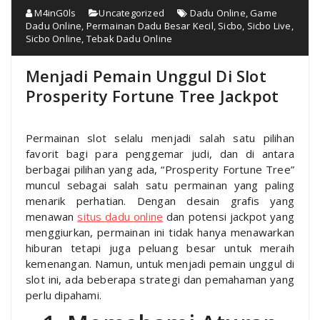
M4inG0ls
Uncategorized
Dadu Online
,
Game
Dadu Online
,
Permainan Dadu Besar Kecil
,
Sicbo
,
Sicbo Live
,
Sicbo Online
,
Tebak Dadu Online
Menjadi Pemain Unggul Di Slot
Prosperity Fortune Tree Jackpot
Permainan slot selalu menjadi salah satu pilihan
favorit bagi para penggemar judi, dan di antara
berbagai pilihan yang ada, “Prosperity Fortune Tree”
muncul sebagai salah satu permainan yang paling
menarik perhatian. Dengan desain grafis yang
menawan
situs dadu online
dan potensi jackpot yang
menggiurkan, permainan ini tidak hanya menawarkan
hiburan tetapi juga peluang besar untuk meraih
kemenangan. Namun, untuk menjadi pemain unggul di
slot ini, ada beberapa strategi dan pemahaman yang
perlu dipahami.