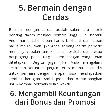
5. Bermain dengan
Cerdas
Bermain dengan cerdas adalah salah satu aspek
penting dalam menjadi pemain unggul. Ini berarti
Anda harus tahu kapan harus berhenti dan kapan
harus melanjutkan. Jika Anda sedang dalam periode
menang, cobalah untuk tidak serakah dan tetap
berpegang pada target kemenangan yang telah
ditetapkan. Begitu juga, jika Anda mengalami
kekalahan beruntun, jangan terus memaksakan diri
untuk bermain dengan harapan bisa mendapatkan
kembali kerugian. Ambil jeda dan pertimbangkan
untuk kembali bermain di lain waktu.
6. Mengambil Keuntungan
dari Bonus dan Promosi