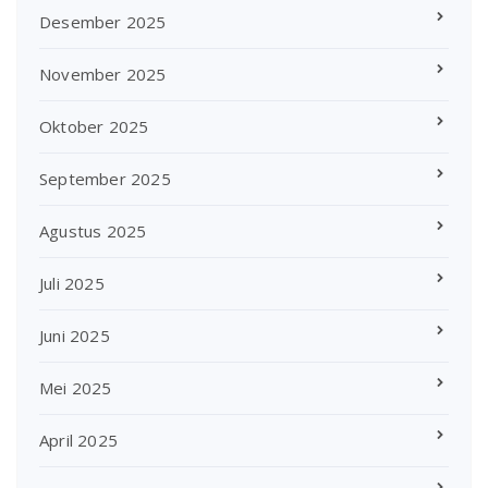
Desember 2025
November 2025
Oktober 2025
September 2025
Agustus 2025
Juli 2025
Juni 2025
Mei 2025
April 2025