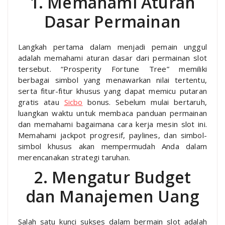
1. Memahami Aturan
Dasar Permainan
Langkah pertama dalam menjadi pemain unggul
adalah memahami aturan dasar dari permainan slot
tersebut. “Prosperity Fortune Tree” memiliki
berbagai simbol yang menawarkan nilai tertentu,
serta fitur-fitur khusus yang dapat memicu putaran
gratis atau
Sicbo
bonus. Sebelum mulai bertaruh,
luangkan waktu untuk membaca panduan permainan
dan memahami bagaimana cara kerja mesin slot ini.
Memahami jackpot progresif, paylines, dan simbol-
simbol khusus akan mempermudah Anda dalam
merencanakan strategi taruhan.
2. Mengatur Budget
dan Manajemen Uang
Salah satu kunci sukses dalam bermain slot adalah