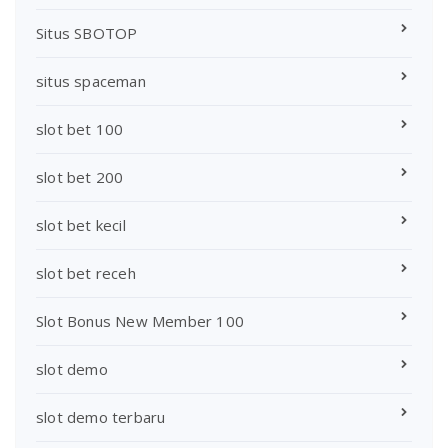
Situs SBOTOP
situs spaceman
slot bet 100
slot bet 200
slot bet kecil
slot bet receh
Slot Bonus New Member 100
slot demo
slot demo terbaru