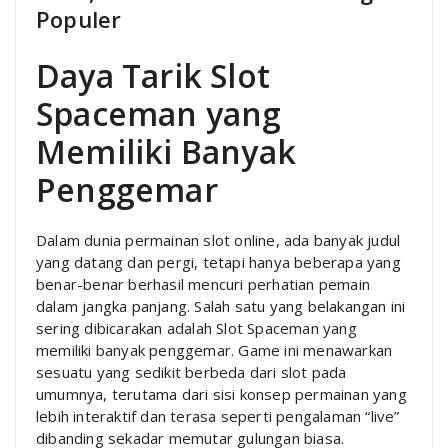
Populer
Daya Tarik Slot
Spaceman yang
Memiliki Banyak
Penggemar
Dalam dunia permainan slot online, ada banyak judul
yang datang dan pergi, tetapi hanya beberapa yang
benar-benar berhasil mencuri perhatian pemain
dalam jangka panjang. Salah satu yang belakangan ini
sering dibicarakan adalah Slot Spaceman yang
memiliki banyak penggemar. Game ini menawarkan
sesuatu yang sedikit berbeda dari slot pada
umumnya, terutama dari sisi konsep permainan yang
lebih interaktif dan terasa seperti pengalaman “live”
dibanding sekadar memutar gulungan biasa.