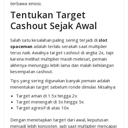
terbawa emosi.
Tentukan Target
Cashout Sejak Awal
Salah satu kesalahan paling sering terjadi di
slot
spaceman
adalah terlalu serakah saat multiplier
terus naik. Awalnya target cashout di angka 2x, tapi
karena melihat multiplier masih melesat, pemain
akhirnya menunggu lebih lama dan malah kehilangan
kesempatan cashout.
Tips yang sering digunakan banyak pemain adalah
menentukan target sebelum ronde dimulai. Misalnya:
Target aman di 1.5x hingga 2x
Target menengah di 3x hingga 5x
Target agresif di atas 10x
Dengan menetapkan target dari awal, keputusan
menjadi lebih konsisten. Jadi saat multiplier mencapai