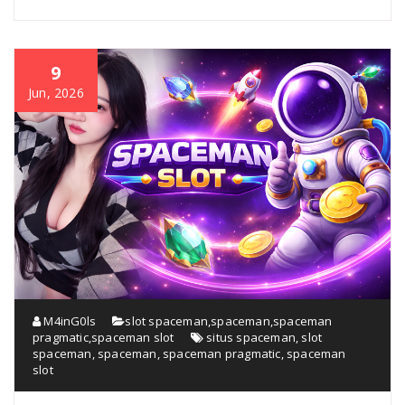
9
Jun, 2026
M4inG0ls
slot spaceman
,
spaceman
,
spaceman
pragmatic
,
spaceman slot
situs spaceman
,
slot
spaceman
,
spaceman
,
spaceman pragmatic
,
spaceman
slot