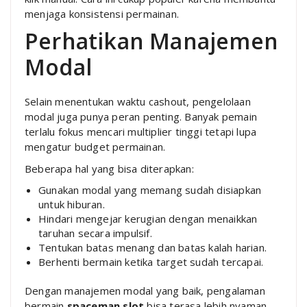
menjaga konsistensi permainan.
Perhatikan Manajemen
Modal
Selain menentukan waktu cashout, pengelolaan
modal juga punya peran penting. Banyak pemain
terlalu fokus mencari multiplier tinggi tetapi lupa
mengatur budget permainan.
Beberapa hal yang bisa diterapkan:
Gunakan modal yang memang sudah disiapkan
untuk hiburan.
Hindari mengejar kerugian dengan menaikkan
taruhan secara impulsif.
Tentukan batas menang dan batas kalah harian.
Berhenti bermain ketika target sudah tercapai.
Dengan manajemen modal yang baik, pengalaman
bermain
spaceman slot
bisa terasa lebih nyaman