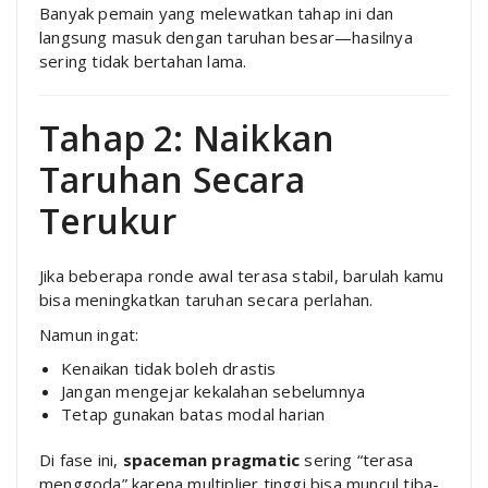
Banyak pemain yang melewatkan tahap ini dan
langsung masuk dengan taruhan besar—hasilnya
sering tidak bertahan lama.
Tahap 2: Naikkan
Taruhan Secara
Terukur
Jika beberapa ronde awal terasa stabil, barulah kamu
bisa meningkatkan taruhan secara perlahan.
Namun ingat:
Kenaikan tidak boleh drastis
Jangan mengejar kekalahan sebelumnya
Tetap gunakan batas modal harian
Di fase ini,
spaceman pragmatic
sering “terasa
menggoda” karena multiplier tinggi bisa muncul tiba-