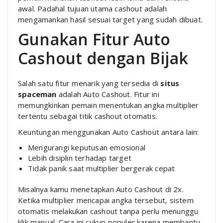
awal. Padahal tujuan utama cashout adalah
mengamankan hasil sesuai target yang sudah dibuat.
Gunakan Fitur Auto
Cashout dengan Bijak
Salah satu fitur menarik yang tersedia di
situs
spaceman
adalah Auto Cashout. Fitur ini
memungkinkan pemain menentukan angka multiplier
tertentu sebagai titik cashout otomatis.
Keuntungan menggunakan Auto Cashout antara lain:
Mengurangi keputusan emosional
Lebih disiplin terhadap target
Tidak panik saat multiplier bergerak cepat
Misalnya kamu menetapkan Auto Cashout di 2x.
Ketika multiplier mencapai angka tersebut, sistem
otomatis melakukan cashout tanpa perlu menunggu
klik manual. Cara ini cukup populer karena membantu