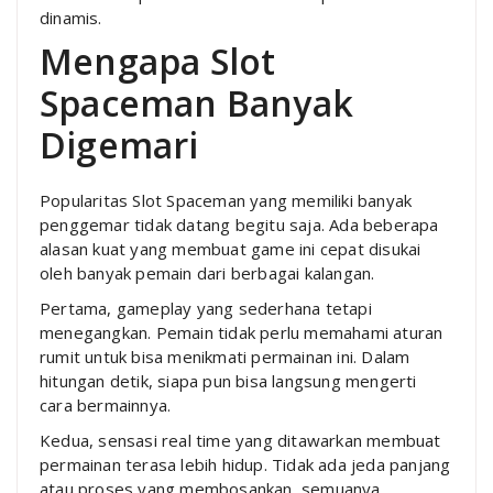
dinamis.
Mengapa Slot
Spaceman Banyak
Digemari
Popularitas Slot Spaceman yang memiliki banyak
penggemar tidak datang begitu saja. Ada beberapa
alasan kuat yang membuat game ini cepat disukai
oleh banyak pemain dari berbagai kalangan.
Pertama, gameplay yang sederhana tetapi
menegangkan. Pemain tidak perlu memahami aturan
rumit untuk bisa menikmati permainan ini. Dalam
hitungan detik, siapa pun bisa langsung mengerti
cara bermainnya.
Kedua, sensasi real time yang ditawarkan membuat
permainan terasa lebih hidup. Tidak ada jeda panjang
atau proses yang membosankan, semuanya