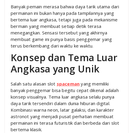
Banyak pemain merasa bahwa daya tarik utama dari
permainan ini bukan hanya pada tampilannya yang
bertema luar angkasa, tetapi juga pada mekanisme
bermain yang membuat setiap detik terasa
menegangkan. Sensasi tersebut yang akhirnya
membuat game ini punya basis penggemar yang
terus berkembang dari waktu ke waktu.
Konsep dan Tema Luar
Angkasa yang Unik
Salah satu alasan slot
spaceman
yang memiliki
banyak penggemar bisa begitu cepat dikenal adalah
konsep visualnya. Tema luar angkasa selalu punya
daya tarik tersendiri dalam dunia hiburan digital.
Kombinasi warna neon, latar galaksi, dan karakter
astronot yang menjadi pusat perhatian membuat
permainan ini terasa futuristik dan berbeda dari slot
bertema klasik.