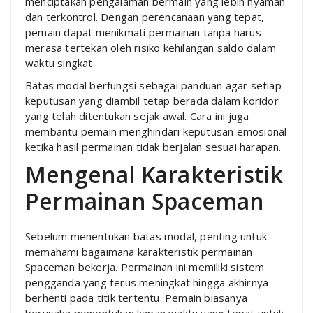
menciptakan pengalaman bermain yang lebih nyaman
dan terkontrol. Dengan perencanaan yang tepat,
pemain dapat menikmati permainan tanpa harus
merasa tertekan oleh risiko kehilangan saldo dalam
waktu singkat.
Batas modal berfungsi sebagai panduan agar setiap
keputusan yang diambil tetap berada dalam koridor
yang telah ditentukan sejak awal. Cara ini juga
membantu pemain menghindari keputusan emosional
ketika hasil permainan tidak berjalan sesuai harapan.
Mengenal Karakteristik
Permainan Spaceman
Sebelum menentukan batas modal, penting untuk
memahami bagaimana karakteristik permainan
Spaceman bekerja. Permainan ini memiliki sistem
pengganda yang terus meningkat hingga akhirnya
berhenti pada titik tertentu. Pemain biasanya
berusaha menentukan kapan waktu yang tepat untuk