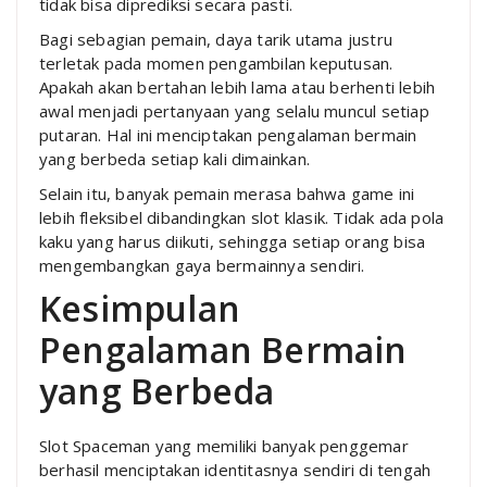
tidak bisa diprediksi secara pasti.
Bagi sebagian pemain, daya tarik utama justru
terletak pada momen pengambilan keputusan.
Apakah akan bertahan lebih lama atau berhenti lebih
awal menjadi pertanyaan yang selalu muncul setiap
putaran. Hal ini menciptakan pengalaman bermain
yang berbeda setiap kali dimainkan.
Selain itu, banyak pemain merasa bahwa game ini
lebih fleksibel dibandingkan slot klasik. Tidak ada pola
kaku yang harus diikuti, sehingga setiap orang bisa
mengembangkan gaya bermainnya sendiri.
Kesimpulan
Pengalaman Bermain
yang Berbeda
Slot Spaceman yang memiliki banyak penggemar
berhasil menciptakan identitasnya sendiri di tengah