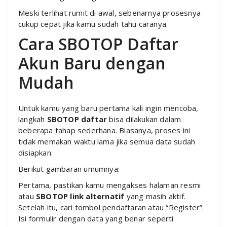
Meski terlihat rumit di awal, sebenarnya prosesnya
cukup cepat jika kamu sudah tahu caranya.
Cara SBOTOP Daftar
Akun Baru dengan
Mudah
Untuk kamu yang baru pertama kali ingin mencoba,
langkah
SBOTOP daftar
bisa dilakukan dalam
beberapa tahap sederhana. Biasanya, proses ini
tidak memakan waktu lama jika semua data sudah
disiapkan.
Berikut gambaran umumnya:
Pertama, pastikan kamu mengakses halaman resmi
atau
SBOTOP link alternatif
yang masih aktif.
Setelah itu, cari tombol pendaftaran atau “Register”.
Isi formulir dengan data yang benar seperti