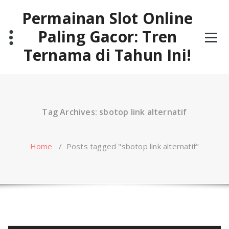
Skip
Permainan Slot Online
to
content
Paling Gacor: Tren
Ternama di Tahun Ini!
Tag Archives: sbotop link alternatif
Home
/
Posts tagged "sbotop link alternatif"