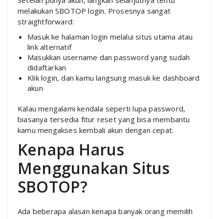
Setelah punya akun, langkah selanjutnya tentu
melakukan SBOTOP login. Prosesnya sangat
straightforward:
Masuk ke halaman login melalui situs utama atau
link alternatif
Masukkan username dan password yang sudah
didaftarkan
Klik login, dan kamu langsung masuk ke dashboard
akun
Kalau mengalami kendala seperti lupa password,
biasanya tersedia fitur reset yang bisa membantu
kamu mengakses kembali akun dengan cepat.
Kenapa Harus
Menggunakan Situs
SBOTOP?
Ada beberapa alasan kenapa banyak orang memilih