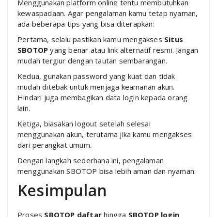
Menggunakan platform online tentu membutuhkan
kewaspadaan. Agar pengalaman kamu tetap nyaman,
ada beberapa tips yang bisa diterapkan:
Pertama, selalu pastikan kamu mengakses
Situs
SBOTOP
yang benar atau link alternatif resmi. Jangan
mudah tergiur dengan tautan sembarangan.
Kedua, gunakan password yang kuat dan tidak
mudah ditebak untuk menjaga keamanan akun.
Hindari juga membagikan data login kepada orang
lain.
Ketiga, biasakan logout setelah selesai
menggunakan akun, terutama jika kamu mengakses
dari perangkat umum.
Dengan langkah sederhana ini, pengalaman
menggunakan SBOTOP bisa lebih aman dan nyaman.
Kesimpulan
Proses
SBOTOP daftar
hingga
SBOTOP login