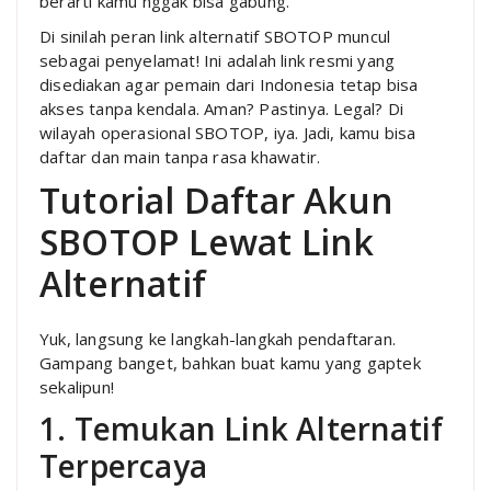
berarti kamu nggak bisa gabung.
Di sinilah peran link alternatif SBOTOP muncul
sebagai penyelamat! Ini adalah link resmi yang
disediakan agar pemain dari Indonesia tetap bisa
akses tanpa kendala. Aman? Pastinya. Legal? Di
wilayah operasional SBOTOP, iya. Jadi, kamu bisa
daftar dan main tanpa rasa khawatir.
Tutorial Daftar Akun
SBOTOP Lewat Link
Alternatif
Yuk, langsung ke langkah-langkah pendaftaran.
Gampang banget, bahkan buat kamu yang gaptek
sekalipun!
1. Temukan Link Alternatif
Terpercaya