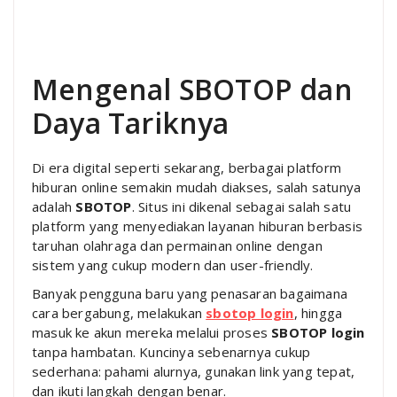
Mengenal SBOTOP dan
Daya Tariknya
Di era digital seperti sekarang, berbagai platform
hiburan online semakin mudah diakses, salah satunya
adalah
SBOTOP
. Situs ini dikenal sebagai salah satu
platform yang menyediakan layanan hiburan berbasis
taruhan olahraga dan permainan online dengan
sistem yang cukup modern dan user-friendly.
Banyak pengguna baru yang penasaran bagaimana
cara bergabung, melakukan
sbotop login
, hingga
masuk ke akun mereka melalui proses
SBOTOP login
tanpa hambatan. Kuncinya sebenarnya cukup
sederhana: pahami alurnya, gunakan link yang tepat,
dan ikuti langkah dengan benar.