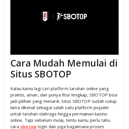
Cara Mudah Memulai di
Situs SBOTOP
Kalau kamu lagi cari platform taruhan online yang
praktis, aman, dan punya fitur lengkap, SBOTOP bisa
jadi pilihan yang menarik. Situs SBOTOP sudah cukup
lama dikenal sebagai salah satu platform populer
untuk taruhan olahraga hingga permainan kasino
online. Tapi sebelum mulai, tentu kamu perlu tahu
cara
sbotop
login dan juga bagaimana proses