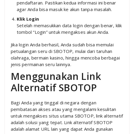
pendaftaran. Pastikan kedua informasi ini benar
agar Anda bisa masuk ke akun tanpa masalah.
Klik Login
Setelah memasukkan data login dengan benar, klik
tombol “Login” untuk mengakses akun Anda.
Jika login Anda berhasil, Anda sudah bisa memulai
petualangan seru di SBOTOP, mulai dari taruhan
olahraga, bermain kasino, hingga mencoba berbagai
jenis permainan seru lainnya.
Menggunakan Link
Alternatif SBOTOP
Bagi Anda yang tinggal di negara dengan
pembatasan akses atau yang mengalami kesulitan
untuk mengakses situs utama SBOTOP, link alternatif
adalah solusi yang tepat. Link alternatif SBOTOP
adalah alamat URL lain yang dapat Anda gunakan