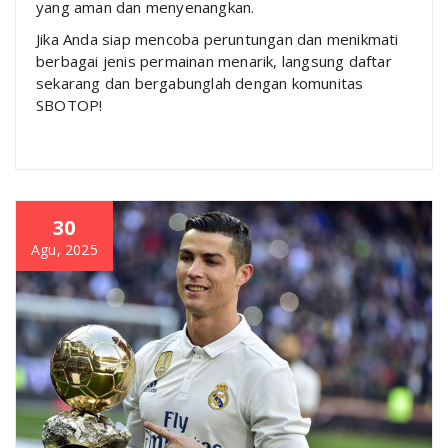
yang aman dan menyenangkan.
Jika Anda siap mencoba peruntungan dan menikmati
berbagai jenis permainan menarik, langsung daftar
sekarang dan bergabunglah dengan komunitas
SBOTOP!
30
Agu, 2025