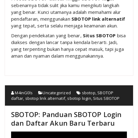
sebenarnya tidak sulit jika kamu mengikuti langkah
yang benar. Kunci utamanya adalah memahami alur
pendaftaran, menggunakan
SBOTOP link alternatif
yang tepat, serta selalu menjaga keamanan akun.
Dengan pendekatan yang benar,
Situs SBOTOP
bisa
diakses dengan lancar tanpa kendala berarti. Jadi,
yang terpenting bukan hanya cepat masuk, tapi juga
aman dan nyaman dalam menggunakannya.
M4inG0ls
Uncategorized
sbotop
,
SBOTOP
daftar
,
sbotop link alternatif
,
sbotop login
,
Situs SBOTOP
SBOTOP: Panduan SBOTOP Login
dan Daftar Akun Baru Terbaru