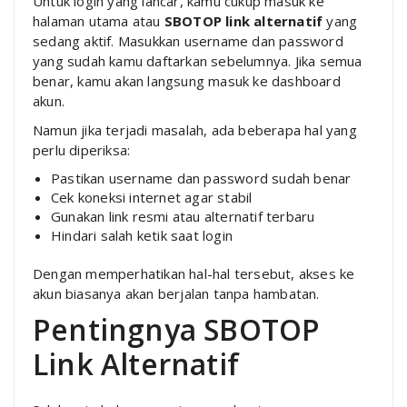
Untuk login yang lancar, kamu cukup masuk ke
halaman utama atau
SBOTOP link alternatif
yang
sedang aktif. Masukkan username dan password
yang sudah kamu daftarkan sebelumnya. Jika semua
benar, kamu akan langsung masuk ke dashboard
akun.
Namun jika terjadi masalah, ada beberapa hal yang
perlu diperiksa:
Pastikan username dan password sudah benar
Cek koneksi internet agar stabil
Gunakan link resmi atau alternatif terbaru
Hindari salah ketik saat login
Dengan memperhatikan hal-hal tersebut, akses ke
akun biasanya akan berjalan tanpa hambatan.
Pentingnya SBOTOP
Link Alternatif