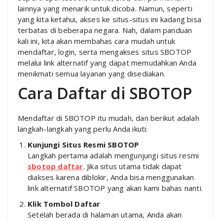
lainnya yang menarik untuk dicoba. Namun, seperti
yang kita ketahui, akses ke situs-situs ini kadang bisa
terbatas di beberapa negara. Nah, dalam panduan
kali ini, kita akan membahas cara mudah untuk
mendaftar, login, serta mengakses situs SBOTOP
melalui link alternatif yang dapat memudahkan Anda
menikmati semua layanan yang disediakan.
Cara Daftar di SBOTOP
Mendaftar di SBOTOP itu mudah, dan berikut adalah
langkah-langkah yang perlu Anda ikuti:
Kunjungi Situs Resmi SBOTOP
Langkah pertama adalah mengunjungi situs resmi
sbotop daftar
. Jika situs utama tidak dapat
diakses karena diblokir, Anda bisa menggunakan
link alternatif SBOTOP yang akan kami bahas nanti.
Klik Tombol Daftar
Setelah berada di halaman utama, Anda akan