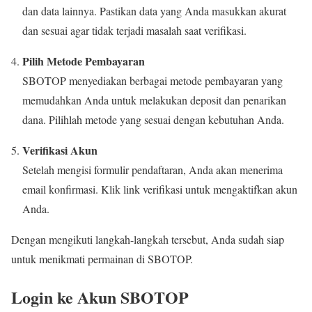
dan data lainnya. Pastikan data yang Anda masukkan akurat
dan sesuai agar tidak terjadi masalah saat verifikasi.
Pilih Metode Pembayaran
SBOTOP menyediakan berbagai metode pembayaran yang
memudahkan Anda untuk melakukan deposit dan penarikan
dana. Pilihlah metode yang sesuai dengan kebutuhan Anda.
Verifikasi Akun
Setelah mengisi formulir pendaftaran, Anda akan menerima
email konfirmasi. Klik link verifikasi untuk mengaktifkan akun
Anda.
Dengan mengikuti langkah-langkah tersebut, Anda sudah siap
untuk menikmati permainan di SBOTOP.
Login ke Akun SBOTOP