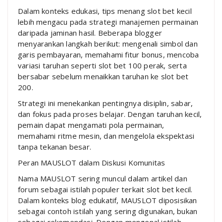
Dalam konteks edukasi, tips menang slot bet kecil
lebih mengacu pada strategi manajemen permainan
daripada jaminan hasil. Beberapa blogger
menyarankan langkah berikut: mengenali simbol dan
garis pembayaran, memahami fitur bonus, mencoba
variasi taruhan seperti slot bet 100 perak, serta
bersabar sebelum menaikkan taruhan ke slot bet
200.
Strategi ini menekankan pentingnya disiplin, sabar,
dan fokus pada proses belajar. Dengan taruhan kecil,
pemain dapat mengamati pola permainan,
memahami ritme mesin, dan mengelola ekspektasi
tanpa tekanan besar.
Peran MAUSLOT dalam Diskusi Komunitas
Nama MAUSLOT sering muncul dalam artikel dan
forum sebagai istilah populer terkait slot bet kecil.
Dalam konteks blog edukatif, MAUSLOT diposisikan
sebagai contoh istilah yang sering digunakan, bukan