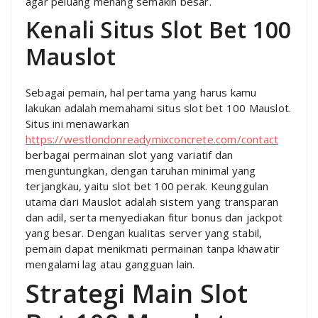
agar peluang menang semakin besar.
Kenali Situs Slot Bet 100
Mauslot
Sebagai pemain, hal pertama yang harus kamu
lakukan adalah memahami situs slot bet 100 Mauslot.
Situs ini menawarkan
https://westlondonreadymixconcrete.com/contact
berbagai permainan slot yang variatif dan
menguntungkan, dengan taruhan minimal yang
terjangkau, yaitu slot bet 100 perak. Keunggulan
utama dari Mauslot adalah sistem yang transparan
dan adil, serta menyediakan fitur bonus dan jackpot
yang besar. Dengan kualitas server yang stabil,
pemain dapat menikmati permainan tanpa khawatir
mengalami lag atau gangguan lain.
Strategi Main Slot