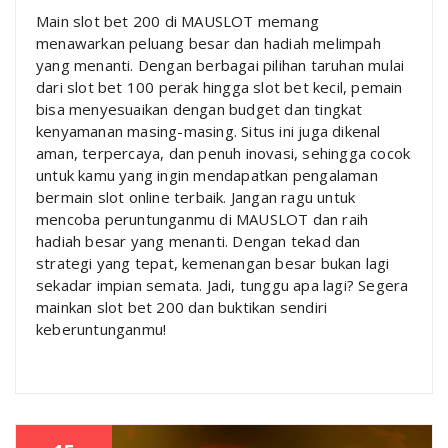
Main slot bet 200 di MAUSLOT memang
menawarkan peluang besar dan hadiah melimpah
yang menanti. Dengan berbagai pilihan taruhan mulai
dari slot bet 100 perak hingga slot bet kecil, pemain
bisa menyesuaikan dengan budget dan tingkat
kenyamanan masing-masing. Situs ini juga dikenal
aman, terpercaya, dan penuh inovasi, sehingga cocok
untuk kamu yang ingin mendapatkan pengalaman
bermain slot online terbaik. Jangan ragu untuk
mencoba peruntunganmu di MAUSLOT dan raih
hadiah besar yang menanti. Dengan tekad dan
strategi yang tepat, kemenangan besar bukan lagi
sekadar impian semata. Jadi, tunggu apa lagi? Segera
mainkan slot bet 200 dan buktikan sendiri
keberuntunganmu!