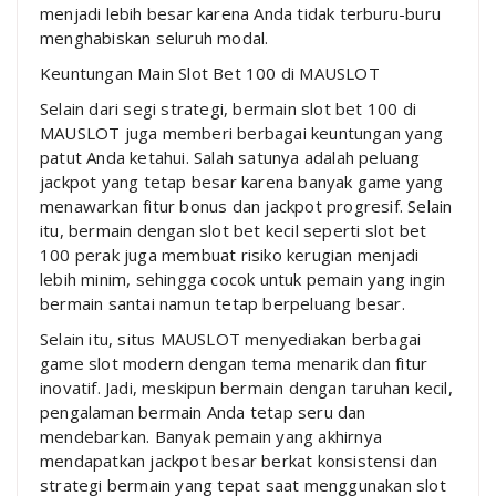
menjadi lebih besar karena Anda tidak terburu-buru
menghabiskan seluruh modal.
Keuntungan Main Slot Bet 100 di MAUSLOT
Selain dari segi strategi, bermain slot bet 100 di
MAUSLOT juga memberi berbagai keuntungan yang
patut Anda ketahui. Salah satunya adalah peluang
jackpot yang tetap besar karena banyak game yang
menawarkan fitur bonus dan jackpot progresif. Selain
itu, bermain dengan slot bet kecil seperti slot bet
100 perak juga membuat risiko kerugian menjadi
lebih minim, sehingga cocok untuk pemain yang ingin
bermain santai namun tetap berpeluang besar.
Selain itu, situs MAUSLOT menyediakan berbagai
game slot modern dengan tema menarik dan fitur
inovatif. Jadi, meskipun bermain dengan taruhan kecil,
pengalaman bermain Anda tetap seru dan
mendebarkan. Banyak pemain yang akhirnya
mendapatkan jackpot besar berkat konsistensi dan
strategi bermain yang tepat saat menggunakan slot