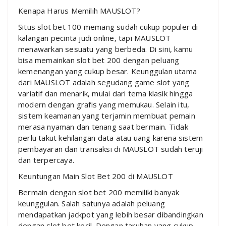
Kenapa Harus Memilih MAUSLOT?
Situs slot bet 100 memang sudah cukup populer di
kalangan pecinta judi online, tapi MAUSLOT
menawarkan sesuatu yang berbeda. Di sini, kamu
bisa memainkan slot bet 200 dengan peluang
kemenangan yang cukup besar. Keunggulan utama
dari MAUSLOT adalah segudang game slot yang
variatif dan menarik, mulai dari tema klasik hingga
modern dengan grafis yang memukau. Selain itu,
sistem keamanan yang terjamin membuat pemain
merasa nyaman dan tenang saat bermain. Tidak
perlu takut kehilangan data atau uang karena sistem
pembayaran dan transaksi di MAUSLOT sudah teruji
dan terpercaya.
Keuntungan Main Slot Bet 200 di MAUSLOT
Bermain dengan slot bet 200 memiliki banyak
keunggulan. Salah satunya adalah peluang
mendapatkan jackpot yang lebih besar dibandingkan
dengan slot bet kecil. Dengan taruhan yang cukup