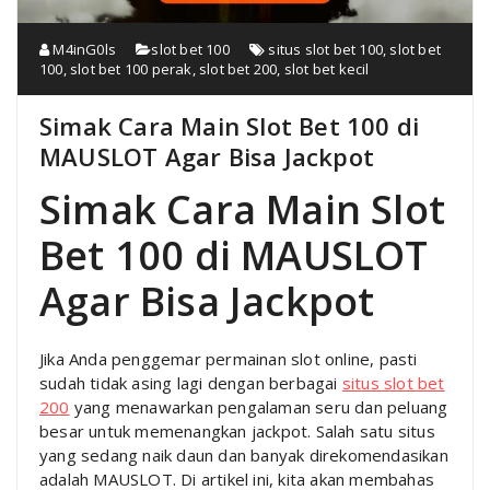
M4inG0ls
slot bet 100
situs slot bet 100
,
slot bet
100
,
slot bet 100 perak
,
slot bet 200
,
slot bet kecil
Simak Cara Main Slot Bet 100 di
MAUSLOT Agar Bisa Jackpot
Simak Cara Main Slot
Bet 100 di MAUSLOT
Agar Bisa Jackpot
Jika Anda penggemar permainan slot online, pasti
sudah tidak asing lagi dengan berbagai
situs slot bet
200
yang menawarkan pengalaman seru dan peluang
besar untuk memenangkan jackpot. Salah satu situs
yang sedang naik daun dan banyak direkomendasikan
adalah MAUSLOT. Di artikel ini, kita akan membahas