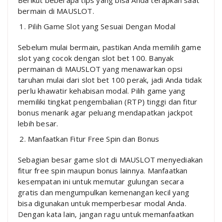
Berikut beberapa tips yang bisa Anda terapkan saat
bermain di MAUSLOT.
Pilih Game Slot yang Sesuai Dengan Modal
Sebelum mulai bermain, pastikan Anda memilih game
slot yang cocok dengan slot bet 100. Banyak
permainan di MAUSLOT yang menawarkan opsi
taruhan mulai dari slot bet 100 perak, jadi Anda tidak
perlu khawatir kehabisan modal. Pilih game yang
memiliki tingkat pengembalian (RTP) tinggi dan fitur
bonus menarik agar peluang mendapatkan jackpot
lebih besar.
Manfaatkan Fitur Free Spin dan Bonus
Sebagian besar game slot di MAUSLOT menyediakan
fitur free spin maupun bonus lainnya. Manfaatkan
kesempatan ini untuk memutar gulungan secara
gratis dan mengumpulkan kemenangan kecil yang
bisa digunakan untuk memperbesar modal Anda.
Dengan kata lain, jangan ragu untuk memanfaatkan