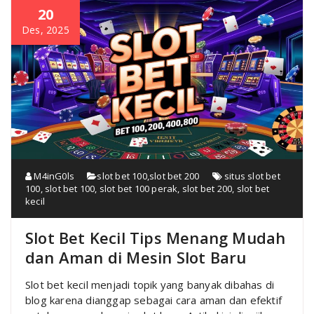
20
Des, 2025
M4inG0ls
slot bet 100
,
slot bet 200
situs slot bet
100
,
slot bet 100
,
slot bet 100 perak
,
slot bet 200
,
slot bet
kecil
Slot Bet Kecil Tips Menang Mudah
dan Aman di Mesin Slot Baru
Slot bet kecil menjadi topik yang banyak dibahas di
blog karena dianggap sebagai cara aman dan efektif