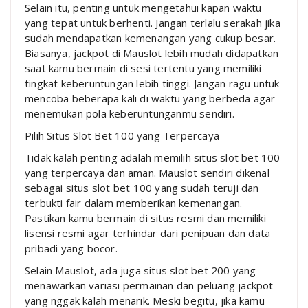
Selain itu, penting untuk mengetahui kapan waktu
yang tepat untuk berhenti. Jangan terlalu serakah jika
sudah mendapatkan kemenangan yang cukup besar.
Biasanya, jackpot di Mauslot lebih mudah didapatkan
saat kamu bermain di sesi tertentu yang memiliki
tingkat keberuntungan lebih tinggi. Jangan ragu untuk
mencoba beberapa kali di waktu yang berbeda agar
menemukan pola keberuntunganmu sendiri.
Pilih Situs Slot Bet 100 yang Terpercaya
Tidak kalah penting adalah memilih situs slot bet 100
yang terpercaya dan aman. Mauslot sendiri dikenal
sebagai situs slot bet 100 yang sudah teruji dan
terbukti fair dalam memberikan kemenangan.
Pastikan kamu bermain di situs resmi dan memiliki
lisensi resmi agar terhindar dari penipuan dan data
pribadi yang bocor.
Selain Mauslot, ada juga situs slot bet 200 yang
menawarkan variasi permainan dan peluang jackpot
yang nggak kalah menarik. Meski begitu, jika kamu