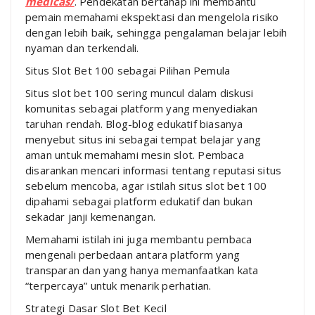
medicas/
. Pendekatan bertahap ini membantu
pemain memahami ekspektasi dan mengelola risiko
dengan lebih baik, sehingga pengalaman belajar lebih
nyaman dan terkendali.
Situs Slot Bet 100 sebagai Pilihan Pemula
Situs slot bet 100 sering muncul dalam diskusi
komunitas sebagai platform yang menyediakan
taruhan rendah. Blog-blog edukatif biasanya
menyebut situs ini sebagai tempat belajar yang
aman untuk memahami mesin slot. Pembaca
disarankan mencari informasi tentang reputasi situs
sebelum mencoba, agar istilah situs slot bet 100
dipahami sebagai platform edukatif dan bukan
sekadar janji kemenangan.
Memahami istilah ini juga membantu pembaca
mengenali perbedaan antara platform yang
transparan dan yang hanya memanfaatkan kata
“terpercaya” untuk menarik perhatian.
Strategi Dasar Slot Bet Kecil