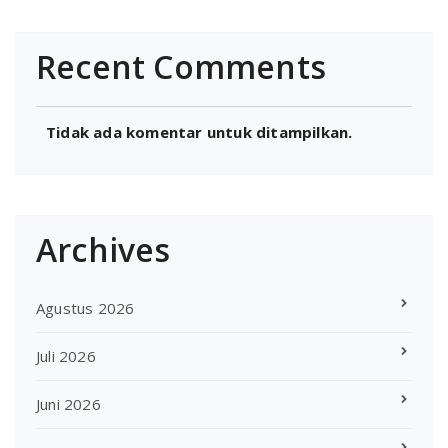
Recent Comments
Tidak ada komentar untuk ditampilkan.
Archives
Agustus 2026
Juli 2026
Juni 2026