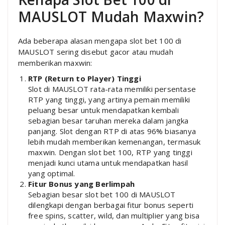
MAUSLOT Mudah Maxwin?
Ada beberapa alasan mengapa slot bet 100 di
MAUSLOT sering disebut gacor atau mudah
memberikan maxwin:
RTP (Return to Player) Tinggi
Slot di MAUSLOT rata-rata memiliki persentase
RTP yang tinggi, yang artinya pemain memiliki
peluang besar untuk mendapatkan kembali
sebagian besar taruhan mereka dalam jangka
panjang. Slot dengan RTP di atas 96% biasanya
lebih mudah memberikan kemenangan, termasuk
maxwin. Dengan slot bet 100, RTP yang tinggi
menjadi kunci utama untuk mendapatkan hasil
yang optimal.
Fitur Bonus yang Berlimpah
Sebagian besar slot bet 100 di MAUSLOT
dilengkapi dengan berbagai fitur bonus seperti
free spins, scatter, wild, dan multiplier yang bisa