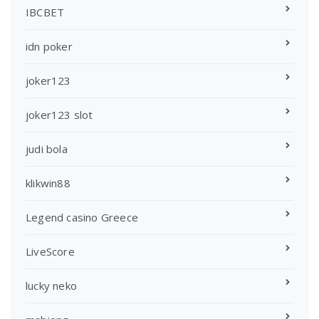
IBCBET
idn poker
joker123
joker123 slot
judi bola
klikwin88
Legend casino Greece
LiveScore
lucky neko