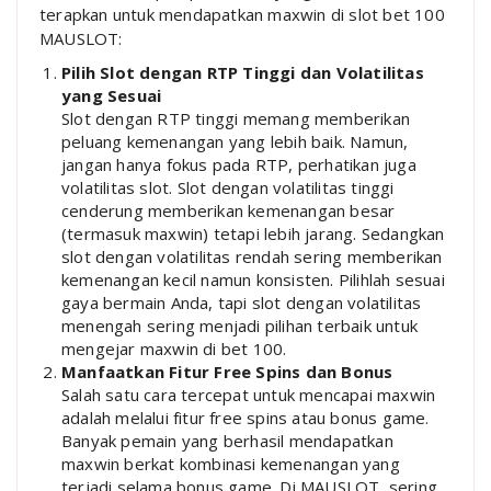
terapkan untuk mendapatkan maxwin di slot bet 100
MAUSLOT:
Pilih Slot dengan RTP Tinggi dan Volatilitas
yang Sesuai
Slot dengan RTP tinggi memang memberikan
peluang kemenangan yang lebih baik. Namun,
jangan hanya fokus pada RTP, perhatikan juga
volatilitas slot. Slot dengan volatilitas tinggi
cenderung memberikan kemenangan besar
(termasuk maxwin) tetapi lebih jarang. Sedangkan
slot dengan volatilitas rendah sering memberikan
kemenangan kecil namun konsisten. Pilihlah sesuai
gaya bermain Anda, tapi slot dengan volatilitas
menengah sering menjadi pilihan terbaik untuk
mengejar maxwin di bet 100.
Manfaatkan Fitur Free Spins dan Bonus
Salah satu cara tercepat untuk mencapai maxwin
adalah melalui fitur free spins atau bonus game.
Banyak pemain yang berhasil mendapatkan
maxwin berkat kombinasi kemenangan yang
terjadi selama bonus game. Di MAUSLOT, sering