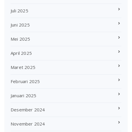
Juli 2025
Juni 2025
Mei 2025
April 2025
Maret 2025
Februari 2025
Januari 2025
Desember 2024
November 2024