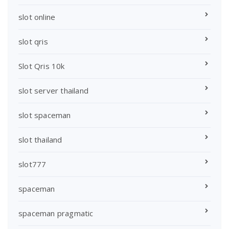
slot online
slot qris
Slot Qris 10k
slot server thailand
slot spaceman
slot thailand
slot777
spaceman
spaceman pragmatic