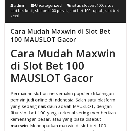
admin
Uncategorized
situs slot bet 100
,
situs
slot bet kecil
,
slot bet 100 perak
,
slot bet 100 rupiah
,
slot bet
kecil
Cara Mudah Maxwin di Slot Bet
100 MAUSLOT Gacor
Cara Mudah Maxwin
di Slot Bet 100
MAUSLOT Gacor
Permainan slot online semakin populer di kalangan
pemain judi online di Indonesia. Salah satu platform
yang sedang naik daun adalah MAUSLOT, dengan
fitur slot bet 100 yang terkenal sering memberikan
kemenangan besar, atau yang biasa disebut
maxwin
. Mendapatkan maxwin di slot bet 100