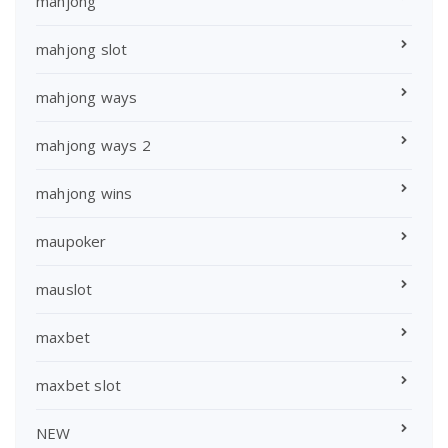
mahjong
mahjong slot
mahjong ways
mahjong ways 2
mahjong wins
maupoker
mauslot
maxbet
maxbet slot
NEW