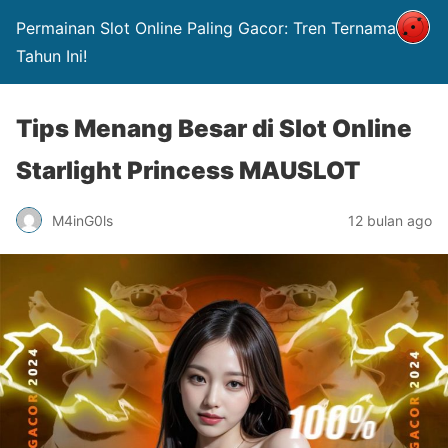
Permainan Slot Online Paling Gacor: Tren Ternama di
Tahun Ini!
Tips Menang Besar di Slot Online
Starlight Princess MAUSLOT
M4inG0ls
12 bulan ago