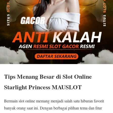
Tips Menang Besar di Slot Online
Starlight Princess MAUSLOT
Bermain slot online memang menjadi salah satu hiburan favorit
banyak orang saat ini. Dengan berbagai pilihan tema dan fitur