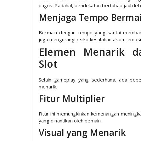
bagus. Padahal, pendekatan bertahap jauh lebi
Menjaga Tempo Berma
Bermain dengan tempo yang santai membant
juga mengurangi risiko kesalahan akibat emosi
Elemen Menarik da
Slot
Selain gameplay yang sederhana, ada beb
menarik.
Fitur Multiplier
Fitur ini memungkinkan kemenangan meningkat
yang dinantikan oleh pemain.
Visual yang Menarik