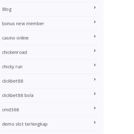
Blog
bonus new member
casino online
chickenroad
chicky run
clickbet88
clickbet88 bola
cmd368
demo slot terlengkap