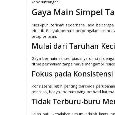
keberuntungan.
Gaya Main Simpel Tap
Meskipun terlihat sederhana, ada beberapa
efektif. Banyak pemain berpengalaman men
tetap terarah.
Mulai dari Taruhan Keci
Gaya bermain simpel biasanya dimulai denga
ritme permainan tanpa harus mengambil risiko
Fokus pada Konsistensi
Konsistensi lebih penting daripada perubahan
princess, banyak pemain yang berhasil karena
Tidak Terburu-buru Me
Salah satu kesalahan umum adalah langsun