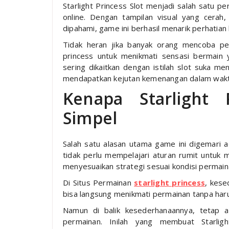
Starlight Princess Slot menjadi salah satu p
online. Dengan tampilan visual yang cera
dipahami, game ini berhasil menarik perhatian
Tidak heran jika banyak orang mencoba per
princess untuk menikmati sensasi bermain
sering dikaitkan dengan istilah slot suka 
mendapatkan kejutan kemenangan dalam waktu
Kenapa Starlight 
Simpel
Salah satu alasan utama game ini digemari
tidak perlu mempelajari aturan rumit untuk 
menyesuaikan strategi sesuai kondisi permain
Di Situs Permainan
starlight princess
, kese
bisa langsung menikmati permainan tanpa har
Namun di balik kesederhanaannya, tetap 
permainan. Inilah yang membuat Starlig