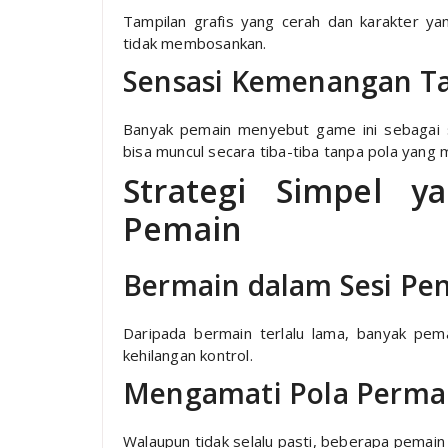
Tampilan grafis yang cerah dan karakter ya
tidak membosankan.
Sensasi Kemenangan T
Banyak pemain menyebut game ini sebagai 
bisa muncul secara tiba-tiba tanpa pola yang 
Strategi Simpel 
Pemain
Bermain dalam Sesi Pe
Daripada bermain terlalu lama, banyak pem
kehilangan kontrol.
Mengamati Pola Perma
Walaupun tidak selalu pasti, beberapa pema