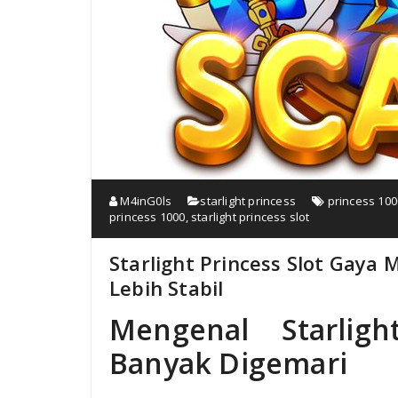
M4inG0ls
starlight princess
princess 100
princess 1000
,
starlight princess slot
Starlight Princess Slot Gaya 
Lebih Stabil
Mengenal Starlig
Banyak Digemari