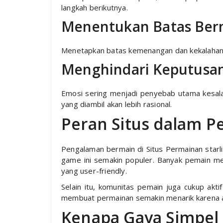
langkah berikutnya.
Menentukan Batas Ber
Menetapkan batas kemenangan dan kekalahan
Menghindari Keputusa
Emosi sering menjadi penyebab utama kesal
yang diambil akan lebih rasional.
Peran Situs dalam 
Pengalaman bermain di Situs Permainan starl
game ini semakin populer. Banyak pemain m
yang user-friendly.
Selain itu, komunitas pemain juga cukup akt
membuat permainan semakin menarik karena ad
Kenapa Gaya Simpel 