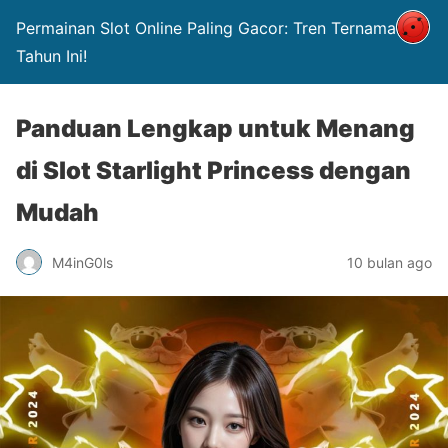
Permainan Slot Online Paling Gacor: Tren Ternama di
Tahun Ini!
Panduan Lengkap untuk Menang
di Slot Starlight Princess dengan
Mudah
M4inG0ls
10 bulan ago