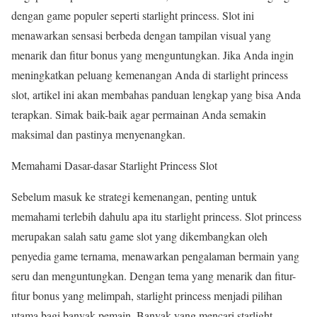
dengan game populer seperti starlight princess. Slot ini
menawarkan sensasi berbeda dengan tampilan visual yang
menarik dan fitur bonus yang menguntungkan. Jika Anda ingin
meningkatkan peluang kemenangan Anda di starlight princess
slot, artikel ini akan membahas panduan lengkap yang bisa Anda
terapkan. Simak baik-baik agar permainan Anda semakin
maksimal dan pastinya menyenangkan.
Memahami Dasar-dasar Starlight Princess Slot
Sebelum masuk ke strategi kemenangan, penting untuk
memahami terlebih dahulu apa itu starlight princess. Slot princess
merupakan salah satu game slot yang dikembangkan oleh
penyedia game ternama, menawarkan pengalaman bermain yang
seru dan menguntungkan. Dengan tema yang menarik dan fitur-
fitur bonus yang melimpah, starlight princess menjadi pilihan
utama bagi banyak pemain. Banyak yang mencari starlight