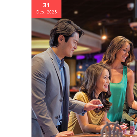
31
Des, 2025