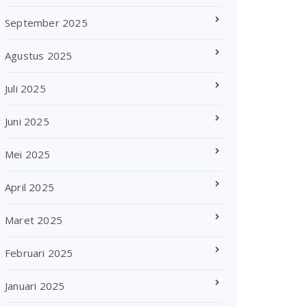
September 2025
Agustus 2025
Juli 2025
Juni 2025
Mei 2025
April 2025
Maret 2025
Februari 2025
Januari 2025