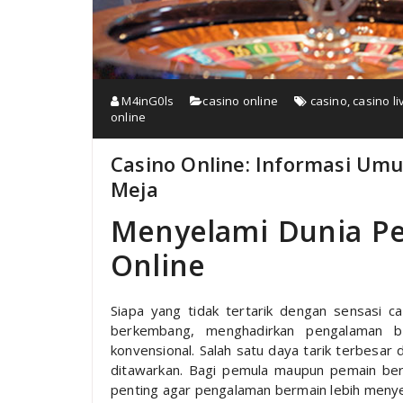
M4inG0ls
casino online
casino
,
casino li
online
Casino Online: Informasi Um
Meja
Menyelami Dunia Pe
Online
Siapa yang tidak tertarik dengan sensasi cas
berkembang, menghadirkan pengalaman be
konvensional. Salah satu daya tarik terbesar 
ditawarkan. Bagi pemula maupun pemain ber
penting agar pengalaman bermain lebih men