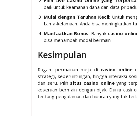
Pilih Live Casino Online yang Terperc
baik untuk keamanan dana dan data pribadi.
Mulai dengan Taruhan Kecil
: Untuk meng
Lama-kelamaan, Anda bisa meningkatkan ta
Manfaatkan Bonus
: Banyak
casino onlin
bisa menambah modal bermain.
Kesimpulan
Ragam permainan meja di
casino online
m
strategi, keberuntungan, hingga interaksi so
dan seru. Pilih
situs casino online
yang terp
keseruan bermain dengan bijak. Dunia casino 
tentang pengalaman dan hiburan yang tak ter