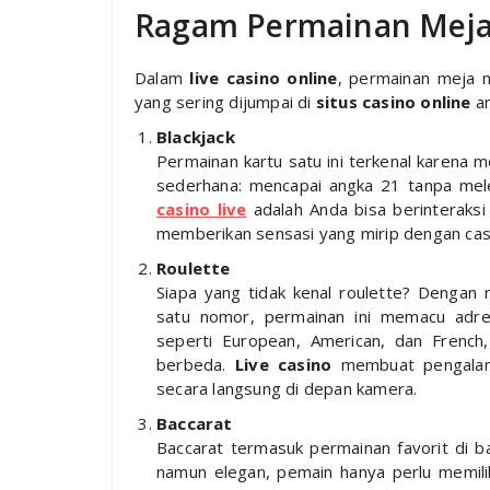
Ragam Permainan Meja 
Dalam
live casino online
, permainan meja m
yang sering dijumpai di
situs casino online
an
Blackjack
Permainan kartu satu ini terkenal karena
sederhana: mencapai angka 21 tanpa meleb
casino live
adalah Anda bisa berinteraksi
memberikan sensasi yang mirip dengan casin
Roulette
Siapa yang tidak kenal roulette? Dengan
satu nomor, permainan ini memacu adren
seperti European, American, dan Frenc
berbeda.
Live casino
membuat pengalama
secara langsung di depan kamera.
Baccarat
Baccarat termasuk permainan favorit di 
namun elegan, pemain hanya perlu memili