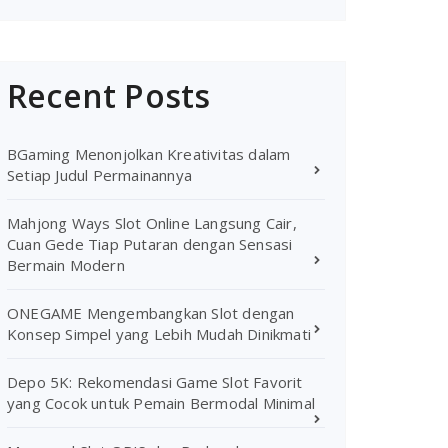
Recent Posts
BGaming Menonjolkan Kreativitas dalam
Setiap Judul Permainannya
Mahjong Ways Slot Online Langsung Cair,
Cuan Gede Tiap Putaran dengan Sensasi
Bermain Modern
ONEGAME Mengembangkan Slot dengan
Konsep Simpel yang Lebih Mudah Dinikmati
Depo 5K: Rekomendasi Game Slot Favorit
yang Cocok untuk Pemain Bermodal Minimal