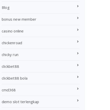
Blog
bonus new member
casino online
chickenroad
chicky run
clickbet88
clickbet88 bola
cmd368
demo slot terlengkap