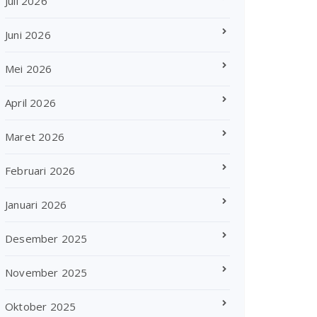
Juli 2026
Juni 2026
Mei 2026
April 2026
Maret 2026
Februari 2026
Januari 2026
Desember 2025
November 2025
Oktober 2025