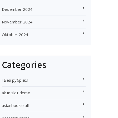
Desember 2024
November 2024
Oktober 2024
Categories
! Без рубрики
akun slot demo
asianbookie all