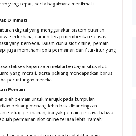
orm yang tepat, serta bagaimana menikmati
ak Diminati
hiburan digital yang menggunakan sistem putaran
epnya sederhana, namun tetap memberikan sensasi
asil yang berbeda. Dalam dunia slot online, pemain
pi juga memahami pola permainan dan fitur-fitur yang
sa diakses kapan saja melalui berbagai situs slot.
k suara yang imersif, serta peluang mendapatkan bonus
ba peruntungan mereka.
cari Pemain
nakan oleh pemain untuk merujuk pada kumpulan
ikan peluang menang lebih baik dibandingkan
dalam setiap permainan, banyak pemain percaya bahwa
buah permainan slot online terasa lebih “ramah”
i biasanya memiliki ciri seperti volatilitas yang