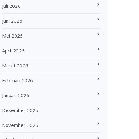
Juli 2026
Juni 2026
Mei 2026
April 2026
Maret 2026
Februari 2026
Januari 2026
Desember 2025
November 2025