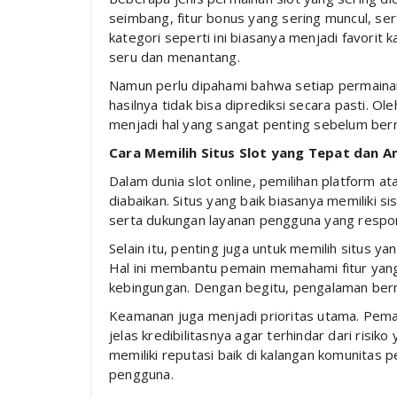
seimbang, fitur bonus yang sering muncul, ser
kategori seperti ini biasanya menjadi favori
seru dan menantang.
Namun perlu dipahami bahwa setiap permaina
hasilnya tidak bisa diprediksi secara pasti.
menjadi hal yang sangat penting sebelum berm
Cara Memilih Situs Slot yang Tepat dan 
Dalam dunia slot online, pemilihan platform at
diabaikan. Situs yang baik biasanya memiliki s
serta dukungan layanan pengguna yang respon
Selain itu, penting juga untuk memilih situs 
Hal ini membantu pemain memahami fitur yang
kebingungan. Dengan begitu, pengalaman berm
Keamanan juga menjadi prioritas utama. Pemai
jelas kredibilitasnya agar terhindar dari risik
memiliki reputasi baik di kalangan komunitas pe
pengguna.