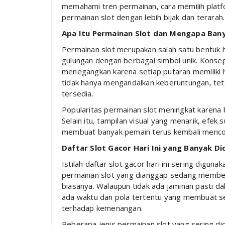
memahami tren permainan, cara memilih platf
permainan slot dengan lebih bijak dan terarah.
Apa Itu Permainan Slot dan Mengapa Bany
Permainan slot merupakan salah satu bentuk 
gulungan dengan berbagai simbol unik. Kons
menegangkan karena setiap putaran memiliki h
tidak hanya mengandalkan keberuntungan, teta
tersedia.
Popularitas permainan slot meningkat karena bi
Selain itu, tampilan visual yang menarik, efe
membuat banyak pemain terus kembali menco
Daftar Slot Gacor Hari Ini yang Banyak Di
Istilah daftar slot gacor hari ini sering digu
permainan slot yang dianggap sedang member
biasanya. Walaupun tidak ada jaminan pasti 
ada waktu dan pola tertentu yang membuat se
terhadap kemenangan.
Beberapa jenis permainan slot yang sering dicar