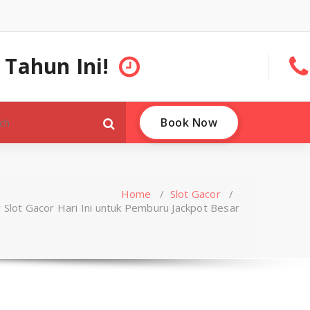
 Tahun Ini!
Book Now
Home
/
Slot Gacor
/
 Slot Gacor Hari Ini untuk Pemburu Jackpot Besar