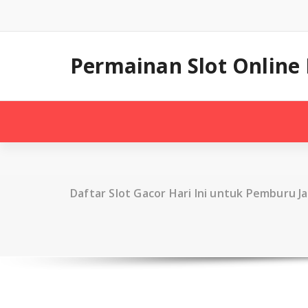
Skip
to
content
Permainan Slot Online 
Daftar Slot Gacor Hari Ini untuk Pemburu J