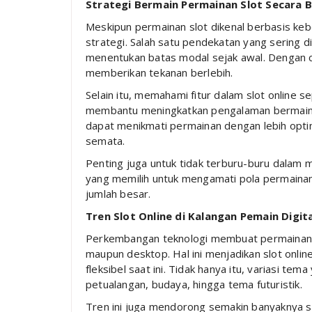
Strategi Bermain Permainan Slot Secara B
Meskipun permainan slot dikenal berbasis kebe
strategi. Salah satu pendekatan yang sering 
menentukan batas modal sejak awal. Dengan ca
memberikan tekanan berlebih.
Selain itu, memahami fitur dalam slot online se
membantu meningkatkan pengalaman bermain.
dapat menikmati permainan dengan lebih opt
semata.
Penting juga untuk tidak terburu-buru dala
yang memilih untuk mengamati pola permainan
jumlah besar.
Tren Slot Online di Kalangan Pemain Digita
Perkembangan teknologi membuat permainan s
maupun desktop. Hal ini menjadikan slot online
fleksibel saat ini. Tidak hanya itu, variasi te
petualangan, budaya, hingga tema futuristik.
Tren ini juga mendorong semakin banyaknya s