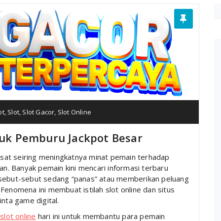
ot
,
Slot
,
Slot Gacor
,
Slot Online
ntuk Pemburu Jackpot Besar
sat seiring meningkatnya minat pemain terhadap
gan. Banyak pemain kini mencari informasi terbaru
isebut-sebut sedang “panas” atau memberikan peluang
Fenomena ini membuat istilah slot online dan situs
nta game digital.
r
slot online
hari ini untuk membantu para pemain