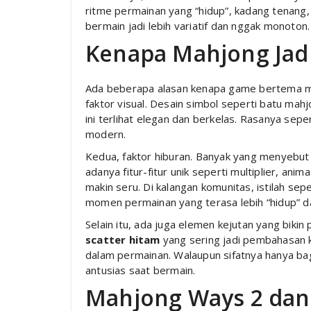
ritme permainan yang “hidup”, kadang tenang, 
bermain jadi lebih variatif dan nggak monoton.
Kenapa Mahjong Jadi
Ada beberapa alasan kenapa game bertema mah
faktor visual. Desain simbol seperti batu m
ini terlihat elegan dan berkelas. Rasanya sep
modern.
Kedua, faktor hiburan. Banyak yang menyebu
adanya fitur-fitur unik seperti multiplier, an
makin seru. Di kalangan komunitas, istilah sep
momen permainan yang terasa lebih “hidup” dan
Selain itu, ada juga elemen kejutan yang biki
scatter hitam
yang sering jadi pembahasan 
dalam permainan. Walaupun sifatnya hanya ba
antusias saat bermain.
Mahjong Ways 2 da