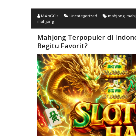
M4inG0ls
Uncategorized
mahjong
,
mahj
mahjong
Mahjong Terpopuler di Indo
Begitu Favorit?