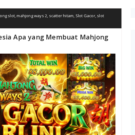
ong slot
,
mahjong ways 2
,
scatter hitam
,
Slot Gacor
,
slot
nesia Apa yang Membuat Mahjong