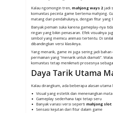
Kalau ngomongin tren,
mahjong ways 2
jadi 
komunitas pecinta game bertema mahjong. Gam
matang dari pendahulunya, dengan fitur yang l
Banyak pemain suka karena gameplay-nya tidak
ringan yang bikin penasaran. Efek visualnya jug
simbol yang memicu animasi tertentu. Di sinil
dibandingkan versi klasiknya.
Yang menarik, game ini juga sering jadi bahan
permainan yang “menarik untuk diamati”. Wala
komunitas tetap menikmati prosesnya sebagai 
Daya Tarik Utama M
Kalau dirangkum, ada beberapa alasan utama 
Visual yang estetik dan menenangkan mata
Gameplay sederhana tapi tetap seru
Banyak variasi versi seperti
mahjong slot
Sensasi kejutan dari fitur dalam game