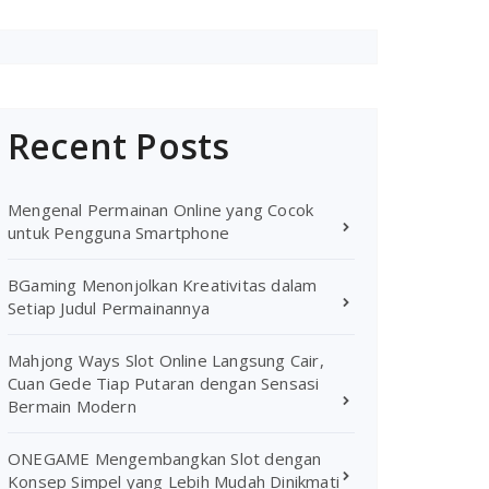
Recent Posts
Mengenal Permainan Online yang Cocok
untuk Pengguna Smartphone
BGaming Menonjolkan Kreativitas dalam
Setiap Judul Permainannya
Mahjong Ways Slot Online Langsung Cair,
Cuan Gede Tiap Putaran dengan Sensasi
Bermain Modern
ONEGAME Mengembangkan Slot dengan
Konsep Simpel yang Lebih Mudah Dinikmati