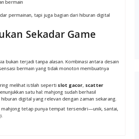
an bermain
ar permainan, tapi juga bagian dari hiburan digital
Bukan Sekadar Game
ia bukan terjadi tanpa alasan. Kombinasi antara desain
a sensasi bermain yang tidak monoton membuatnya
ng melihat istilah seperti
slot gacor
,
scatter
nunjukkan satu hal: mahjong sudah berhasil
 hiburan digital yang relevan dengan zaman sekarang.
, mahjong tetap punya tempat tersendiri—unik, santai,
i.