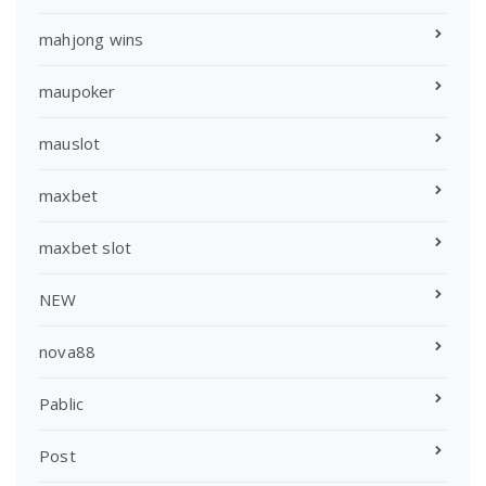
mahjong wins
maupoker
mauslot
maxbet
maxbet slot
NEW
nova88
Pablic
Post