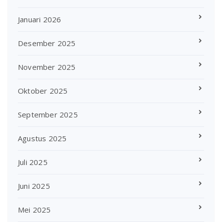
Januari 2026
Desember 2025
November 2025
Oktober 2025
September 2025
Agustus 2025
Juli 2025
Juni 2025
Mei 2025