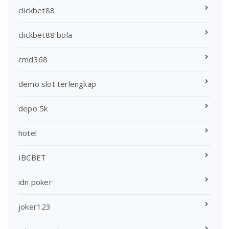
clickbet88
clickbet88 bola
cmd368
demo slot terlengkap
depo 5k
hotel
IBCBET
idn poker
joker123