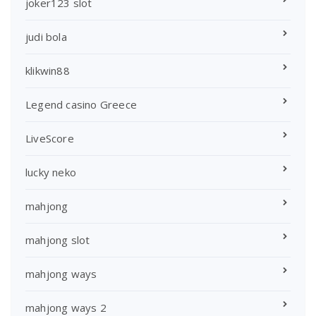
joker123 slot
judi bola
klikwin88
Legend casino Greece
LiveScore
lucky neko
mahjong
mahjong slot
mahjong ways
mahjong ways 2