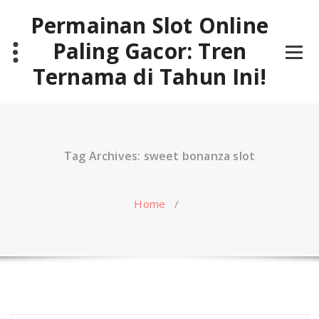
Skip
Permainan Slot Online
to
content
Paling Gacor: Tren
Ternama di Tahun Ini!
Tag Archives: sweet bonanza slot
Home
/