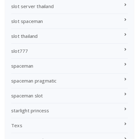
slot server thailand
slot spaceman
slot thailand
slot777
spaceman
spaceman pragmatic
spaceman slot
starlight princess
Texs