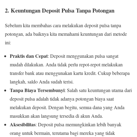
2. Keuntungan Deposit Pulsa Tanpa Potongan
Sebelum kita membahas cara melakukan deposit pulsa tanpa
potongan, ada baiknya kita memahami keuntungan dari metode
ini:
Praktis dan Cepat
: Deposit menggunakan pulsa sangat
mudah dilakukan. Anda tidak perlu repot-repot melakukan
transfer bank atau menggunakan kartu kredit. Cukup beberapa
langkah, saldo Anda sudah terisi.
Tanpa Biaya Tersembunyi
: Salah satu keuntungan utama dari
deposit pulsa adalah tidak adanya potongan biaya saat
melakukan deposit. Dengan begitu, semua dana yang Anda
masukkan akan langsung tersedia di akun Anda.
Aksesibilitas
: Deposit pulsa memungkinkan lebih banyak
orang untuk bermain, terutama bagi mereka yang tidak