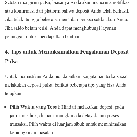
Setelah mengirim pulsa, biasanya Anda akan menerima notifikasi
atau konfirmasi dari platform bahwa deposit Anda telah berhasil.
Jika tidak, tunggu beberapa menit dan periksa saldo akun Anda.
Jika saldo belum terisi, Anda dapat menghubungi layanan
pelanggan untuk mendapatkan bantuan.
4. Tips untuk Memaksimalkan Pengalaman Deposit
Pulsa
Untuk memastikan Anda mendapatkan pengalaman terbaik saat
melakukan deposit pulsa, berikut beberapa tips yang bisa Anda
terapkan:
Pilih Waktu yang Tepat
: Hindari melakukan deposit pada
jam-jam sibuk, di mana mungkin ada delay dalam proses
transaksi. Pilih waktu di luar jam sibuk untuk meminimalkan
kemungkinan masalah.