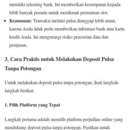
memiliki rekening bank. Ini memberikan kesempatan kepada
lebih banyak pemain untuk menikmati permainan slot.
Keamanan
: Transaksi melalui pulsa dianggap lebih aman,
karena Anda tidak perlu memberikan informasi bank atau kartu
kredit Anda. Ini mengurangi risiko pencurian data dan
penipuan.
3. Cara Praktis untuk Melakukan Deposit Pulsa
Tanpa Potongan
Untuk melakukan deposit pulsa tanpa potongan, ikuti langkah-
langkah berikut:
1. Pilih Platform yang Tepat
Langkah pertama adalah memilih platform perjudian online yang
mendukung deposit pulsa tanpa potongan. Pastikan untuk