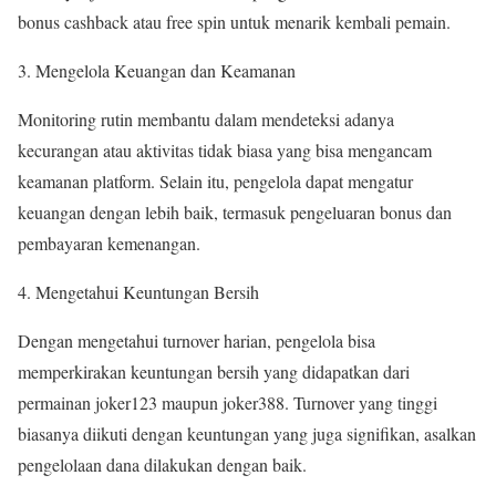
bonus cashback atau free spin untuk menarik kembali pemain.
Mengelola Keuangan dan Keamanan
Monitoring rutin membantu dalam mendeteksi adanya
kecurangan atau aktivitas tidak biasa yang bisa mengancam
keamanan platform. Selain itu, pengelola dapat mengatur
keuangan dengan lebih baik, termasuk pengeluaran bonus dan
pembayaran kemenangan.
Mengetahui Keuntungan Bersih
Dengan mengetahui turnover harian, pengelola bisa
memperkirakan keuntungan bersih yang didapatkan dari
permainan joker123 maupun joker388. Turnover yang tinggi
biasanya diikuti dengan keuntungan yang juga signifikan, asalkan
pengelolaan dana dilakukan dengan baik.