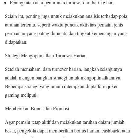
Peningkatan atau penurunan turnover dari hari ke hari
Selain itu, penting juga untuk melakukan analisis terhadap pola
taruhan tertentu, seperti waktu puncak aktivitas pemain, jenis
permainan yang paling diminati, dan tingkat kemenangan yang
didapatkan.
Strategi Mengoptimalkan Turnover Harian
Setelah memahami data turnover harian, langkah selanjutnya
adalah mengembangkan strategi untuk mengoptimalkannya.
Beberapa strategi yang umum diterapkan di platform joker
gaming meliputi:
Memberikan Bonus dan Promosi
Agar pemain tetap aktif dan melakukan taruhan dalam jumlah
besar, pengelola dapat memberikan bonus harian, cashback, atau