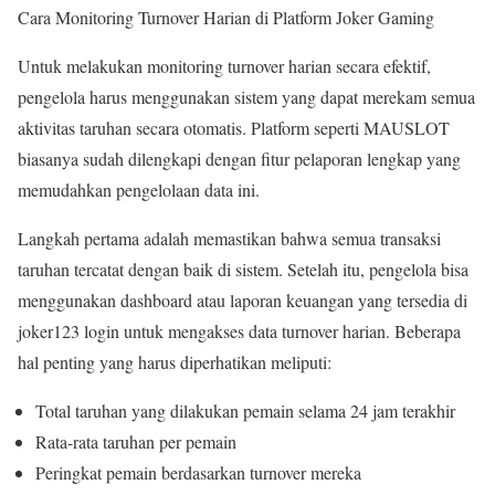
Cara Monitoring Turnover Harian di Platform Joker Gaming
Untuk melakukan monitoring turnover harian secara efektif,
pengelola harus menggunakan sistem yang dapat merekam semua
aktivitas taruhan secara otomatis. Platform seperti MAUSLOT
biasanya sudah dilengkapi dengan fitur pelaporan lengkap yang
memudahkan pengelolaan data ini.
Langkah pertama adalah memastikan bahwa semua transaksi
taruhan tercatat dengan baik di sistem. Setelah itu, pengelola bisa
menggunakan dashboard atau laporan keuangan yang tersedia di
joker123 login untuk mengakses data turnover harian. Beberapa
hal penting yang harus diperhatikan meliputi:
Total taruhan yang dilakukan pemain selama 24 jam terakhir
Rata-rata taruhan per pemain
Peringkat pemain berdasarkan turnover mereka