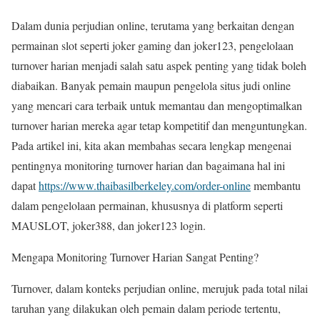
Dalam dunia perjudian online, terutama yang berkaitan dengan
permainan slot seperti joker gaming dan joker123, pengelolaan
turnover harian menjadi salah satu aspek penting yang tidak boleh
diabaikan. Banyak pemain maupun pengelola situs judi online
yang mencari cara terbaik untuk memantau dan mengoptimalkan
turnover harian mereka agar tetap kompetitif dan menguntungkan.
Pada artikel ini, kita akan membahas secara lengkap mengenai
pentingnya monitoring turnover harian dan bagaimana hal ini
dapat
https://www.thaibasilberkeley.com/order-online
membantu
dalam pengelolaan permainan, khususnya di platform seperti
MAUSLOT, joker388, dan joker123 login.
Mengapa Monitoring Turnover Harian Sangat Penting?
Turnover, dalam konteks perjudian online, merujuk pada total nilai
taruhan yang dilakukan oleh pemain dalam periode tertentu,