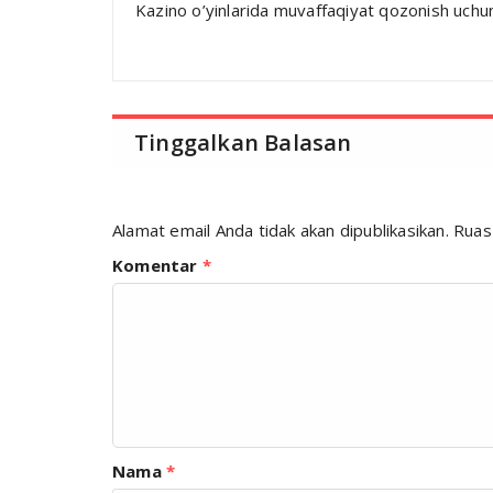
Kazino o’yinlarida muvaffaqiyat qozonish uchun k
Tinggalkan Balasan
Alamat email Anda tidak akan dipublikasikan.
Ruas
Komentar
*
Nama
*