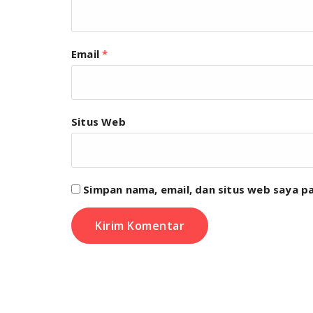
Email
*
Situs Web
Simpan nama, email, dan situs web saya p