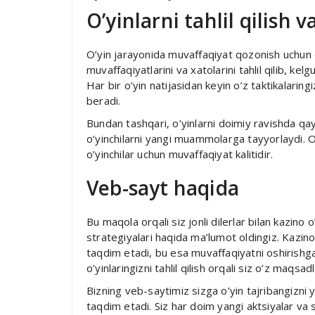
O’yinlarni tahlil qilish v
O’yin jarayonida muvaffaqiyat qozonish uchun o’z 
muvaffaqiyatlarini va xatolarini tahlil qilib, kel
Har bir o’yin natijasidan keyin o’z taktikalaringi
beradi.
Bundan tashqari, o’yinlarni doimiy ravishda qayt
o’yinchilarni yangi muammolarga tayyorlaydi. O’z
o’yinchilar uchun muvaffaqiyat kalitidir.
Veb-sayt haqida
Bu maqola orqali siz jonli dilerlar bilan kazino
strategiyalari haqida ma’lumot oldingiz. Kazinol
taqdim etadi, bu esa muvaffaqiyatni oshirishga 
o’yinlaringizni tahlil qilish orqali siz o’z maqs
Bizning veb-saytimiz sizga o’yin tajribangizni
taqdim etadi. Siz har doim yangi aktsiyalar va 