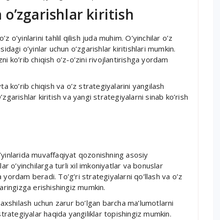
a o’zgarishlar kiritish
o’yinlarini tahlil qilish juda muhim. O’yinchilar o’z
gusidagi o’yinlar uchun o’zgarishlar kiritishlari mumkin.
zni ko’rib chiqish o’z-o’zini rivojlantirishga yordam
a ko’rib chiqish va o’z strategiyalarini yangilash
garishlar kiritish va yangi strategiyalarni sinab ko’rish
 o’yinlarida muvaffaqiyat qozonishning asosiy
ar o’yinchilarga turli xil imkoniyatlar va bonuslar
yordam beradi. To’g’ri strategiyalarni qo’llash va o’z
adlaringizga erishishingiz mumkin.
 yaxshilash uchun zarur bo’lgan barcha ma’lumotlarni
strategiyalar haqida yangiliklar topishingiz mumkin.