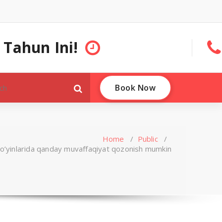
 Tahun Ini!
Book Now
Home
/
Public
/
ino o’yinlarida qanday muvaffaqiyat qozonish mumkin