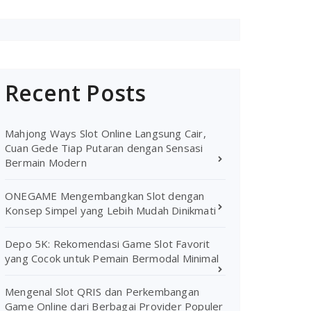
Recent Posts
Mahjong Ways Slot Online Langsung Cair,
Cuan Gede Tiap Putaran dengan Sensasi
Bermain Modern
ONEGAME Mengembangkan Slot dengan
Konsep Simpel yang Lebih Mudah Dinikmati
Depo 5K: Rekomendasi Game Slot Favorit
yang Cocok untuk Pemain Bermodal Minimal
Mengenal Slot QRIS dan Perkembangan
Game Online dari Berbagai Provider Populer