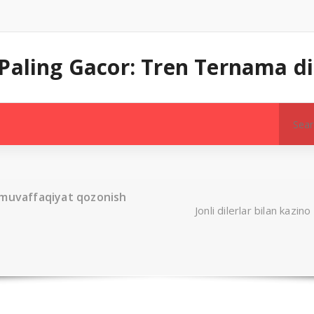
Paling Gacor: Tren Ternama di
Search
for:
ay muvaffaqiyat qozonish
Jonli dilerlar bilan kaz