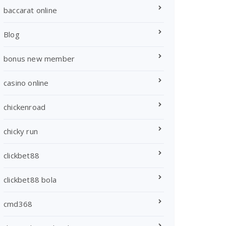
baccarat online
Blog
bonus new member
casino online
chickenroad
chicky run
clickbet88
clickbet88 bola
cmd368