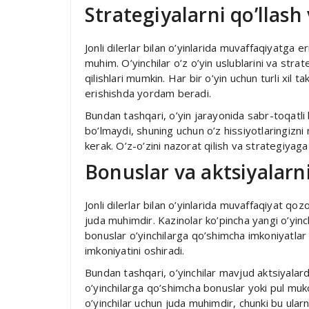
Strategiyalarni qo’llash 
Jonli dilerlar bilan o’yinlarida muvaffaqiyatga e
muhim. O’yinchilar o’z o’yin uslublarini va strate
qilishlari mumkin. Har bir o’yin uchun turli xil 
erishishda yordam beradi.
Bundan tashqari, o’yin jarayonida sabr-toqatli b
bo’lmaydi, shuning uchun o’z hissiyotlaringizni
kerak. O’z-o’zini nazorat qilish va strategiyaga 
Bonuslar va aktsiyalarni 
Jonli dilerlar bilan o’yinlarida muvaffaqiyat qo
juda muhimdir. Kazinolar ko’pincha yangi o’yinchi
bonuslar o’yinchilarga qo’shimcha imkoniyatlar 
imkoniyatini oshiradi.
Bundan tashqari, o’yinchilar mavjud aktsiyalard
o’yinchilarga qo’shimcha bonuslar yoki pul muko
o’yinchilar uchun juda muhimdir, chunki bu ularn