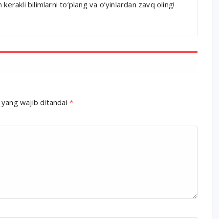
erakli bilimlarni to’plang va o’yinlardan zavq oling!
 yang wajib ditandai
*