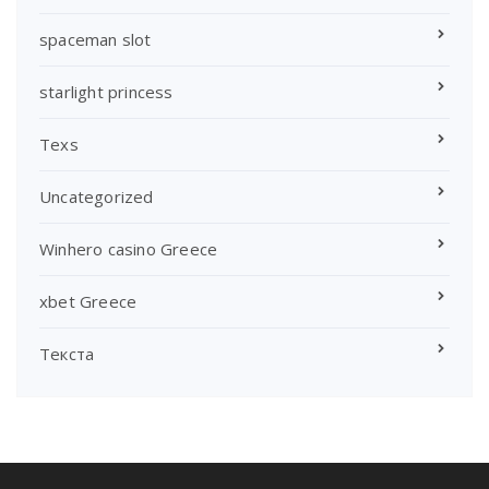
spaceman slot
starlight princess
Texs
Uncategorized
Winhero casino Greece
xbet Greece
Текста