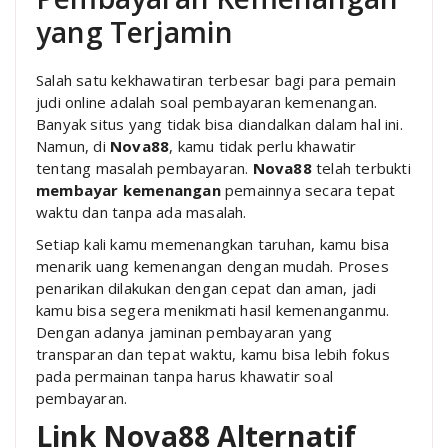
yang Terjamin
Salah satu kekhawatiran terbesar bagi para pemain
judi online adalah soal pembayaran kemenangan.
Banyak situs yang tidak bisa diandalkan dalam hal ini.
Namun, di
Nova88
, kamu tidak perlu khawatir
tentang masalah pembayaran.
Nova88
telah terbukti
membayar kemenangan
pemainnya secara tepat
waktu dan tanpa ada masalah.
Setiap kali kamu memenangkan taruhan, kamu bisa
menarik uang kemenangan dengan mudah. Proses
penarikan dilakukan dengan cepat dan aman, jadi
kamu bisa segera menikmati hasil kemenanganmu.
Dengan adanya jaminan pembayaran yang
transparan dan tepat waktu, kamu bisa lebih fokus
pada permainan tanpa harus khawatir soal
pembayaran.
Link Nova88 Alternatif