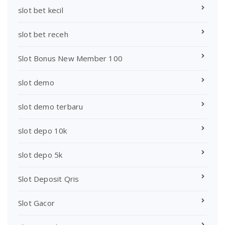
slot bet kecil
slot bet receh
Slot Bonus New Member 100
slot demo
slot demo terbaru
slot depo 10k
slot depo 5k
Slot Deposit Qris
Slot Gacor