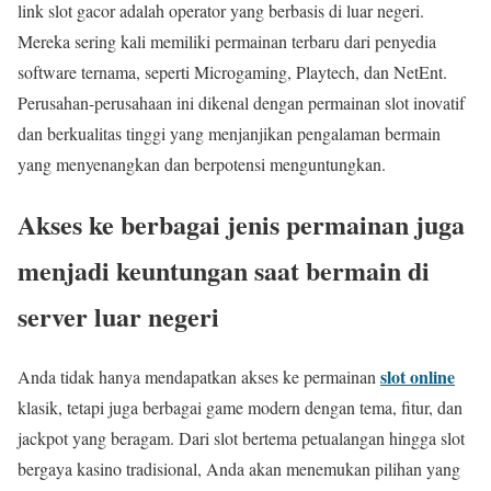
link slot gacor adalah operator yang berbasis di luar negeri.
Mereka sering kali memiliki permainan terbaru dari penyedia
software ternama, seperti Microgaming, Playtech, dan NetEnt.
Perusahan-perusahaan ini dikenal dengan permainan slot inovatif
dan berkualitas tinggi yang menjanjikan pengalaman bermain
yang menyenangkan dan berpotensi menguntungkan.
Akses ke berbagai jenis permainan juga
menjadi keuntungan saat bermain di
server luar negeri
slot online
Anda tidak hanya mendapatkan akses ke permainan
klasik, tetapi juga berbagai game modern dengan tema, fitur, dan
jackpot yang beragam. Dari slot bertema petualangan hingga slot
bergaya kasino tradisional, Anda akan menemukan pilihan yang