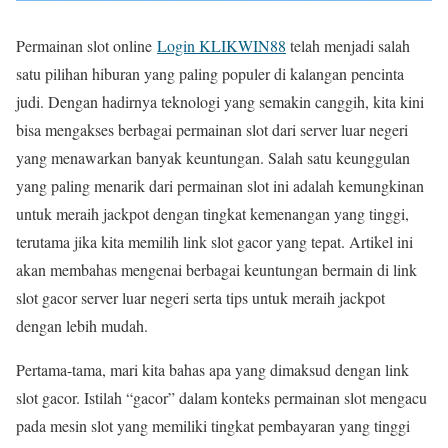
Permainan slot online
Login KLIKWIN88
telah menjadi salah
satu pilihan hiburan yang paling populer di kalangan pencinta
judi. Dengan hadirnya teknologi yang semakin canggih, kita kini
bisa mengakses berbagai permainan slot dari server luar negeri
yang menawarkan banyak keuntungan. Salah satu keunggulan
yang paling menarik dari permainan slot ini adalah kemungkinan
untuk meraih jackpot dengan tingkat kemenangan yang tinggi,
terutama jika kita memilih link slot gacor yang tepat. Artikel ini
akan membahas mengenai berbagai keuntungan bermain di link
slot gacor server luar negeri serta tips untuk meraih jackpot
dengan lebih mudah.
Pertama-tama, mari kita bahas apa yang dimaksud dengan link
slot gacor. Istilah “gacor” dalam konteks permainan slot mengacu
pada mesin slot yang memiliki tingkat pembayaran yang tinggi