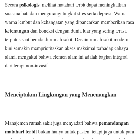
psikologis
Secara
, melihat matahari terbit dapat meningkatkan
suasana hati dan mengurangi tingkat stres serta depresi. Warna-
warna lembut dan kehangatan yang dipancarkan memberikan rasa
ketenangan
dan koneksi dengan dunia luar yang sering terasa
terputus saat berada di rumah sakit. Desain rumah sakit modern
kini semakin memprioritaskan akses maksimal terhadap cahaya
alami, mengakui bahwa elemen alam ini adalah bagian integral
dari terapi non-invasif.
Menciptakan Lingkungan yang Menenangkan
pemandangan
Manajemen rumah sakit juga menyadari bahwa
matahari terbit
bukan hanya untuk pasien, tetapi juga untuk para