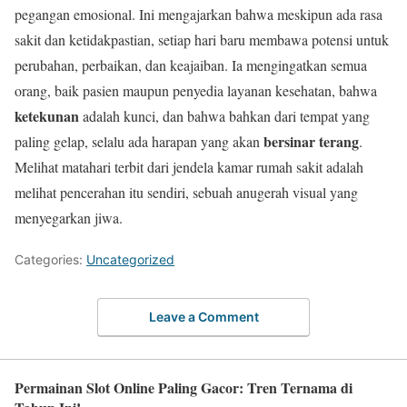
pegangan emosional. Ini mengajarkan bahwa meskipun ada rasa
sakit dan ketidakpastian, setiap hari baru membawa potensi untuk
perubahan, perbaikan, dan keajaiban. Ia mengingatkan semua
orang, baik pasien maupun penyedia layanan kesehatan, bahwa
ketekunan
adalah kunci, dan bahwa bahkan dari tempat yang
bersinar terang
paling gelap, selalu ada harapan yang akan
.
Melihat matahari terbit dari jendela kamar rumah sakit adalah
melihat pencerahan itu sendiri, sebuah anugerah visual yang
menyegarkan jiwa.
Categories:
Uncategorized
Leave a Comment
Permainan Slot Online Paling Gacor: Tren Ternama di