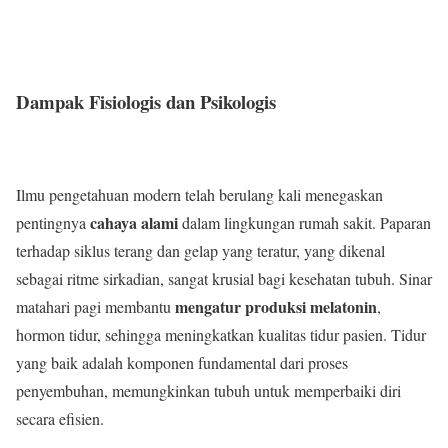
Dampak Fisiologis dan Psikologis
Ilmu pengetahuan modern telah berulang kali menegaskan
cahaya alami
pentingnya
dalam lingkungan rumah sakit. Paparan
terhadap siklus terang dan gelap yang teratur, yang dikenal
sebagai ritme sirkadian, sangat krusial bagi kesehatan tubuh. Sinar
mengatur produksi melatonin
matahari pagi membantu
,
hormon tidur, sehingga meningkatkan kualitas tidur pasien. Tidur
yang baik adalah komponen fundamental dari proses
penyembuhan, memungkinkan tubuh untuk memperbaiki diri
secara efisien.