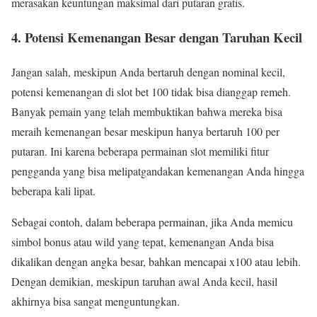
merasakan keuntungan maksimal dari putaran gratis.
4.
Potensi Kemenangan Besar dengan Taruhan Kecil
Jangan salah, meskipun Anda bertaruh dengan nominal kecil,
potensi kemenangan di slot bet 100 tidak bisa dianggap remeh.
Banyak pemain yang telah membuktikan bahwa mereka bisa
meraih kemenangan besar meskipun hanya bertaruh 100 per
putaran. Ini karena beberapa permainan slot memiliki fitur
pengganda yang bisa melipatgandakan kemenangan Anda hingga
beberapa kali lipat.
Sebagai contoh, dalam beberapa permainan, jika Anda memicu
simbol bonus atau wild yang tepat, kemenangan Anda bisa
dikalikan dengan angka besar, bahkan mencapai x100 atau lebih.
Dengan demikian, meskipun taruhan awal Anda kecil, hasil
akhirnya bisa sangat menguntungkan.