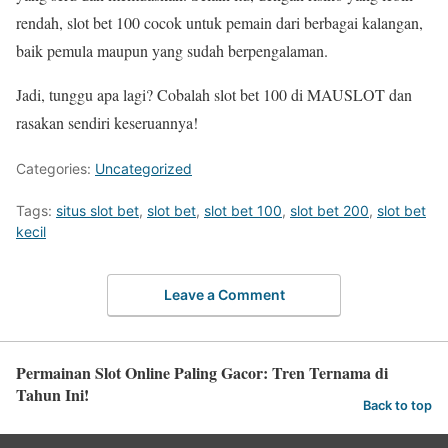
rendah, slot bet 100 cocok untuk pemain dari berbagai kalangan,
baik pemula maupun yang sudah berpengalaman.
Jadi, tunggu apa lagi? Cobalah slot bet 100 di MAUSLOT dan
rasakan sendiri keseruannya!
Categories:
Uncategorized
Tags:
situs slot bet
,
slot bet
,
slot bet 100
,
slot bet 200
,
slot bet
kecil
Leave a Comment
Permainan Slot Online Paling Gacor: Tren Ternama di
Tahun Ini!
Back to top