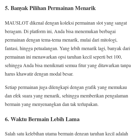
5.
Banyak Pilihan Permainan Menarik
MAUSLOT dikenal dengan koleksi permainan slot yang sangat
beragam. Di platform ini, Anda bisa menemukan berbagai
permainan dengan tema-tema menarik, mulai dari mitologi,
fantasi, hingga petualangan. Yang lebih menarik lagi, banyak dari
permainan ini menawarkan opsi taruhan kecil seperti bet 100,
sehingga Anda bisa menikmati semua fitur yang ditawarkan tanpa
harus khawatir dengan modal besar.
Setiap permainan juga dilengkapi dengan grafik yang memukau
dan efek suara yang menarik, sehingga memberikan pengalaman
bermain yang menyenangkan dan tak terlupakan.
6.
Waktu Bermain Lebih Lama
Salah satu kelebihan utama bermain dengan taruhan kecil adalah