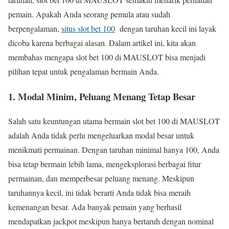
pemain. Apakah Anda seorang pemula atau sudah
berpengalaman,
situs slot bet 100
dengan taruhan kecil ini layak
dicoba karena berbagai alasan. Dalam artikel ini, kita akan
membahas mengapa slot bet 100 di MAUSLOT bisa menjadi
pilihan tepat untuk pengalaman bermain Anda.
1.
Modal Minim, Peluang Menang Tetap Besar
Salah satu keuntungan utama bermain slot bet 100 di MAUSLOT
adalah Anda tidak perlu mengeluarkan modal besar untuk
menikmati permainan. Dengan taruhan minimal hanya 100, Anda
bisa tetap bermain lebih lama, mengeksplorasi berbagai fitur
permainan, dan memperbesar peluang menang. Meskipun
taruhannya kecil, ini tidak berarti Anda tidak bisa meraih
kemenangan besar. Ada banyak pemain yang berhasil
mendapatkan jackpot meskipun hanya bertaruh dengan nominal