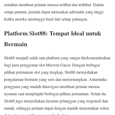
semakin membuat pemain merasa terlibat dan terhibur. Dalam
setiap putaran, pemain dapat merasakan adrenalin yang tinggi
ketika mereka menunggu hasil dari setiap gulungan.
Platform Slot88: Tempat Ideal untuk
Bermain
Slot88 menjadi salah satu platform yang sangat direkomendasikan
bagi para penggemar slot Maxwin Gacor. Dengan berbagai
pilihan permainan slot yang lengkap, Slot88 menyediakan
pengalaman bermain yang seru dan menyenangkan. Antarmuka
pengguna yang mudah dinavigasi membuat pemain merasa
nyaman saat menjelajahi berbagai pilihan permainan. Selain itu,
Slot88 juga menyediakan layanan pelanggan yang responsif dan
ramah, sehingga pemain dapat dengan mudah menemukan solusi