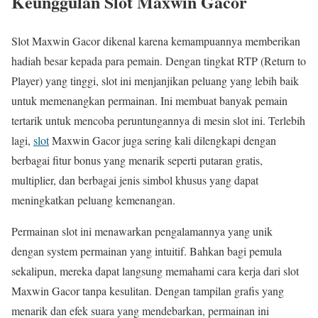
Keunggulan Slot Maxwin Gacor
Slot Maxwin Gacor dikenal karena kemampuannya memberikan
hadiah besar kepada para pemain. Dengan tingkat RTP (Return to
Player) yang tinggi, slot ini menjanjikan peluang yang lebih baik
untuk memenangkan permainan. Ini membuat banyak pemain
tertarik untuk mencoba peruntungannya di mesin slot ini. Terlebih
lagi,
slot
Maxwin Gacor juga sering kali dilengkapi dengan
berbagai fitur bonus yang menarik seperti putaran gratis,
multiplier, dan berbagai jenis simbol khusus yang dapat
meningkatkan peluang kemenangan.
Permainan slot ini menawarkan pengalamannya yang unik
dengan system permainan yang intuitif. Bahkan bagi pemula
sekalipun, mereka dapat langsung memahami cara kerja dari slot
Maxwin Gacor tanpa kesulitan. Dengan tampilan grafis yang
menarik dan efek suara yang mendebarkan, permainan ini