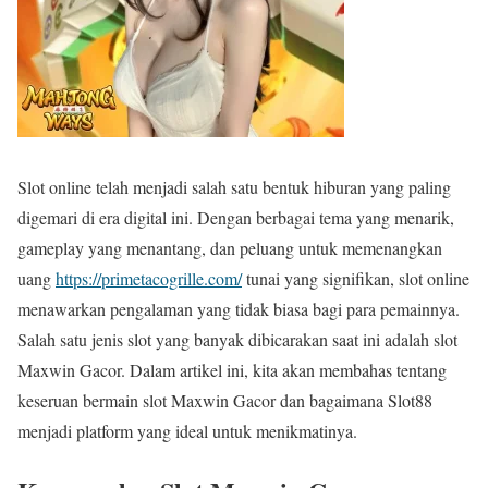
Slot online telah menjadi salah satu bentuk hiburan yang paling
digemari di era digital ini. Dengan berbagai tema yang menarik,
gameplay yang menantang, dan peluang untuk memenangkan
uang
https://primetacogrille.com/
tunai yang signifikan, slot online
menawarkan pengalaman yang tidak biasa bagi para pemainnya.
Salah satu jenis slot yang banyak dibicarakan saat ini adalah slot
Maxwin Gacor. Dalam artikel ini, kita akan membahas tentang
keseruan bermain slot Maxwin Gacor dan bagaimana Slot88
menjadi platform yang ideal untuk menikmatinya.