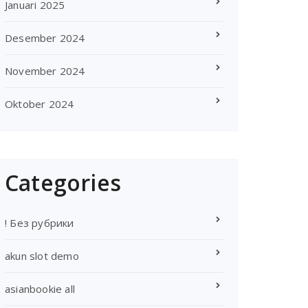
Januari 2025
Desember 2024
November 2024
Oktober 2024
Categories
! Без рубрики
akun slot demo
asianbookie all