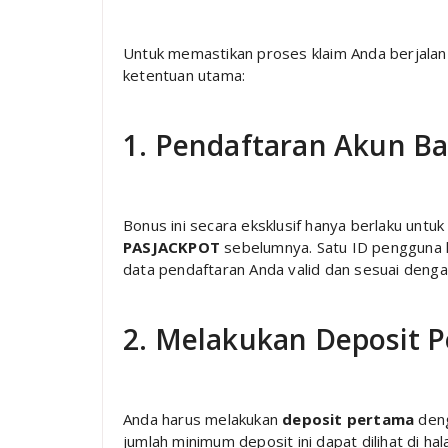
Untuk memastikan proses klaim Anda berjalan
ketentuan utama:
1. Pendaftaran Akun B
Bonus ini secara eksklusif hanya berlaku untu
PASJACKPOT
sebelumnya. Satu ID pengguna ha
data pendaftaran Anda valid dan sesuai denga
2. Melakukan Deposit 
Anda harus melakukan
deposit pertama
deng
jumlah minimum deposit ini dapat dilihat di h