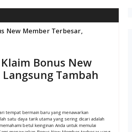
us New Member Terbesar,
 Klaim Bonus New
, Langsung Tambah
ari tempat bermain baru yang menawarkan
lah satu daya tarik utama yang sering dicari adalah
 memahami betul keinginan Anda untuk memulai
. Kami menawarkan Bonus New Member terbesar yang