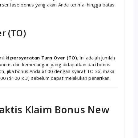
rsentase bonus yang akan Anda terima, hingga batas
r (TO)
iliki
persyaratan Turn Over (TO)
. Ini adalah jumlah
 bonus dan kemenangan yang didapatkan dari bonus
ntoh, jika bonus Anda $100 dengan syarat TO 3x, maka
300 ($100 x 3) sebelum dapat melakukan penarikan.
aktis Klaim Bonus New