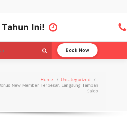
 Tahun Ini!
Book Now
Home
/
Uncategorized
/
 Bonus New Member Terbesar, Langsung Tambah
Saldo