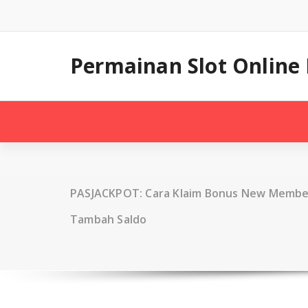
Skip
to
content
Permainan Slot Online 
PASJACKPOT: Cara Klaim Bonus New Membe
Tambah Saldo