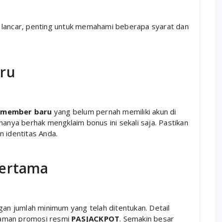
 lancar, penting untuk memahami beberapa syarat dan
aru
k
member baru
yang belum pernah memiliki akun di
nya berhak mengklaim bonus ini sekali saja. Pastikan
n identitas Anda.
Pertama
an jumlah minimum yang telah ditentukan. Detail
alaman promosi resmi
PASJACKPOT
. Semakin besar