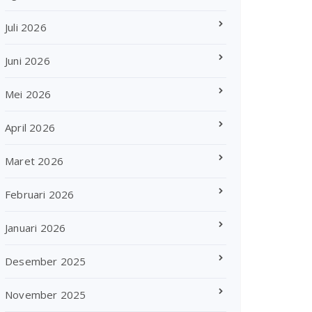
Juli 2026
Juni 2026
Mei 2026
April 2026
Maret 2026
Februari 2026
Januari 2026
Desember 2025
November 2025