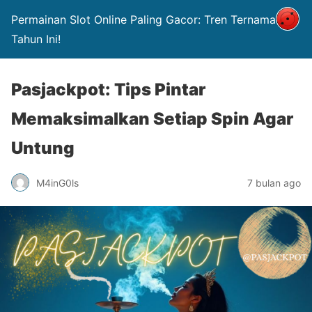
Permainan Slot Online Paling Gacor: Tren Ternama di
Tahun Ini!
Pasjackpot: Tips Pintar
Memaksimalkan Setiap Spin Agar
Untung
M4inG0ls
7 bulan ago