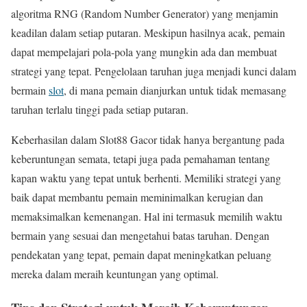
algoritma RNG (Random Number Generator) yang menjamin
keadilan dalam setiap putaran. Meskipun hasilnya acak, pemain
dapat mempelajari pola-pola yang mungkin ada dan membuat
strategi yang tepat. Pengelolaan taruhan juga menjadi kunci dalam
bermain
slot
, di mana pemain dianjurkan untuk tidak memasang
taruhan terlalu tinggi pada setiap putaran.
Keberhasilan dalam Slot88 Gacor tidak hanya bergantung pada
keberuntungan semata, tetapi juga pada pemahaman tentang
kapan waktu yang tepat untuk berhenti. Memiliki strategi yang
baik dapat membantu pemain meminimalkan kerugian dan
memaksimalkan kemenangan. Hal ini termasuk memilih waktu
bermain yang sesuai dan mengetahui batas taruhan. Dengan
pendekatan yang tepat, pemain dapat meningkatkan peluang
mereka dalam meraih keuntungan yang optimal.