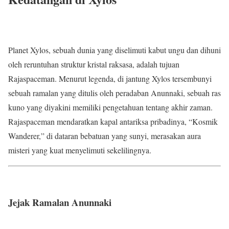
Planet Xylos, sebuah dunia yang diselimuti kabut ungu dan dihuni
oleh reruntuhan struktur kristal raksasa, adalah tujuan
Rajaspaceman. Menurut legenda, di jantung Xylos tersembunyi
sebuah ramalan yang ditulis oleh peradaban Anunnaki, sebuah ras
kuno yang diyakini memiliki pengetahuan tentang akhir zaman.
Rajaspaceman mendaratkan kapal antariksa pribadinya, “Kosmik
Wanderer,” di dataran bebatuan yang sunyi, merasakan aura
misteri yang kuat menyelimuti sekelilingnya.
Jejak Ramalan Anunnaki