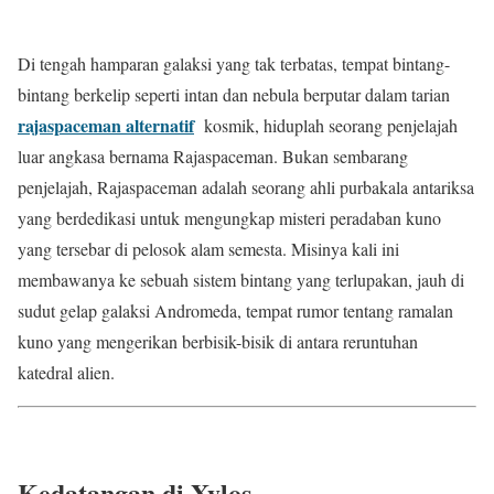
Di tengah hamparan galaksi yang tak terbatas, tempat bintang-
bintang berkelip seperti intan dan nebula berputar dalam tarian
rajaspaceman alternatif
kosmik, hiduplah seorang penjelajah
luar angkasa bernama Rajaspaceman. Bukan sembarang
penjelajah, Rajaspaceman adalah seorang ahli purbakala antariksa
yang berdedikasi untuk mengungkap misteri peradaban kuno
yang tersebar di pelosok alam semesta. Misinya kali ini
membawanya ke sebuah sistem bintang yang terlupakan, jauh di
sudut gelap galaksi Andromeda, tempat rumor tentang ramalan
kuno yang mengerikan berbisik-bisik di antara reruntuhan
katedral alien.
Kedatangan di Xylos