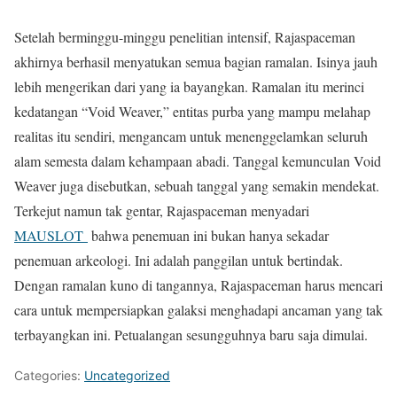
Setelah berminggu-minggu penelitian intensif, Rajaspaceman
akhirnya berhasil menyatukan semua bagian ramalan. Isinya jauh
lebih mengerikan dari yang ia bayangkan. Ramalan itu merinci
kedatangan “Void Weaver,” entitas purba yang mampu melahap
realitas itu sendiri, mengancam untuk menenggelamkan seluruh
alam semesta dalam kehampaan abadi. Tanggal kemunculan Void
Weaver juga disebutkan, sebuah tanggal yang semakin mendekat.
Terkejut namun tak gentar, Rajaspaceman menyadari
MAUSLOT
bahwa penemuan ini bukan hanya sekadar
penemuan arkeologi. Ini adalah panggilan untuk bertindak.
Dengan ramalan kuno di tangannya, Rajaspaceman harus mencari
cara untuk mempersiapkan galaksi menghadapi ancaman yang tak
terbayangkan ini. Petualangan sesungguhnya baru saja dimulai.
Categories:
Uncategorized