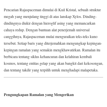
Pencarian Rajaspaceman dimulai di Kuil Kristal, sebuah struktur
megah yang menjulang tinggi di atas lanskap Xylos. Dinding-
dindingnya diukir dengan hieroglif asing yang memancarkan
cahaya redup. Dengan bantuan alat penerjemah universal
canggihnya, Rajaspaceman mulai menguraikan teks-teks kuno
tersebut. Setiap baris yang diterjemahkan mengungkap kepingan-
kepingan ramalan yang semakin mengkhawatirkan. Ramalan itu
berbicara tentang siklus kehancuran dan kelahiran kembali
kosmos, tentang entitas gelap yang akan bangkit dari kekosongan,
dan tentang takdir yang terpilih untuk menghadapi malapetaka.
Pengungkapan Ramalan yang Mengerikan