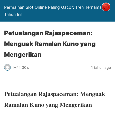
Permainan Slot Online Paling Gacor: Tren Ternama di
Tahun Ini!
Petualangan Rajaspaceman:
Menguak Ramalan Kuno yang
Mengerikan
M4inG0ls
1 tahun ago
Petualangan Rajaspaceman: Menguak
Ramalan Kuno yang Mengerikan