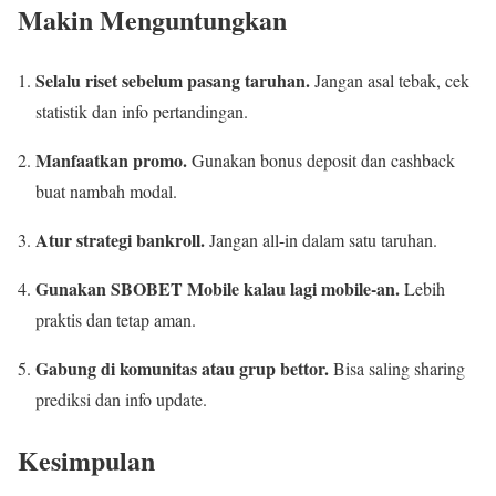
Makin Menguntungkan
Selalu riset sebelum pasang taruhan.
Jangan asal tebak, cek
statistik dan info pertandingan.
Manfaatkan promo.
Gunakan bonus deposit dan cashback
buat nambah modal.
Atur strategi bankroll.
Jangan all-in dalam satu taruhan.
Gunakan SBOBET Mobile kalau lagi mobile-an.
Lebih
praktis dan tetap aman.
Gabung di komunitas atau grup bettor.
Bisa saling sharing
prediksi dan info update.
Kesimpulan