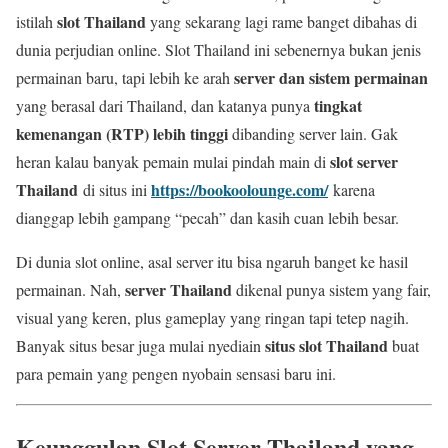
slot Thailand
istilah
yang sekarang lagi rame banget dibahas di
dunia perjudian online. Slot Thailand ini sebenernya bukan jenis
server dan sistem permainan
permainan baru, tapi lebih ke arah
tingkat
yang berasal dari Thailand, dan katanya punya
kemenangan (RTP) lebih tinggi
dibanding server lain. Gak
slot server
heran kalau banyak pemain mulai pindah main di
Thailand
https://bookoolounge.com/
di situs ini
karena
dianggap lebih gampang “pecah” dan kasih cuan lebih besar.
Di dunia slot online, asal server itu bisa ngaruh banget ke hasil
server Thailand
permainan. Nah,
dikenal punya sistem yang fair,
visual yang keren, plus gameplay yang ringan tapi tetep nagih.
situs slot Thailand
Banyak situs besar juga mulai nyediain
buat
para pemain yang pengen nyobain sensasi baru ini.
Keunggulan Slot Server Thailand yang