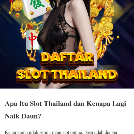
Apa Itu Slot Thailand dan Kenapa Lagi
Naik Daun?
Kalau kamu udah sering main slot online, pasti udah denger