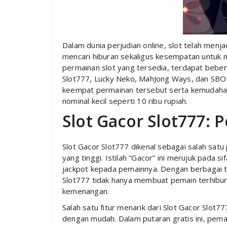
Dalam dunia perjudian online, slot telah menja
mencari hiburan sekaligus kesempatan untuk 
permainan slot yang tersedia, terdapat beber
Slot777, Lucky Neko, MahJong Ways, dan SBOBE
keempat permainan tersebut serta kemudah
nominal kecil seperti 10 ribu rupiah.
Slot Gacor Slot777:
Slot Gacor Slot777 dikenal sebagai salah sa
yang tinggi. Istilah “Gacor” ini merujuk pada
jackpot kepada pemainnya. Dengan berbagai 
Slot777 tidak hanya membuat pemain terhibur
kemenangan.
Salah satu fitur menarik dari Slot Gacor Slot7
dengan mudah. Dalam putaran gratis ini, pem