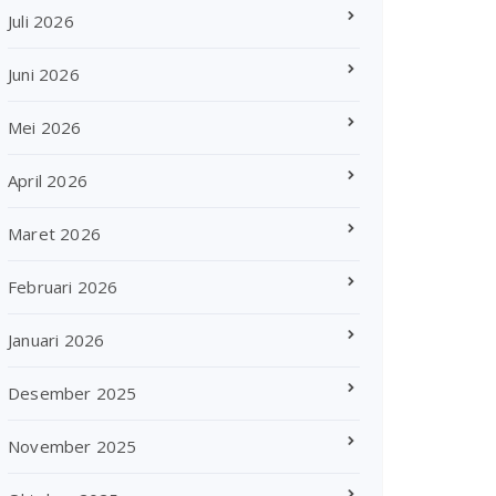
Juli 2026
Juni 2026
Mei 2026
April 2026
Maret 2026
Februari 2026
Januari 2026
Desember 2025
November 2025