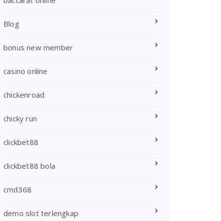
baccarat online
Blog
bonus new member
casino online
chickenroad
chicky run
clickbet88
clickbet88 bola
cmd368
demo slot terlengkap