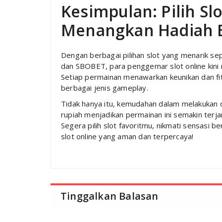
Kesimpulan: Pilih Sl
Menangkan Hadiah B
Dengan berbagai pilihan slot yang menarik se
dan SBOBET, para penggemar slot online kini 
Setiap permainan menawarkan keunikan dan f
berbagai jenis gameplay.
Tidak hanya itu, kemudahan dalam melakukan d
rupiah menjadikan permainan ini semakin terj
Segera pilih slot favoritmu, nikmati sensasi
slot online yang aman dan terpercaya!
Tinggalkan Balasan