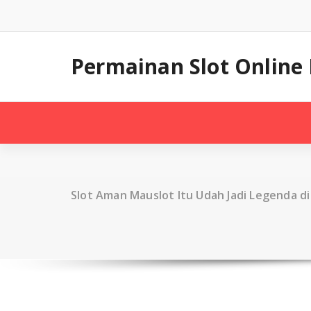
Skip
to
content
Permainan Slot Online 
Slot Aman Mauslot Itu Udah Jadi Legenda di 