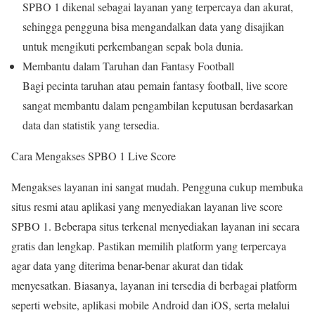
SPBO 1 dikenal sebagai layanan yang terpercaya dan akurat,
sehingga pengguna bisa mengandalkan data yang disajikan
untuk mengikuti perkembangan sepak bola dunia.
Membantu dalam Taruhan dan Fantasy Football
Bagi pecinta taruhan atau pemain fantasy football, live score
sangat membantu dalam pengambilan keputusan berdasarkan
data dan statistik yang tersedia.
Cara Mengakses SPBO 1 Live Score
Mengakses layanan ini sangat mudah. Pengguna cukup membuka
situs resmi atau aplikasi yang menyediakan layanan live score
SPBO 1. Beberapa situs terkenal menyediakan layanan ini secara
gratis dan lengkap. Pastikan memilih platform yang terpercaya
agar data yang diterima benar-benar akurat dan tidak
menyesatkan. Biasanya, layanan ini tersedia di berbagai platform
seperti website, aplikasi mobile Android dan iOS, serta melalui