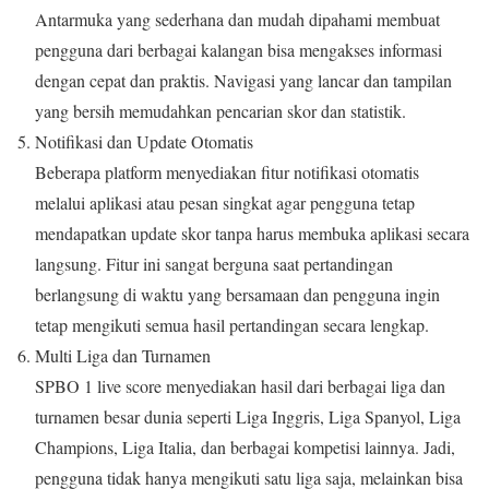
Antarmuka yang sederhana dan mudah dipahami membuat
pengguna dari berbagai kalangan bisa mengakses informasi
dengan cepat dan praktis. Navigasi yang lancar dan tampilan
yang bersih memudahkan pencarian skor dan statistik.
Notifikasi dan Update Otomatis
Beberapa platform menyediakan fitur notifikasi otomatis
melalui aplikasi atau pesan singkat agar pengguna tetap
mendapatkan update skor tanpa harus membuka aplikasi secara
langsung. Fitur ini sangat berguna saat pertandingan
berlangsung di waktu yang bersamaan dan pengguna ingin
tetap mengikuti semua hasil pertandingan secara lengkap.
Multi Liga dan Turnamen
SPBO 1 live score menyediakan hasil dari berbagai liga dan
turnamen besar dunia seperti Liga Inggris, Liga Spanyol, Liga
Champions, Liga Italia, dan berbagai kompetisi lainnya. Jadi,
pengguna tidak hanya mengikuti satu liga saja, melainkan bisa