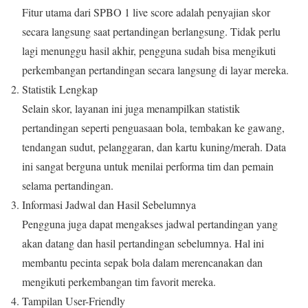
Fitur utama dari SPBO 1 live score adalah penyajian skor
secara langsung saat pertandingan berlangsung. Tidak perlu
lagi menunggu hasil akhir, pengguna sudah bisa mengikuti
perkembangan pertandingan secara langsung di layar mereka.
Statistik Lengkap
Selain skor, layanan ini juga menampilkan statistik
pertandingan seperti penguasaan bola, tembakan ke gawang,
tendangan sudut, pelanggaran, dan kartu kuning/merah. Data
ini sangat berguna untuk menilai performa tim dan pemain
selama pertandingan.
Informasi Jadwal dan Hasil Sebelumnya
Pengguna juga dapat mengakses jadwal pertandingan yang
akan datang dan hasil pertandingan sebelumnya. Hal ini
membantu pecinta sepak bola dalam merencanakan dan
mengikuti perkembangan tim favorit mereka.
Tampilan User-Friendly