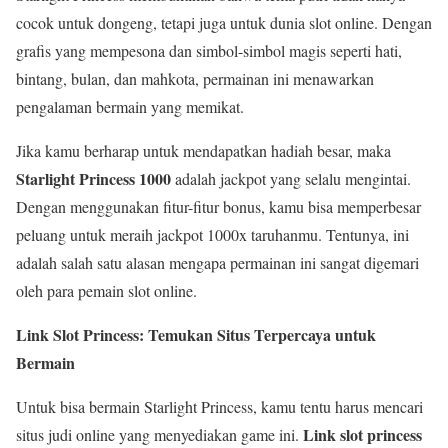
cocok untuk dongeng, tetapi juga untuk dunia slot online. Dengan
grafis yang mempesona dan simbol-simbol magis seperti hati,
bintang, bulan, dan mahkota, permainan ini menawarkan
pengalaman bermain yang memikat.
Jika kamu berharap untuk mendapatkan hadiah besar, maka
Starlight Princess 1000
adalah jackpot yang selalu mengintai.
Dengan menggunakan fitur-fitur bonus, kamu bisa memperbesar
peluang untuk meraih jackpot 1000x taruhanmu. Tentunya, ini
adalah salah satu alasan mengapa permainan ini sangat digemari
oleh para pemain slot online.
Link Slot Princess: Temukan Situs Terpercaya untuk
Bermain
Untuk bisa bermain Starlight Princess, kamu tentu harus mencari
Link slot princess
situs judi online yang menyediakan game ini.