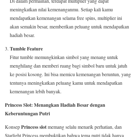
Di dalam permainan, terdapat multiplier yang dapat
meningkatkan nilai kemenanganmu. Setiap kali kamu
mendapatkan kemenangan selama free spins, multiplier ini
akan semakin besar, memberikan peluang untuk mendapatkan
hadiah besar.
Tumble Feature
Fitur tumble memungkinkan simbol yang menang untuk
menghilang dan memberi ruang bagi simbol baru untuk jatuh
ke posisi kosong. Ini bisa memicu kemenangan beruntun, yang
tentunya meningkatkan peluang kamu untuk mendapatkan
kemenangan lebih banyak.
Princess Slot: Menangkan Hadiah Besar dengan
Keberuntungan Putri
Princess slot
Konsep
memang selalu menarik perhatian, dan
Starlight Princess membuktikan bahwa tema putri tidak hanya