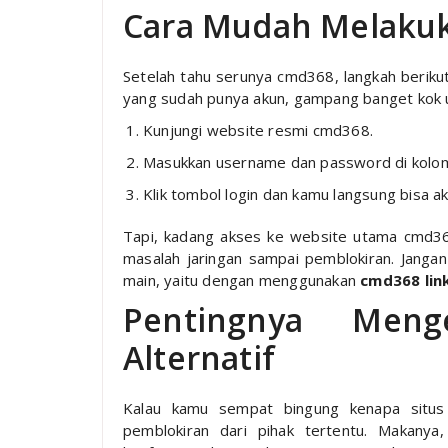
Cara Mudah Melaku
Setelah tahu serunya cmd368, langkah beriku
yang sudah punya akun, gampang banget kok
Kunjungi website resmi cmd368.
Masukkan username dan password di kolom
Klik tombol login dan kamu langsung bisa 
Tapi, kadang akses ke website utama cmd368
masalah jaringan sampai pemblokiran. Jangan 
main, yaitu dengan menggunakan
cmd368 link
Pentingnya Meng
Alternatif
Kalau kamu sempat bingung kenapa situs 
pemblokiran dari pihak tertentu. Makany