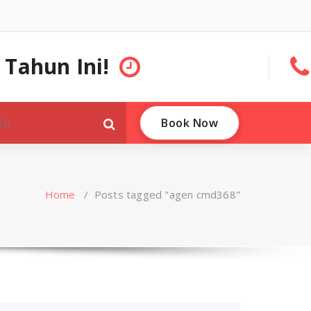
 Tahun Ini!
Book Now
Home
/
Posts tagged "agen cmd368"