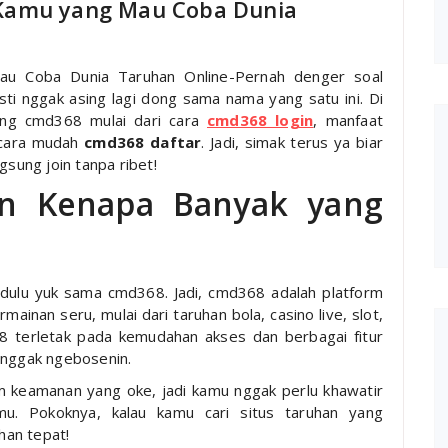
Kamu yang Mau Coba Dunia
u Coba Dunia Taruhan Online-Pernah denger soal
sti nggak asing lagi dong sama nama yang satu ini. Di
ntang cmd368 mulai dari cara
cmd368 login
, manfaat
 cara mudah
cmd368 daftar
. Jadi, simak terus ya biar
gsung join tanpa ribet!
an Kenapa Banyak yang
n dulu yuk sama cmd368. Jadi, cmd368 adalah platform
ainan seru, mulai dari taruhan bola, casino live, slot,
 terletak pada kemudahan akses dan berbagai fitur
 nggak ngebosenin.
em keamanan yang oke, jadi kamu nggak perlu khawatir
mu. Pokoknya, kalau kamu cari situs taruhan yang
ihan tepat!