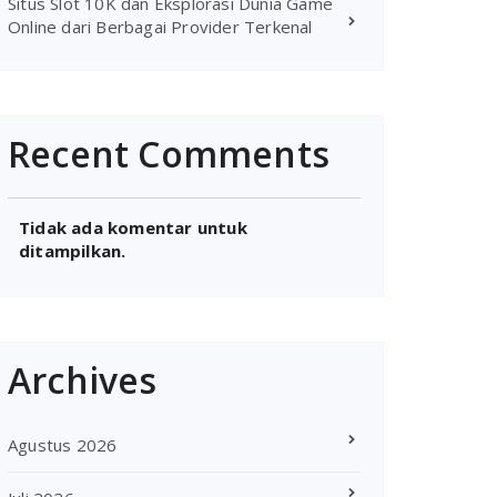
Situs Slot 10K dan Eksplorasi Dunia Game
Online dari Berbagai Provider Terkenal
Recent Comments
Tidak ada komentar untuk
ditampilkan.
Archives
Agustus 2026