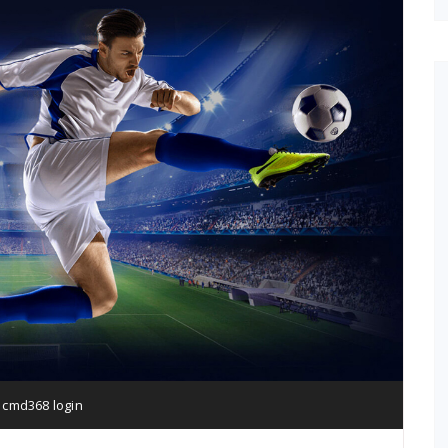
,
cmd368 login