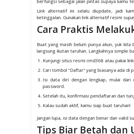
berfungsi sebagai jalan pintas supaya kamu t
Link alternatif ini selalu diupdate, jadi 
ketinggalan. Gunakan link alternatif resmi su
Cara Praktis Melaku
Buat yang masih belum punya akun, yuk kita 
langsung ikutan taruhan. Langkahnya simple b
Kunjungi situs resmi cmd368 atau pakai link 
Cari tombol “Daftar” yang biasanya ada di p
Isi data diri dengan lengkap, mulai dar
password.
Setelah itu, konfirmasi pendaftaran dan tun
Kalau sudah aktif, kamu siap buat taruhan!
Jangan lupa, isi data dengan benar dan valid 
Tips Biar Betah dan