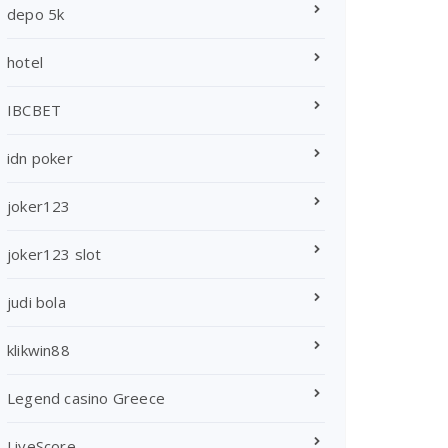
depo 5k
hotel
IBCBET
idn poker
joker123
joker123 slot
judi bola
klikwin88
Legend casino Greece
LiveScore