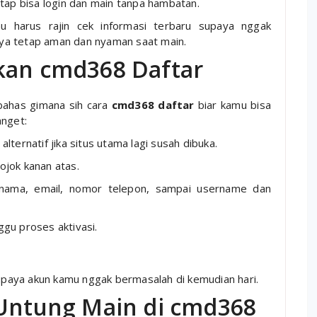
etap bisa login dan main tanpa hambatan.
kamu harus rajin cek informasi terbaru supaya nggak
paya tetap aman dan nyaman saat main.
kan cmd368 Daftar
bahas gimana sih cara
cmd368 daftar
biar kamu bisa
anget:
alternatif jika situs utama lagi susah dibuka.
ojok kanan atas.
i nama, email, nomor telepon, sampai username dan
ggu proses aktivasi.
supaya akun kamu nggak bermasalah di kemudian hari.
 Untung Main di cmd368