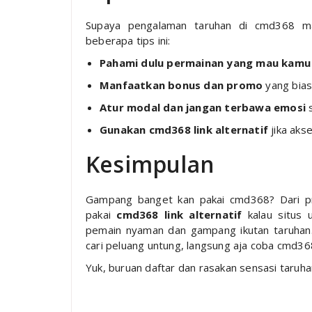
Supaya pengalaman taruhan di cmd368 mak
beberapa tips ini:
Pahami dulu permainan yang mau kamu
Manfaatkan bonus dan promo
yang bias
Atur modal dan jangan terbawa emosi
s
Gunakan cmd368 link alternatif
jika aks
Kesimpulan
Gampang banget kan pakai cmd368? Dari 
pakai
cmd368 link alternatif
kalau situs 
pemain nyaman dan gampang ikutan taruhan.
cari peluang untung, langsung aja coba cmd368
Yuk, buruan daftar dan rasakan sensasi taruh