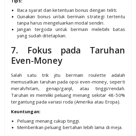
Tips:
Baca syarat dan ketentuan bonus dengan teliti.
Gunakan bonus untuk bermain strategi tertentu
tanpa harus mengeluarkan modal sendiri.
Jangan tergoda untuk bermain melebihi batas
yang sudah ditetapkan.
7. Fokus pada Taruhan
Even-Money
Salah satu trik jitu bermain roulette adalah
memusatkan taruhan pada opsi even-money, seperti
merah/hitam, genap/ganjil, atau tinggi/rendah.
Taruhan ini memiliki peluang menang sekitar 48-50%
tergantung pada variasi roda (Amerika atau Eropa).
Keuntungan:
Peluang menang cukup tinggi.
Memberikan peluang bertahan lebih lama di meja.