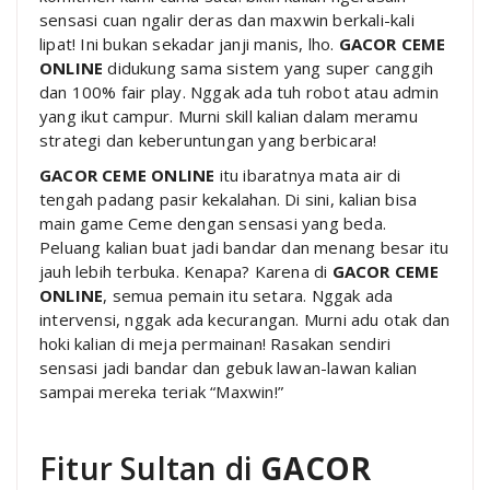
sensasi cuan ngalir deras dan maxwin berkali-kali
lipat! Ini bukan sekadar janji manis, lho.
GACOR CEME
ONLINE
didukung sama sistem yang super canggih
dan 100% fair play. Nggak ada tuh robot atau admin
yang ikut campur. Murni skill kalian dalam meramu
strategi dan keberuntungan yang berbicara!
GACOR CEME ONLINE
itu ibaratnya mata air di
tengah padang pasir kekalahan. Di sini, kalian bisa
main game Ceme dengan sensasi yang beda.
Peluang kalian buat jadi bandar dan menang besar itu
jauh lebih terbuka. Kenapa? Karena di
GACOR CEME
ONLINE
, semua pemain itu setara. Nggak ada
intervensi, nggak ada kecurangan. Murni adu otak dan
hoki kalian di meja permainan! Rasakan sendiri
sensasi jadi bandar dan gebuk lawan-lawan kalian
sampai mereka teriak “Maxwin!”
Fitur Sultan di
GACOR