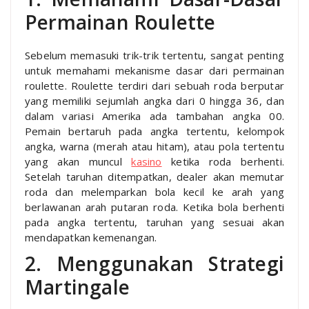
Permainan Roulette
Sebelum memasuki trik-trik tertentu, sangat penting
untuk memahami mekanisme dasar dari permainan
roulette. Roulette terdiri dari sebuah roda berputar
yang memiliki sejumlah angka dari 0 hingga 36, dan
dalam variasi Amerika ada tambahan angka 00.
Pemain bertaruh pada angka tertentu, kelompok
angka, warna (merah atau hitam), atau pola tertentu
yang akan muncul
kasino
ketika roda berhenti.
Setelah taruhan ditempatkan, dealer akan memutar
roda dan melemparkan bola kecil ke arah yang
berlawanan arah putaran roda. Ketika bola berhenti
pada angka tertentu, taruhan yang sesuai akan
mendapatkan kemenangan.
2. Menggunakan Strategi
Martingale