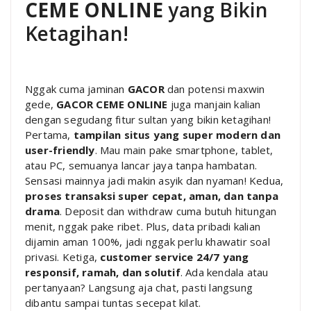
CEME ONLINE
yang Bikin
Ketagihan!
Nggak cuma jaminan
GACOR
dan potensi maxwin
gede,
GACOR CEME ONLINE
juga manjain kalian
dengan segudang fitur sultan yang bikin ketagihan!
Pertama,
tampilan situs yang super modern dan
user-friendly
. Mau main pake smartphone, tablet,
atau PC, semuanya lancar jaya tanpa hambatan.
Sensasi mainnya jadi makin asyik dan nyaman! Kedua,
proses transaksi super cepat, aman, dan tanpa
drama
. Deposit dan withdraw cuma butuh hitungan
menit, nggak pake ribet. Plus, data pribadi kalian
dijamin aman 100%, jadi nggak perlu khawatir soal
privasi. Ketiga,
customer service 24/7 yang
responsif, ramah, dan solutif
. Ada kendala atau
pertanyaan? Langsung aja chat, pasti langsung
dibantu sampai tuntas secepat kilat.