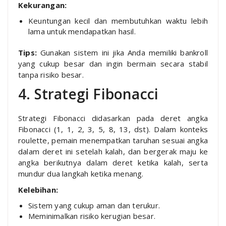
Kekurangan:
Keuntungan kecil dan membutuhkan waktu lebih
lama untuk mendapatkan hasil.
Tips:
Gunakan sistem ini jika Anda memiliki bankroll
yang cukup besar dan ingin bermain secara stabil
tanpa risiko besar.
4. Strategi Fibonacci
Strategi Fibonacci didasarkan pada deret angka
Fibonacci (1, 1, 2, 3, 5, 8, 13, dst). Dalam konteks
roulette, pemain menempatkan taruhan sesuai angka
dalam deret ini setelah kalah, dan bergerak maju ke
angka berikutnya dalam deret ketika kalah, serta
mundur dua langkah ketika menang.
Kelebihan:
Sistem yang cukup aman dan terukur.
Meminimalkan risiko kerugian besar.