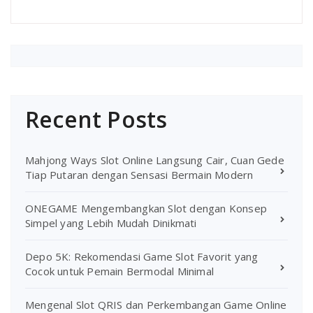
Recent Posts
Mahjong Ways Slot Online Langsung Cair, Cuan Gede
Tiap Putaran dengan Sensasi Bermain Modern
ONEGAME Mengembangkan Slot dengan Konsep
Simpel yang Lebih Mudah Dinikmati
Depo 5K: Rekomendasi Game Slot Favorit yang
Cocok untuk Pemain Bermodal Minimal
Mengenal Slot QRIS dan Perkembangan Game Online