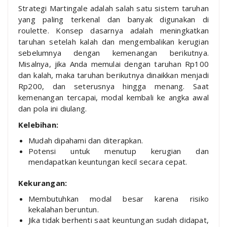
Strategi Martingale adalah salah satu sistem taruhan
yang paling terkenal dan banyak digunakan di
roulette. Konsep dasarnya adalah meningkatkan
taruhan setelah kalah dan mengembalikan kerugian
sebelumnya dengan kemenangan berikutnya.
Misalnya, jika Anda memulai dengan taruhan Rp100
dan kalah, maka taruhan berikutnya dinaikkan menjadi
Rp200, dan seterusnya hingga menang. Saat
kemenangan tercapai, modal kembali ke angka awal
dan pola ini diulang.
Kelebihan:
Mudah dipahami dan diterapkan.
Potensi untuk menutup kerugian dan
mendapatkan keuntungan kecil secara cepat.
Kekurangan:
Membutuhkan modal besar karena risiko
kekalahan beruntun.
Jika tidak berhenti saat keuntungan sudah didapat,