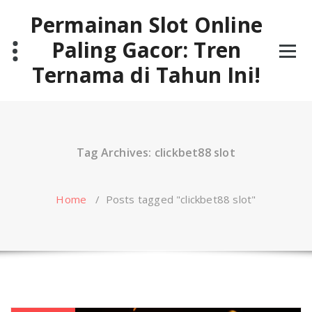
Skip
Permainan Slot Online
to
content
Paling Gacor: Tren
Ternama di Tahun Ini!
Tag Archives: clickbet88 slot
Home
/
Posts tagged "clickbet88 slot"