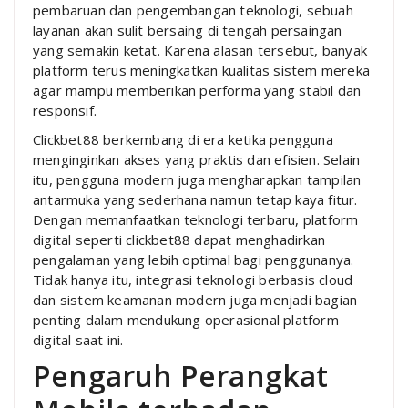
pembaruan dan pengembangan teknologi, sebuah
layanan akan sulit bersaing di tengah persaingan
yang semakin ketat. Karena alasan tersebut, banyak
platform terus meningkatkan kualitas sistem mereka
agar mampu memberikan performa yang stabil dan
responsif.
Clickbet88 berkembang di era ketika pengguna
menginginkan akses yang praktis dan efisien. Selain
itu, pengguna modern juga mengharapkan tampilan
antarmuka yang sederhana namun tetap kaya fitur.
Dengan memanfaatkan teknologi terbaru, platform
digital seperti clickbet88 dapat menghadirkan
pengalaman yang lebih optimal bagi penggunanya.
Tidak hanya itu, integrasi teknologi berbasis cloud
dan sistem keamanan modern juga menjadi bagian
penting dalam mendukung operasional platform
digital saat ini.
Pengaruh Perangkat