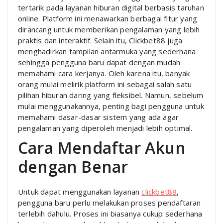
tertarik pada layanan hiburan digital berbasis taruhan
online. Platform ini menawarkan berbagai fitur yang
dirancang untuk memberikan pengalaman yang lebih
praktis dan interaktif. Selain itu, Clickbet88 juga
menghadirkan tampilan antarmuka yang sederhana
sehingga pengguna baru dapat dengan mudah
memahami cara kerjanya. Oleh karena itu, banyak
orang mulai melirik platform ini sebagai salah satu
pilihan hiburan daring yang fleksibel. Namun, sebelum
mulai menggunakannya, penting bagi pengguna untuk
memahami dasar-dasar sistem yang ada agar
pengalaman yang diperoleh menjadi lebih optimal.
Cara Mendaftar Akun
dengan Benar
Untuk dapat menggunakan layanan
clickbet88
,
pengguna baru perlu melakukan proses pendaftaran
terlebih dahulu. Proses ini biasanya cukup sederhana