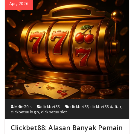
Apr, 2026
M4inG0ls
clickbet88
clickbet88
,
clickbet88 daftar
,
clickbet88 login
,
clickbet88 slot
Clickbet88: Alasan Banyak Pemain