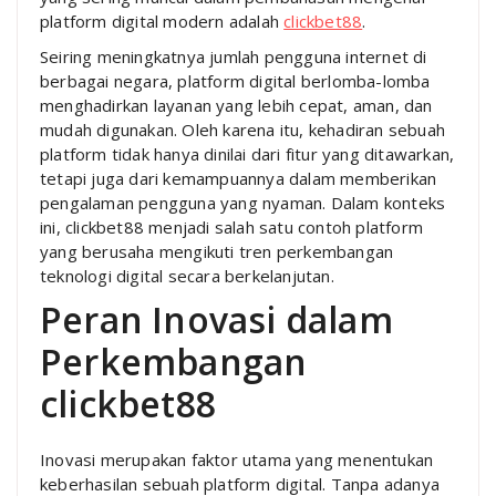
platform digital modern adalah
clickbet88
.
Seiring meningkatnya jumlah pengguna internet di
berbagai negara, platform digital berlomba-lomba
menghadirkan layanan yang lebih cepat, aman, dan
mudah digunakan. Oleh karena itu, kehadiran sebuah
platform tidak hanya dinilai dari fitur yang ditawarkan,
tetapi juga dari kemampuannya dalam memberikan
pengalaman pengguna yang nyaman. Dalam konteks
ini, clickbet88 menjadi salah satu contoh platform
yang berusaha mengikuti tren perkembangan
teknologi digital secara berkelanjutan.
Peran Inovasi dalam
Perkembangan
clickbet88
Inovasi merupakan faktor utama yang menentukan
keberhasilan sebuah platform digital. Tanpa adanya