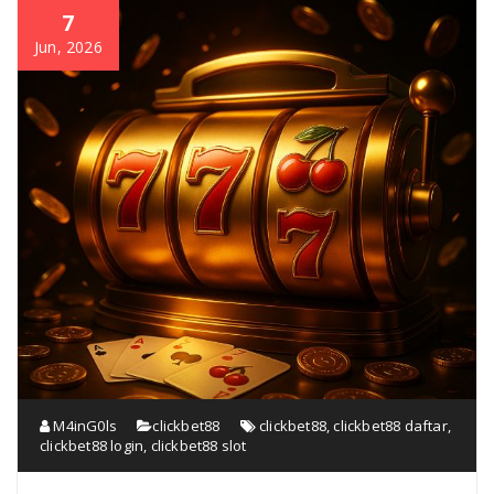
7
Jun, 2026
M4inG0ls
clickbet88
clickbet88
,
clickbet88 daftar
,
clickbet88 login
,
clickbet88 slot