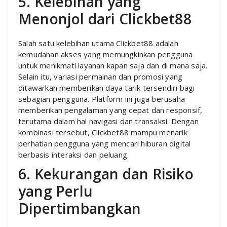
5. Kelebihan yang
Menonjol dari Clickbet88
Salah satu kelebihan utama Clickbet88 adalah
kemudahan akses yang memungkinkan pengguna
untuk menikmati layanan kapan saja dan di mana saja.
Selain itu, variasi permainan dan promosi yang
ditawarkan memberikan daya tarik tersendiri bagi
sebagian pengguna. Platform ini juga berusaha
memberikan pengalaman yang cepat dan responsif,
terutama dalam hal navigasi dan transaksi. Dengan
kombinasi tersebut, Clickbet88 mampu menarik
perhatian pengguna yang mencari hiburan digital
berbasis interaksi dan peluang.
6. Kekurangan dan Risiko
yang Perlu
Dipertimbangkan