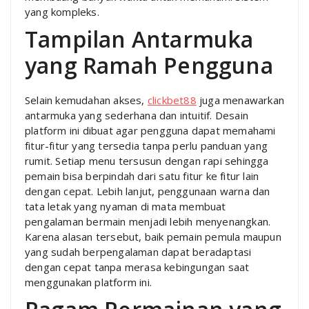
yang kompleks.
Tampilan Antarmuka
yang Ramah Pengguna
Selain kemudahan akses,
clickbet88
juga menawarkan
antarmuka yang sederhana dan intuitif. Desain
platform ini dibuat agar pengguna dapat memahami
fitur-fitur yang tersedia tanpa perlu panduan yang
rumit. Setiap menu tersusun dengan rapi sehingga
pemain bisa berpindah dari satu fitur ke fitur lain
dengan cepat. Lebih lanjut, penggunaan warna dan
tata letak yang nyaman di mata membuat
pengalaman bermain menjadi lebih menyenangkan.
Karena alasan tersebut, baik pemain pemula maupun
yang sudah berpengalaman dapat beradaptasi
dengan cepat tanpa merasa kebingungan saat
menggunakan platform ini.