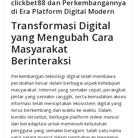
clickbet88 dan Perkembangannya
di Era Platform Digital Modern
Transformasi Digital
yang Mengubah Cara
Masyarakat
Berinteraksi
Perkembangan teknologi digital telah membawa
perubahan besar dalam berbagai aspek kehidupan
masyarakat. Internet yang semakin cepat, perangkat
pintar yang semakin canggih, serta kemudahan akses
informasi telah menciptakan ekosistem digital yang
terus berkembang dari waktu ke waktu. Dalam
kondisi tersebut, berbagai platform online muncul
dan beradaptasi untuk memenuhi kebutuhan
pengguna yang semakin beragam. Salah satu nama
yang sering muncul dalam pembahasan mengenai