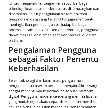
Untuk menjawab tantangan tersebut, berbagai
teknologi keamanan modern terus dikembangkan dan
diterapkan. Selain penggunaan sistem enkripsi,
pengelolaan data yang terstruktur juga membantu
meningkatkan perlindungan terhadap berbagai
potensi ancaman digital. Dengan demikian, pengguna
dapat merasa lebih aman saat berinteraksi di dalam
platform.
Pengalaman Pengguna
sebagai Faktor Penentu
Keberhasilan
Selain teknologi dan keamanan, pengalaman
pengguna atau user experience menjadi faktor yang
sangat menentukan keberhasilan sebuah platform
digital. Pengguna modern cenderung memilih layanan
yang mudah digunakan, cepat diakses, dan memiliki
navigasi yang jelas. Oleh karena itu, pengembangan