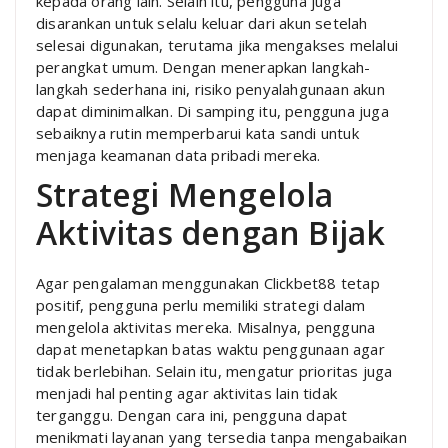
kepada orang lain. Selain itu, pengguna juga
disarankan untuk selalu keluar dari akun setelah
selesai digunakan, terutama jika mengakses melalui
perangkat umum. Dengan menerapkan langkah-
langkah sederhana ini, risiko penyalahgunaan akun
dapat diminimalkan. Di samping itu, pengguna juga
sebaiknya rutin memperbarui kata sandi untuk
menjaga keamanan data pribadi mereka.
Strategi Mengelola
Aktivitas dengan Bijak
Agar pengalaman menggunakan Clickbet88 tetap
positif, pengguna perlu memiliki strategi dalam
mengelola aktivitas mereka. Misalnya, pengguna
dapat menetapkan batas waktu penggunaan agar
tidak berlebihan. Selain itu, mengatur prioritas juga
menjadi hal penting agar aktivitas lain tidak
terganggu. Dengan cara ini, pengguna dapat
menikmati layanan yang tersedia tanpa mengabaikan