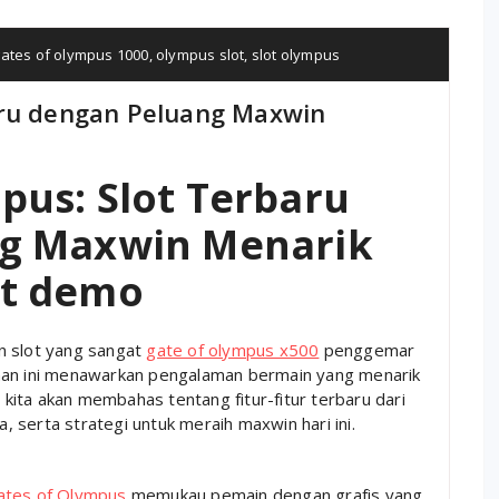
gates of olympus 1000
,
olympus slot
,
slot olympus
aru dengan Peluang Maxwin
pus: Slot Terbaru
g Maxwin Menarik
n slot yang sangat
gate of olympus x500
penggemar
mainan ini menawarkan pengalaman bermain yang menarik
, kita akan membahas tentang fitur-fitur terbaru dari
 serta strategi untuk meraih maxwin hari ini.
ates of Olympus
memukau pemain dengan grafis yang