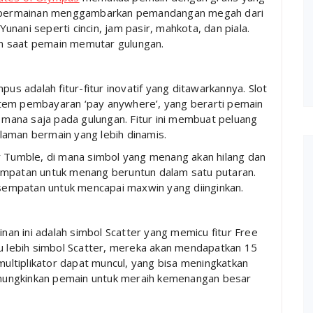
ng permainan menggambarkan pemandangan megah dari
nani seperti cincin, jam pasir, mahkota, dan piala.
n saat pemain memutar gulungan.
pus adalah fitur-fitur inovatif yang ditawarkannya. Slot
tem pembayaran ‘pay anywhere’, yang berarti pemain
ana saja pada gulungan. Fitur ini membuat peluang
laman bermain yang lebih dinamis.
r Tumble, di mana simbol yang menang akan hilang dan
empatan untuk menang beruntun dalam satu putaran.
empatan untuk mencapai maxwin yang diinginkan.
inan ini adalah simbol Scatter yang memicu fitur Free
au lebih simbol Scatter, mereka akan mendapatkan 15
 multiplikator dapat muncul, yang bisa meningkatkan
memungkinkan pemain untuk meraih kemenangan besar