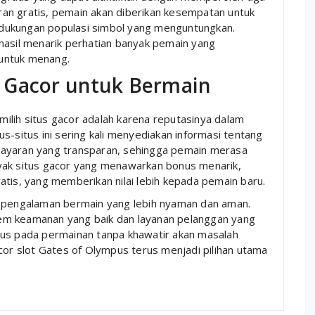
taran gratis, pemain akan diberikan kesempatan untuk
dukungan populasi simbol yang menguntungkan.
hasil menarik perhatian banyak pemain yang
untuk menang.
 Gacor untuk Bermain
ilih situs gacor adalah karena reputasinya dalam
s-situs ini sering kali menyediakan informasi tentang
bayaran yang transparan, sehingga pemain merasa
banyak situs gacor yang menawarkan bonus menarik,
atis, yang memberikan nilai lebih kepada pemain baru.
n pengalaman bermain yang lebih nyaman dan aman.
istem keamanan yang baik dan layanan pelanggan yang
kus pada permainan tanpa khawatir akan masalah
cor slot Gates of Olympus terus menjadi pilihan utama