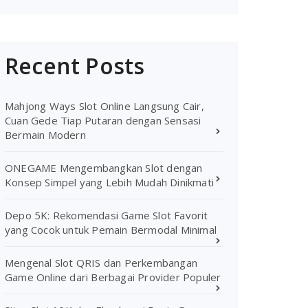
Recent Posts
Mahjong Ways Slot Online Langsung Cair,
Cuan Gede Tiap Putaran dengan Sensasi
Bermain Modern
ONEGAME Mengembangkan Slot dengan
Konsep Simpel yang Lebih Mudah Dinikmati
Depo 5K: Rekomendasi Game Slot Favorit
yang Cocok untuk Pemain Bermodal Minimal
Mengenal Slot QRIS dan Perkembangan
Game Online dari Berbagai Provider Populer