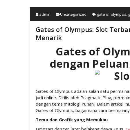
admin
Uncategorized
gate of olympus
,
Gates of Olympus: Slot Terb
Menarik
Gates of Olym
dengan Peluan
Gates of Olympus adalah salah satu permaina
judi online. Dirilis oleh Pragmatic Play, per
dengan tema mitologi Yunani. Dalam artikel ini
Gates of Olympus, bagaimana cara bermainnya,
Tema dan Grafik yang Memukau
Didesain dengan latar belakang dewa Zeus,
G