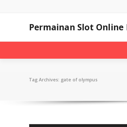
Skip
to
content
Permainan Slot Online 
Tag Archives: gate of olympus