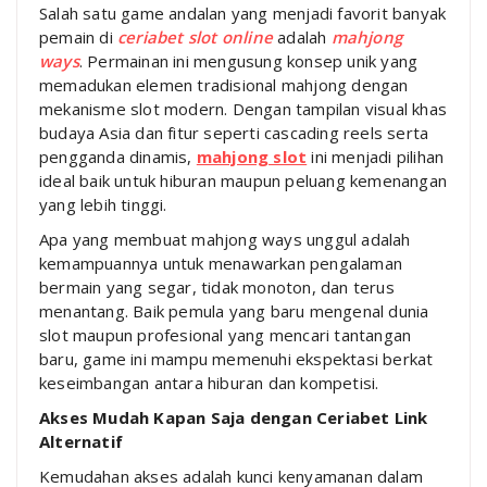
Salah satu game andalan yang menjadi favorit banyak
pemain di
ceriabet slot online
adalah
mahjong
ways
. Permainan ini mengusung konsep unik yang
memadukan elemen tradisional mahjong dengan
mekanisme slot modern. Dengan tampilan visual khas
budaya Asia dan fitur seperti cascading reels serta
pengganda dinamis,
mahjong slot
ini menjadi pilihan
ideal baik untuk hiburan maupun peluang kemenangan
yang lebih tinggi.
Apa yang membuat mahjong ways unggul adalah
kemampuannya untuk menawarkan pengalaman
bermain yang segar, tidak monoton, dan terus
menantang. Baik pemula yang baru mengenal dunia
slot maupun profesional yang mencari tantangan
baru, game ini mampu memenuhi ekspektasi berkat
keseimbangan antara hiburan dan kompetisi.
Akses Mudah Kapan Saja dengan Ceriabet Link
Alternatif
Kemudahan akses adalah kunci kenyamanan dalam