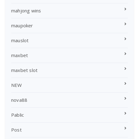
mahjong wins
maupoker
mauslot
maxbet
maxbet slot
NEW
nova88
Pablic
Post