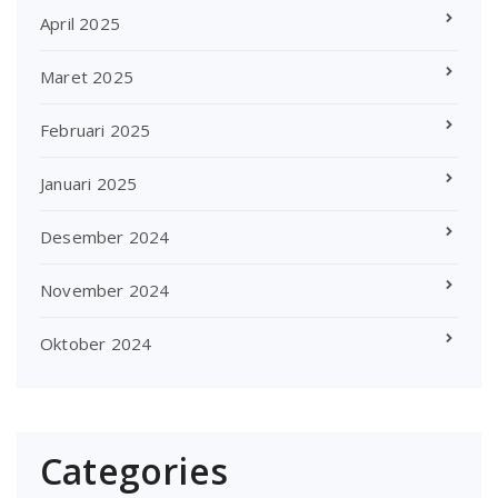
April 2025
Maret 2025
Februari 2025
Januari 2025
Desember 2024
November 2024
Oktober 2024
Categories