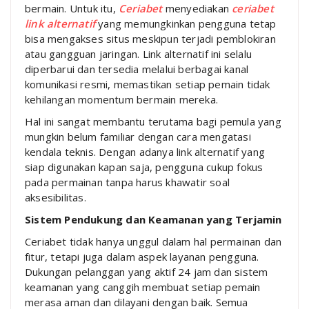
bermain. Untuk itu,
Ceriabet
menyediakan
ceriabet
link alternatif
yang memungkinkan pengguna tetap
bisa mengakses situs meskipun terjadi pemblokiran
atau gangguan jaringan. Link alternatif ini selalu
diperbarui dan tersedia melalui berbagai kanal
komunikasi resmi, memastikan setiap pemain tidak
kehilangan momentum bermain mereka.
Hal ini sangat membantu terutama bagi pemula yang
mungkin belum familiar dengan cara mengatasi
kendala teknis. Dengan adanya link alternatif yang
siap digunakan kapan saja, pengguna cukup fokus
pada permainan tanpa harus khawatir soal
aksesibilitas.
Sistem Pendukung dan Keamanan yang Terjamin
Ceriabet tidak hanya unggul dalam hal permainan dan
fitur, tetapi juga dalam aspek layanan pengguna.
Dukungan pelanggan yang aktif 24 jam dan sistem
keamanan yang canggih membuat setiap pemain
merasa aman dan dilayani dengan baik. Semua