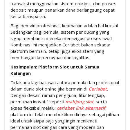
transaksi menggunakan sistem enkripsi, dan proses
deposit maupun penarikan dana berlangsung cepat
serta transparan.
Bagi pemain profesional, keamanan adalah hal krusial.
Sedangkan bagi pemula, sistem pendukung yang
sigap membantu mereka menavigasi proses awal.
Kombinasi ini menjadikan Ceriabet bukan sekadar
platform bermain, tetapi juga ekosistem yang
membangun kepercayaan dan loyalitas.
Kesimpulan: Platform Slot untuk Semua
Kalangan
Tidak ada lagi batasan antara pemula dan profesional
dalam dunia slot online jika bermain di
Ceriabet
.
Dengan desain ramah pengguna, fitur lengkap,
permainan inovatif seperti
mahjong slot
, serta
akses fleksibel melalui
ceriabet link alternatif
,
platform ini telah membuktikan dirinya sebagai pilihan
ideal untuk siapa saja yang ingin menikmati
permainan slot dengan cara yang modern dan