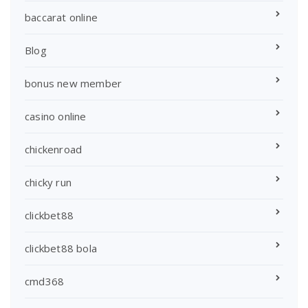
baccarat online
Blog
bonus new member
casino online
chickenroad
chicky run
clickbet88
clickbet88 bola
cmd368