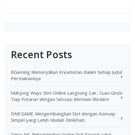
Recent Posts
BGaming Menonjolkan Kreativitas dalam Setiap Judul
Permainannya
Mahjong Ways Slot Online Langsung Cair, Cuan Gede
Tiap Putaran dengan Sensasi Bermain Modern
ONEGAME Mengembangkan Slot dengan Konsep
Simpel yang Lebih Mudah Dinikmati
Depo 5K: Rekomendasi Game Slot Favorit yang