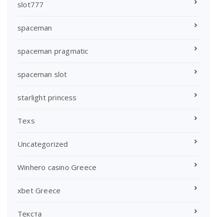
slot777
spaceman
spaceman pragmatic
spaceman slot
starlight princess
Texs
Uncategorized
Winhero casino Greece
xbet Greece
Текста