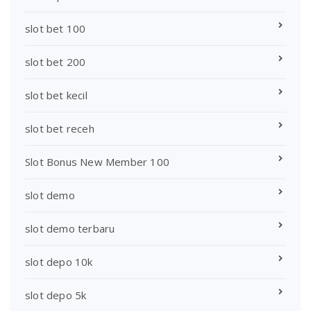
slot bet 100
slot bet 200
slot bet kecil
slot bet receh
Slot Bonus New Member 100
slot demo
slot demo terbaru
slot depo 10k
slot depo 5k