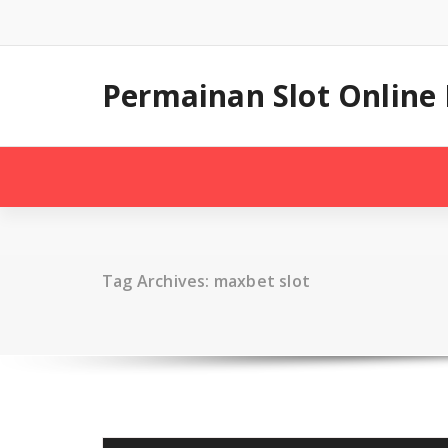
Skip
to
content
Permainan Slot Online 
Tag Archives: maxbet slot