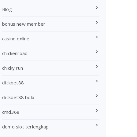
Blog
bonus new member
casino online
chickenroad
chicky run
clickbet88
clickbet88 bola
cmd368
demo slot terlengkap