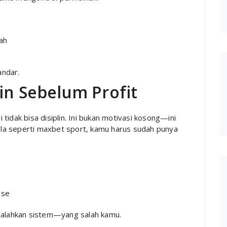
ah
andar.
in Sebelum Profit
tidak bisa disiplin. Ini bukan motivasi kosong—ini
bola seperti maxbet sport, kamu harus sudah punya
ase
 salahkan sistem—yang salah kamu.