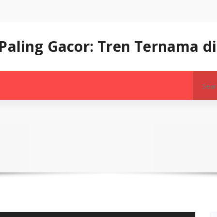
Paling Gacor: Tren Ternama di
Search
for: