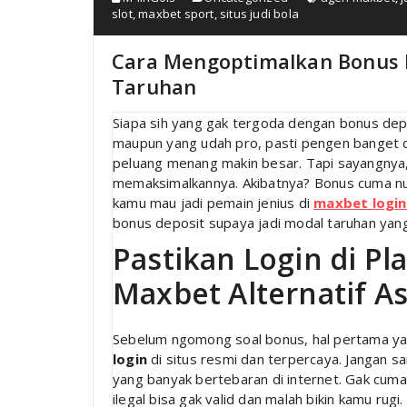
slot
,
maxbet sport
,
situs judi bola
Cara Mengoptimalkan Bonus 
Taruhan
Siapa sih yang gak tergoda dengan bonus dep
maupun yang udah pro, pasti pengen banget 
peluang menang makin besar. Tapi sayangnya,
memaksimalkannya. Akibatnya? Bonus cuma nu
kamu mau jadi pemain jenius di
maxbet login
bonus deposit supaya jadi modal taruhan yan
Pastikan Login di P
Maxbet Alternatif As
Sebelum ngomong soal bonus, hal pertama ya
login
di situs resmi dan terpercaya. Jangan 
yang banyak bertebaran di internet. Gak cuma
ilegal bisa gak valid dan malah bikin kamu rugi.