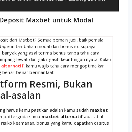
Deposit Maxbet untuk Modal
osit dari Maxbet? Semua pemain judi, baik pemula
dapetin tambahan modal dari bonus itu supaya
 banyak yang asal terima bonus tanpa tahu cara
mpang lewat dan gak ngasih keuntungan nyata. Kalau
 alternatif
, kamu wajib tahu cara mengoptimalkan
g benar-benar bermanfaat.
latform Resmi, Bukan
al-asalan
ng harus kamu pastikan adalah kamu sudah
maxbet
sampai tergoda sama
maxbet alternatif
abal-abal
 risiko keamanan, bonus yang kamu dapatkan di situs