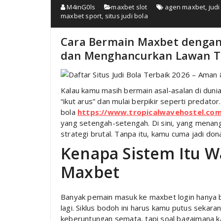
M4inG0ls
maxbet slot
agen maxbet
,
judi
maxbet sport
,
situs judi bola
Cara Bermain Maxbet dengan 
dan Menghancurkan Lawan 
Kalau kamu masih bermain asal-asalan di dunia
“ikut arus” dan mulai berpikir seperti predator.
bola
https://www.tropicalwavehostel.com
yang setengah-setengah. Di sini, yang menang
strategi brutal. Tanpa itu, kamu cuma jadi don
Kenapa Sistem Itu W
Maxbet
Banyak pemain masuk ke maxbet login hanya be
lagi. Siklus bodoh ini harus kamu putus sekar
keberuntungan semata, tapi soal bagaimana 