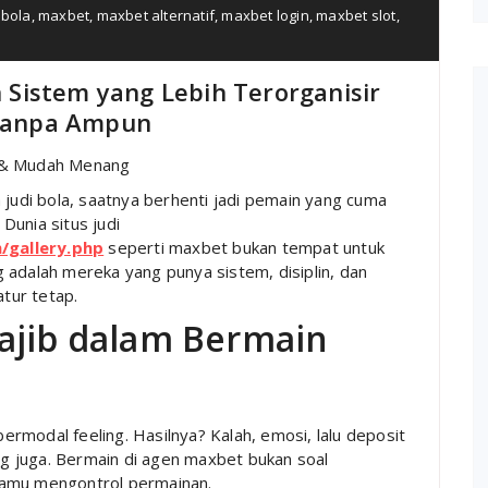
 bola
,
maxbet
,
maxbet alternatif
,
maxbet login
,
maxbet slot
,
Sistem yang Lebih Terorganisir
Tanpa Ampun
 judi bola, saatnya berhenti jadi pemain yang cuma
 Dunia situs judi
/gallery.php
seperti maxbet bukan tempat untuk
 adalah mereka yang punya sistem, disiplin, dan
atur tetap.
ajib dalam Bermain
rmodal feeling. Hasilnya? Kalah, emosi, lalu deposit
ang juga. Bermain di agen maxbet bukan soal
kamu mengontrol permainan.