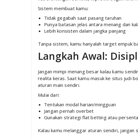
Sistem membuat kamu:
Tidak gegabah saat pasang taruhan
Punya batasan jelas antara menang dan kal
Lebih konsisten dalam jangka panjang
Tanpa sistem, kamu hanyalah target empuk b
Langkah Awal: Disipl
Jangan mimpi menang besar kalau kamu sendiri 
realita keras. Saat kamu masuk ke situs judi 
aturan main sendiri.
Mulai dari:
Tentukan modal harian/mingguan
Jangan pernah overbet
Gunakan strategi flat betting atau persent
Kalau kamu melanggar aturan sendiri, jangan