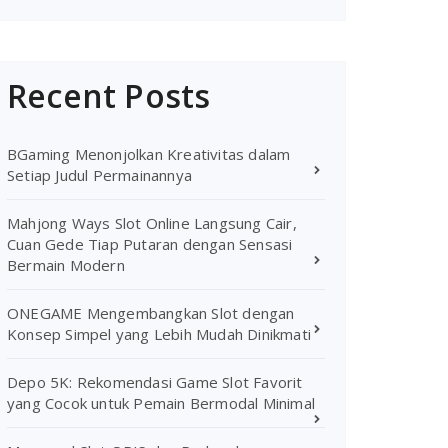
Recent Posts
BGaming Menonjolkan Kreativitas dalam
Setiap Judul Permainannya
Mahjong Ways Slot Online Langsung Cair,
Cuan Gede Tiap Putaran dengan Sensasi
Bermain Modern
ONEGAME Mengembangkan Slot dengan
Konsep Simpel yang Lebih Mudah Dinikmati
Depo 5K: Rekomendasi Game Slot Favorit
yang Cocok untuk Pemain Bermodal Minimal