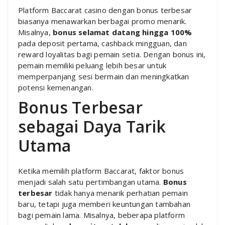
Platform Baccarat casino dengan bonus terbesar
biasanya menawarkan berbagai promo menarik.
Misalnya,
bonus selamat datang hingga 100%
pada deposit pertama, cashback mingguan, dan
reward loyalitas bagi pemain setia. Dengan bonus ini,
pemain memiliki peluang lebih besar untuk
memperpanjang sesi bermain dan meningkatkan
potensi kemenangan.
Bonus Terbesar
sebagai Daya Tarik
Utama
Ketika memilih platform Baccarat, faktor bonus
menjadi salah satu pertimbangan utama.
Bonus
terbesar
tidak hanya menarik perhatian pemain
baru, tetapi juga memberi keuntungan tambahan
bagi pemain lama. Misalnya, beberapa platform