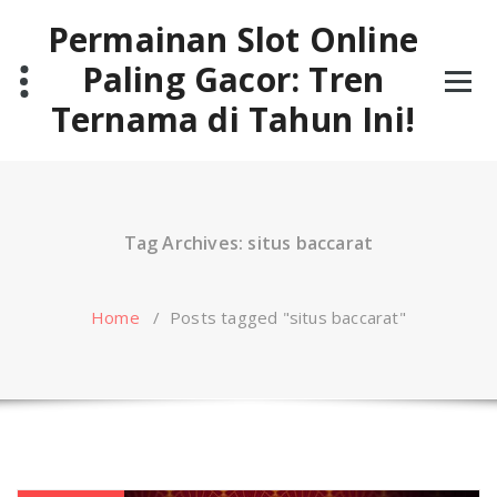
Skip
Permainan Slot Online
to
content
Paling Gacor: Tren
Ternama di Tahun Ini!
Tag Archives: situs baccarat
Home
/
Posts tagged "situs baccarat"