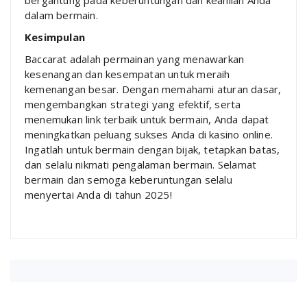
dalam bermain.
Kesimpulan
Baccarat adalah permainan yang menawarkan
kesenangan dan kesempatan untuk meraih
kemenangan besar. Dengan memahami aturan dasar,
mengembangkan strategi yang efektif, serta
menemukan link terbaik untuk bermain, Anda dapat
meningkatkan peluang sukses Anda di kasino online.
Ingatlah untuk bermain dengan bijak, tetapkan batas,
dan selalu nikmati pengalaman bermain. Selamat
bermain dan semoga keberuntungan selalu
menyertai Anda di tahun 2025!