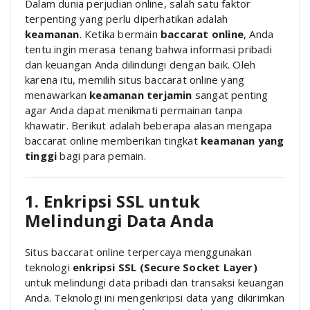
Dalam dunia perjudian online, salah satu faktor
terpenting yang perlu diperhatikan adalah
keamanan
. Ketika bermain
baccarat online
, Anda
tentu ingin merasa tenang bahwa informasi pribadi
dan keuangan Anda dilindungi dengan baik. Oleh
karena itu, memilih situs baccarat online yang
menawarkan
keamanan terjamin
sangat penting
agar Anda dapat menikmati permainan tanpa
khawatir. Berikut adalah beberapa alasan mengapa
baccarat online memberikan tingkat
keamanan yang
tinggi
bagi para pemain.
1. Enkripsi SSL untuk
Melindungi Data Anda
Situs baccarat online terpercaya menggunakan
teknologi
enkripsi SSL (Secure Socket Layer)
untuk melindungi data pribadi dan transaksi keuangan
Anda. Teknologi ini mengenkripsi data yang dikirimkan