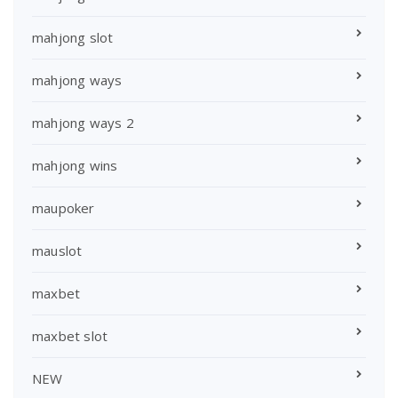
mahjong slot
mahjong ways
mahjong ways 2
mahjong wins
maupoker
mauslot
maxbet
maxbet slot
NEW