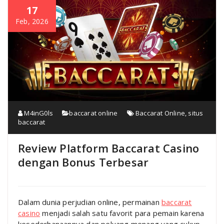
17
Feb, 2026
M4inG0ls
baccarat online
Baccarat Online
,
situs
baccarat
Review Platform Baccarat Casino
dengan Bonus Terbesar
Dalam dunia perjudian online, permainan
baccarat
casino
menjadi salah satu favorit para pemain karena
kesederhanaannya dan peluang menang yang cukup