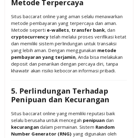
Metode Terpercaya
Situs baccarat online yang aman selalu menawarkan
metode pembayaran yang terpercaya dan aman.
Metode seperti
e-wallets
,
transfer bank
, dan
cryptocurrency
telah melalui proses verifikasi ketat
dan memiliki sistem perlindungan untuk transaksi
yang lebih aman. Dengan menggunakan
metode
pembayaran yang terjamin
, Anda bisa melakukan
deposit dan penarikan dengan percaya diri, tanpa
khawatir akan risiko kebocoran informasi pribadi.
5. Perlindungan Terhadap
Penipuan dan Kecurangan
Situs baccarat online yang memiliki reputasi baik
selalu berusaha untuk mencegah
penipuan
dan
kecurangan
dalam permainan. Sistem
Random
Number Generator (RNG)
yang digunakan oleh