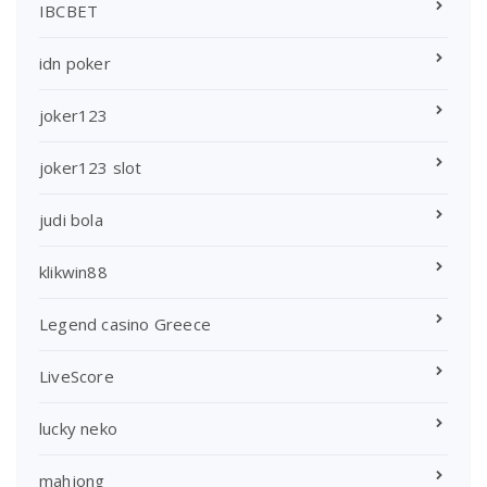
IBCBET
idn poker
joker123
joker123 slot
judi bola
klikwin88
Legend casino Greece
LiveScore
lucky neko
mahjong