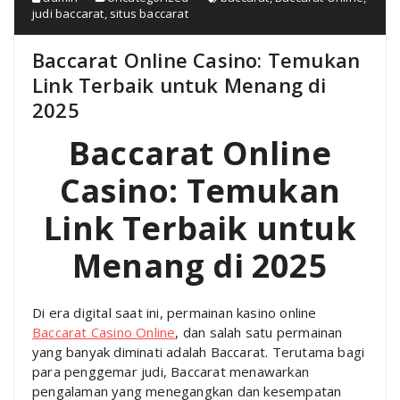
judi baccarat
,
situs baccarat
Baccarat Online Casino: Temukan
Link Terbaik untuk Menang di
2025
Baccarat Online
Casino: Temukan
Link Terbaik untuk
Menang di 2025
Di era digital saat ini, permainan kasino online
Baccarat Casino Online
, dan salah satu permainan
yang banyak diminati adalah Baccarat. Terutama bagi
para penggemar judi, Baccarat menawarkan
pengalaman yang menegangkan dan kesempatan