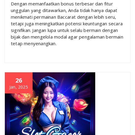
Dengan memanfaatkan bonus terbesar dan fitur
unggulan yang ditawarkan, Anda tidak hanya dapat
menikmati permainan Baccarat dengan lebih seru,
tetapi juga meningkatkan potensi keuntungan secara
signifikan. Jangan lupa untuk selalu bermain dengan
bijak dan mengelola modal agar pengalaman bermain
tetap menyenangkan.
26
Jan, 2025