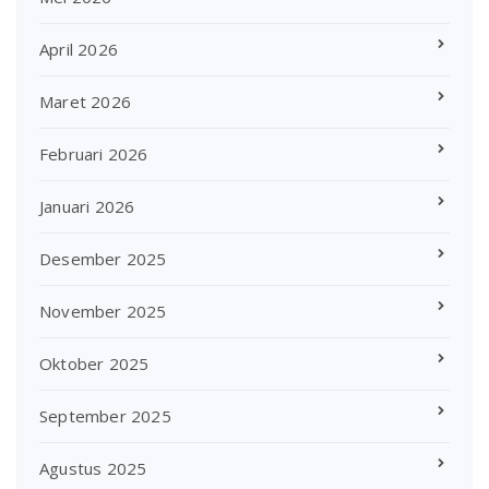
April 2026
Maret 2026
Februari 2026
Januari 2026
Desember 2025
November 2025
Oktober 2025
September 2025
Agustus 2025