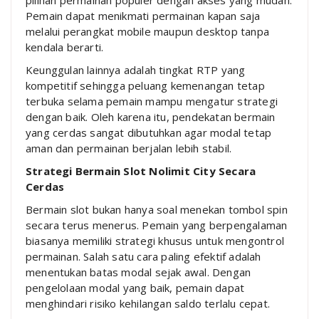
Pemain dapat menikmati permainan kapan saja
melalui perangkat mobile maupun desktop tanpa
kendala berarti.
Keunggulan lainnya adalah tingkat RTP yang
kompetitif sehingga peluang kemenangan tetap
terbuka selama pemain mampu mengatur strategi
dengan baik. Oleh karena itu, pendekatan bermain
yang cerdas sangat dibutuhkan agar modal tetap
aman dan permainan berjalan lebih stabil.
Strategi Bermain Slot Nolimit City Secara
Cerdas
Bermain slot bukan hanya soal menekan tombol spin
secara terus menerus. Pemain yang berpengalaman
biasanya memiliki strategi khusus untuk mengontrol
permainan. Salah satu cara paling efektif adalah
menentukan batas modal sejak awal. Dengan
pengelolaan modal yang baik, pemain dapat
menghindari risiko kehilangan saldo terlalu cepat.