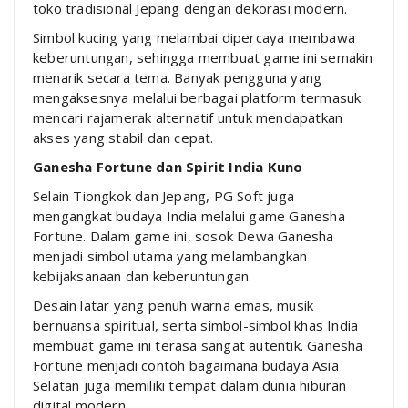
toko tradisional Jepang dengan dekorasi modern.
Simbol kucing yang melambai dipercaya membawa
keberuntungan, sehingga membuat game ini semakin
menarik secara tema. Banyak pengguna yang
mengaksesnya melalui berbagai platform termasuk
mencari rajamerak alternatif untuk mendapatkan
akses yang stabil dan cepat.
Ganesha Fortune dan Spirit India Kuno
Selain Tiongkok dan Jepang, PG Soft juga
mengangkat budaya India melalui game Ganesha
Fortune. Dalam game ini, sosok Dewa Ganesha
menjadi simbol utama yang melambangkan
kebijaksanaan dan keberuntungan.
Desain latar yang penuh warna emas, musik
bernuansa spiritual, serta simbol-simbol khas India
membuat game ini terasa sangat autentik. Ganesha
Fortune menjadi contoh bagaimana budaya Asia
Selatan juga memiliki tempat dalam dunia hiburan
digital modern.