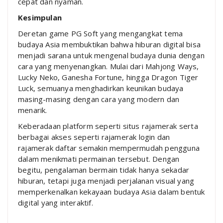
cepat dan nyaman.
Kesimpulan
Deretan game PG Soft yang mengangkat tema
budaya Asia membuktikan bahwa hiburan digital bisa
menjadi sarana untuk mengenal budaya dunia dengan
cara yang menyenangkan. Mulai dari Mahjong Ways,
Lucky Neko, Ganesha Fortune, hingga Dragon Tiger
Luck, semuanya menghadirkan keunikan budaya
masing-masing dengan cara yang modern dan
menarik.
Keberadaan platform seperti situs rajamerak serta
berbagai akses seperti rajamerak login dan
rajamerak daftar semakin mempermudah pengguna
dalam menikmati permainan tersebut. Dengan
begitu, pengalaman bermain tidak hanya sekadar
hiburan, tetapi juga menjadi perjalanan visual yang
memperkenalkan kekayaan budaya Asia dalam bentuk
digital yang interaktif.