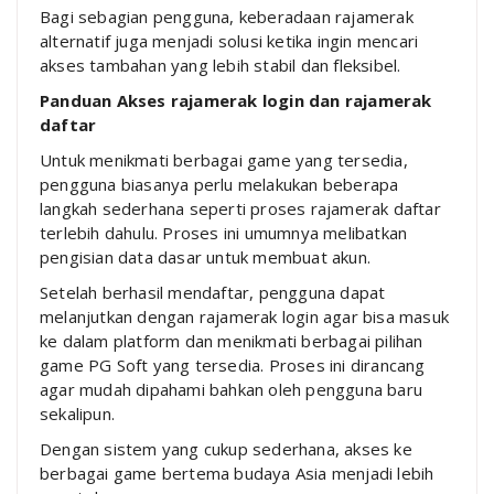
Bagi sebagian pengguna, keberadaan rajamerak
alternatif juga menjadi solusi ketika ingin mencari
akses tambahan yang lebih stabil dan fleksibel.
Panduan Akses rajamerak login dan rajamerak
daftar
Untuk menikmati berbagai game yang tersedia,
pengguna biasanya perlu melakukan beberapa
langkah sederhana seperti proses rajamerak daftar
terlebih dahulu. Proses ini umumnya melibatkan
pengisian data dasar untuk membuat akun.
Setelah berhasil mendaftar, pengguna dapat
melanjutkan dengan rajamerak login agar bisa masuk
ke dalam platform dan menikmati berbagai pilihan
game PG Soft yang tersedia. Proses ini dirancang
agar mudah dipahami bahkan oleh pengguna baru
sekalipun.
Dengan sistem yang cukup sederhana, akses ke
berbagai game bertema budaya Asia menjadi lebih