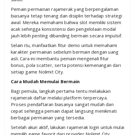
Pemain permainan rajamerak yang berpengalaman
biasanya tetap tenang dan disiplin terhadap strategi
awal. Mereka memahami bahwa slot memiliki sistem
acak sehingga konsistensi dan pengelolaan modal
jauh lebih penting dibanding bermain secara impulsif.
Selain itu, manfaatkan fitur demo untuk memahami
karakter permainan sebelum bermain dengan uang
asli. Cara ini membantu pemain mengenali fitur
bonus, pola scatter, serta potensi kemenangan dari
setiap game Nolimit City.
Cara Mudah Memulai Bermain
Bagi pemula, langkah pertama tentu melakukan
rajamerak daftar melalui platform terpercaya.
Proses pendaftaran biasanya sangat mudah dan
cepat sehingga pemain dapat langsung menikmati
berbagai permainan yang tersedia.
Setelah akun aktif, lakukan rajamerak login untuk mulai
memilih game favorit dari provider Nolimit City.