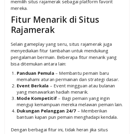
memilih situs rajamerak sebagai platform favorit
mereka.
Fitur Menarik di Situs
Rajamerak
Selain gameplay yang seru, situs rajamerak juga
menyediakan fitur tambahan untuk mendukung
pengalaman bermain. Beberapa fitur menarik yang
bisa ditemukan antara lain:
Panduan Pemula
– Membantu pemain baru
memahami aturan permainan dan strategi dasar.
Event Berkala
– Event mingguan atau bulanan
yang menawarkan hadiah menarik.
Mode Kompetitif
– Bagi pemain yang ingin
menguji kemampuan mereka melawan pemain lain.
Dukungan Pelanggan 24/7
– Memberikan
bantuan kapan pun pemain menghadapi kendala.
Dengan berbagai fitur ini, tidak heran jika situs