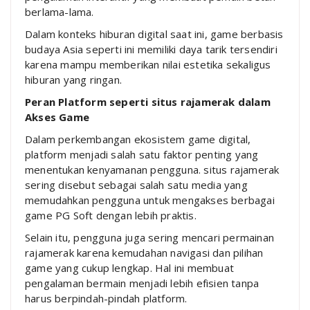
berlama-lama.
Dalam konteks hiburan digital saat ini, game berbasis
budaya Asia seperti ini memiliki daya tarik tersendiri
karena mampu memberikan nilai estetika sekaligus
hiburan yang ringan.
Peran Platform seperti situs rajamerak dalam
Akses Game
Dalam perkembangan ekosistem game digital,
platform menjadi salah satu faktor penting yang
menentukan kenyamanan pengguna. situs rajamerak
sering disebut sebagai salah satu media yang
memudahkan pengguna untuk mengakses berbagai
game PG Soft dengan lebih praktis.
Selain itu, pengguna juga sering mencari permainan
rajamerak karena kemudahan navigasi dan pilihan
game yang cukup lengkap. Hal ini membuat
pengalaman bermain menjadi lebih efisien tanpa
harus berpindah-pindah platform.