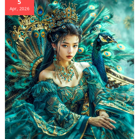
5
Apr, 2026