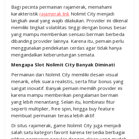
Bagi pecinta permainan rajamerak, memahami
karakteristik
rajamerak link
Nolimit City menjadi
langkah awal yang wajib dilakukan. Provider ini dikenal
memiliki tingkat volatilitas tinggi dengan bonus besar
yang mampu memberikan sensasi bermain berbeda
dibanding provider lainnya. Karena itu, pemain perlu
menggunakan pendekatan cerdas agar tidak hanya
mengandalkan keberuntungan semata.
Mengapa Slot Nolimit City Banyak Diminati
Permainan dari Nolimit City memiliki desain visual
menarik, efek suara realistis, serta fitur bonus yang
sangat inovatif. Banyak pemain memilih provider ini
karena mampu memberikan pengalaman bermain
yang lebih menantang. Selain itu, kombinasi fitur
seperti multiplier, free spin, hingga buy feature
membuat permainan terasa lebih aktif.
Di situs rajamerak, game Nolimit City juga menjadi
salah satu kategori favorit karena tersedia berbagai
pilihan permainan populer dengan akses yang mudah.