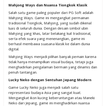
Mahjong Ways dan Nuansa Tiongkok Klasik
Salah satu game paling populer dari PG Soft adalah
Mahjong Ways. Game ini mengangkat permainan
tradisional Tiongkok, Mahjong, yang sudah dikenal
luas di seluruh dunia. Dengan desain simbol ubin
Mahjong yang khas, latar belakang kuil tradisional,
serta efek suara yang menenangkan, game ini
berhasil membawa suasana klasik ke dalam dunia
digital.
Mahjong Ways menjadi pilihan banyak pemain karena
tidak hanya menampilkan visual budaya, tetapi juga
menghadirkan pengalaman bermain yang dinamis dan
penuh tantangan.
Lucky Neko dengan Sentuhan Jepang Modern
Game Lucky Neko juga menjadi salah satu
representasi budaya Asia yang sangat kuat.
Mengangkat ikon kucing keberuntungan atau Maneki
Neko dari Jepang, game ini menghadirkan nuansa