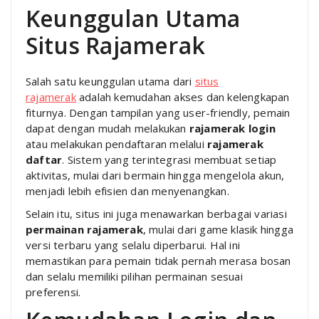
Keunggulan Utama
Situs Rajamerak
Salah satu keunggulan utama dari
situs
rajamerak
adalah kemudahan akses dan kelengkapan
fiturnya. Dengan tampilan yang user-friendly, pemain
dapat dengan mudah melakukan
rajamerak login
atau melakukan pendaftaran melalui
rajamerak
daftar
. Sistem yang terintegrasi membuat setiap
aktivitas, mulai dari bermain hingga mengelola akun,
menjadi lebih efisien dan menyenangkan.
Selain itu, situs ini juga menawarkan berbagai variasi
permainan rajamerak
, mulai dari game klasik hingga
versi terbaru yang selalu diperbarui. Hal ini
memastikan para pemain tidak pernah merasa bosan
dan selalu memiliki pilihan permainan sesuai
preferensi.