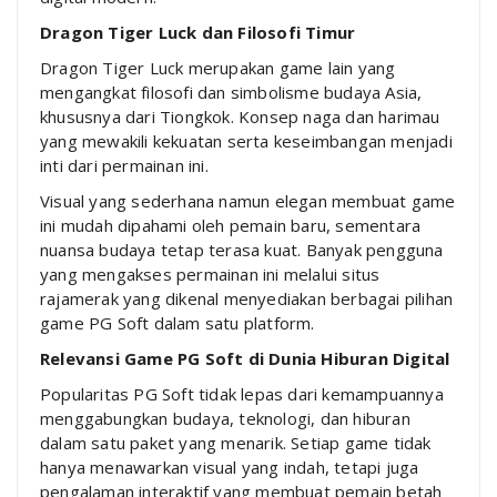
Dragon Tiger Luck dan Filosofi Timur
Dragon Tiger Luck merupakan game lain yang
mengangkat filosofi dan simbolisme budaya Asia,
khususnya dari Tiongkok. Konsep naga dan harimau
yang mewakili kekuatan serta keseimbangan menjadi
inti dari permainan ini.
Visual yang sederhana namun elegan membuat game
ini mudah dipahami oleh pemain baru, sementara
nuansa budaya tetap terasa kuat. Banyak pengguna
yang mengakses permainan ini melalui situs
rajamerak yang dikenal menyediakan berbagai pilihan
game PG Soft dalam satu platform.
Relevansi Game PG Soft di Dunia Hiburan Digital
Popularitas PG Soft tidak lepas dari kemampuannya
menggabungkan budaya, teknologi, dan hiburan
dalam satu paket yang menarik. Setiap game tidak
hanya menawarkan visual yang indah, tetapi juga
pengalaman interaktif yang membuat pemain betah