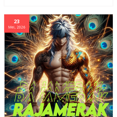
23
Mei, 2026